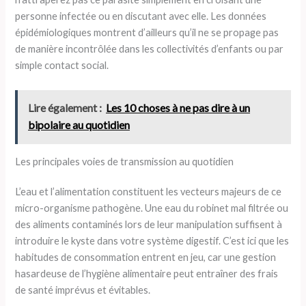
personne infectée ou en discutant avec elle. Les données
épidémiologiques montrent d’ailleurs qu’il ne se propage pas
de manière incontrôlée dans les collectivités d’enfants ou par
simple contact social.
Lire également :
Les 10 choses à ne pas dire à un
bipolaire au quotidien
Les principales voies de transmission au quotidien
L’eau et l’alimentation constituent les vecteurs majeurs de ce
micro-organisme pathogène. Une eau du robinet mal filtrée ou
des aliments contaminés lors de leur manipulation suffisent à
introduire le kyste dans votre système digestif. C’est ici que les
habitudes de consommation entrent en jeu, car une gestion
hasardeuse de l’hygiène alimentaire peut entraîner des frais
de santé imprévus et évitables.