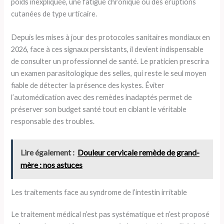
poids inexpliquée, une fatigue chronique ou des éruptions
cutanées de type urticaire.
Depuis les mises à jour des protocoles sanitaires mondiaux en
2026, face à ces signaux persistants, il devient indispensable
de consulter un professionnel de santé. Le praticien prescrira
un examen parasitologique des selles, qui reste le seul moyen
fiable de détecter la présence des kystes. Éviter
l’automédication avec des remèdes inadaptés permet de
préserver son budget santé tout en ciblant le véritable
responsable des troubles.
Lire également :
Douleur cervicale remède de grand-
mère : nos astuces
Les traitements face au syndrome de l’intestin irritable
Le traitement médical n’est pas systématique et n’est proposé