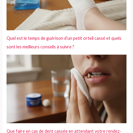
Quel est le temps de guérison d’un petit orteil cassé et quels
sont les meilleurs conseils à suivre ?
Que faire en cas de dent cassée en attendant votre rendez-