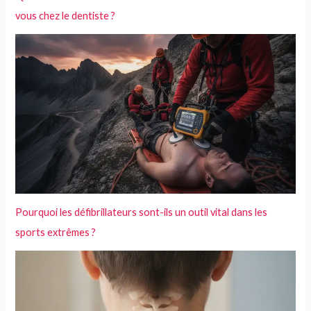
vous chez le dentiste ?
Pourquoi les défibrillateurs sont-ils un outil vital dans les
sports extrêmes ?