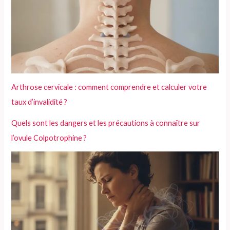
Arthrose cervicale : comment comprendre et calculer votre
taux d’invalidité ?
Quels sont les dangers et les précautions à connaître sur
l’ovule Colpotrophine ?