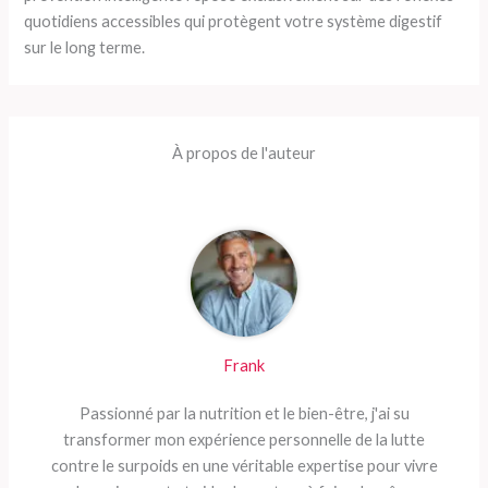
quotidiens accessibles qui protègent votre système digestif
sur le long terme.
À propos de l'auteur
Frank
Passionné par la nutrition et le bien-être, j'ai su
transformer mon expérience personnelle de la lutte
contre le surpoids en une véritable expertise pour vivre