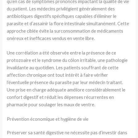
qu’en cas de symptômes prononcés impactant la qualité de vie
du patient. Les médecins privilégient généralement des
antibiotiques digestifs spécifiques capables d’éliminer le
parasite et d’assainir la flore intestinale simultanément. Cette
approche ciblée évite la surconsommation de médicaments
onéreux et inefficaces vendus en vente libre.
Une corrélation a été observée entre la présence de ce
protozoaire et le syndrome du côlon irritable, une pathologie
invalidante au quotidien. Les patients souffrant de cette
affection chronique ont tout intérêt à faire vérifier
l’éventuelle présence du parasite par leur médecin traitant.
Une prise en charge adéquate améliore considérablement le
confort digestif et réduit les dépenses récurrentes en
pharmacie pour soulager les maux de ventre.
Prévention économique et hygiène de vie
Préserver sa santé digestive ne nécessite pas d’investir dans