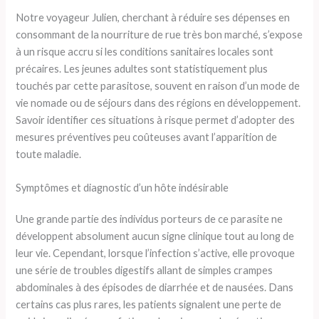
Notre voyageur Julien, cherchant à réduire ses dépenses en
consommant de la nourriture de rue très bon marché, s’expose
à un risque accru si les conditions sanitaires locales sont
précaires. Les jeunes adultes sont statistiquement plus
touchés par cette parasitose, souvent en raison d’un mode de
vie nomade ou de séjours dans des régions en développement.
Savoir identifier ces situations à risque permet d’adopter des
mesures préventives peu coûteuses avant l’apparition de
toute maladie.
Symptômes et diagnostic d’un hôte indésirable
Une grande partie des individus porteurs de ce parasite ne
développent absolument aucun signe clinique tout au long de
leur vie. Cependant, lorsque l’infection s’active, elle provoque
une série de troubles digestifs allant de simples crampes
abdominales à des épisodes de diarrhée et de nausées. Dans
certains cas plus rares, les patients signalent une perte de