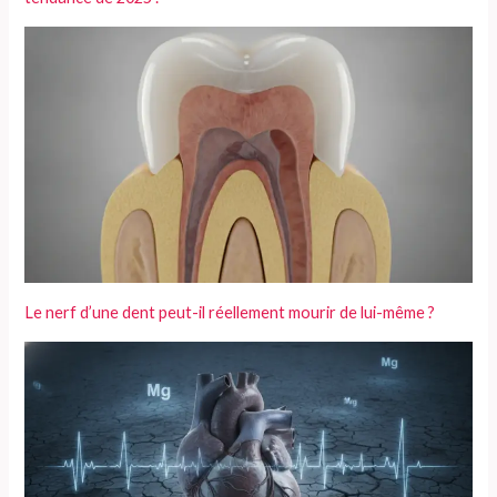
Le nerf d’une dent peut-il réellement mourir de lui-même ?