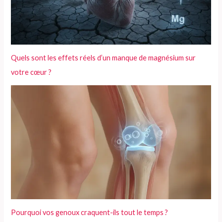
Quels sont les effets réels d’un manque de magnésium sur
votre cœur ?
Pourquoi vos genoux craquent-ils tout le temps ?