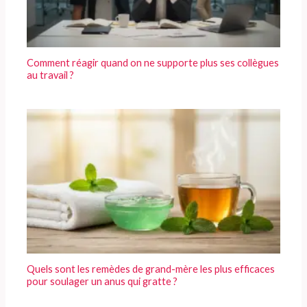
Comment réagir quand on ne supporte plus ses collègues
au travail ?
Quels sont les remèdes de grand-mère les plus efficaces
pour soulager un anus qui gratte ?