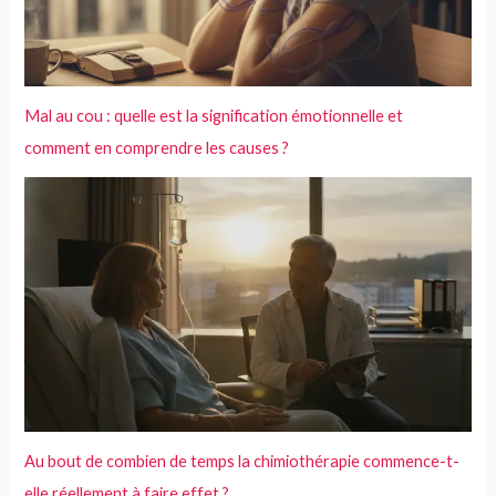
Mal au cou : quelle est la signification émotionnelle et
comment en comprendre les causes ?
Au bout de combien de temps la chimiothérapie commence-t-
elle réellement à faire effet ?