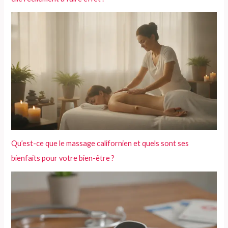
Qu’est-ce que le massage californien et quels sont ses
bienfaits pour votre bien-être ?