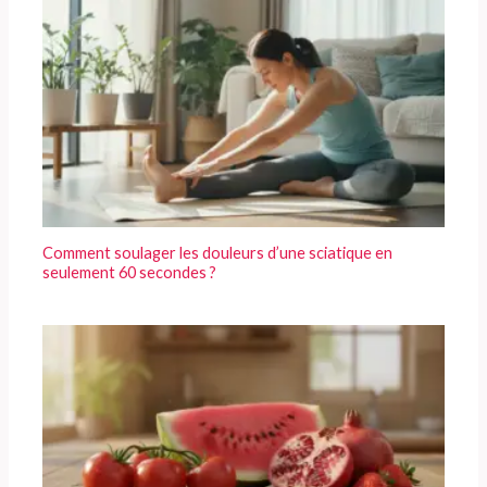
Comment soulager les douleurs d’une sciatique en
seulement 60 secondes ?