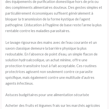
des équipements de purification domestique hors de prix ou
des compléments alimentaires douteux. Des gestes simples et
particulièrement économiques suffisent généralement à
bloquer la transmission de la forme kystique de l’agent
pathogène. L’éducation à l’hygiène de base reste l’arme la plus
rentable contre les maladies parasitaires.
Le lavage rigoureux des mains avec de l’eau courante et un
savon classique demeure la barrière physique la plus
redoutable. En l’absence de point d’eau, un simple flacon de
solution hydroalcoolique, un achat minime, offre une
protection transitoire tout à fait acceptable. Ces routines
protectrices agissent non seulement contre ce parasite
spécifique, mais également contre une multitude d’autres
agents infectieux.
Astuces budgétaires pour une alimentation sécurisée
Acheter des fruits et légumes frais sur les marchés agricoles