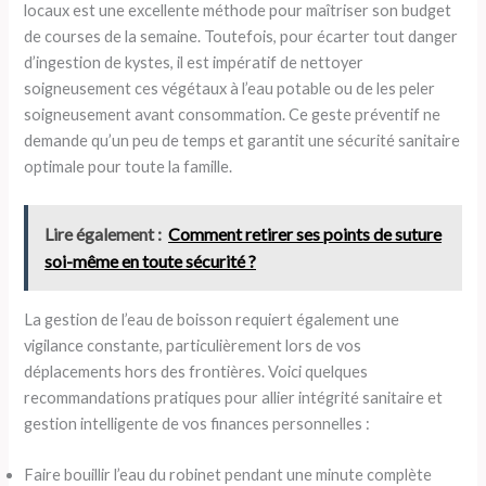
locaux est une excellente méthode pour maîtriser son budget
de courses de la semaine. Toutefois, pour écarter tout danger
d’ingestion de kystes, il est impératif de nettoyer
soigneusement ces végétaux à l’eau potable ou de les peler
soigneusement avant consommation. Ce geste préventif ne
demande qu’un peu de temps et garantit une sécurité sanitaire
optimale pour toute la famille.
Lire également :
Comment retirer ses points de suture
soi-même en toute sécurité ?
La gestion de l’eau de boisson requiert également une
vigilance constante, particulièrement lors de vos
déplacements hors des frontières. Voici quelques
recommandations pratiques pour allier intégrité sanitaire et
gestion intelligente de vos finances personnelles :
Faire bouillir l’eau du robinet pendant une minute complète