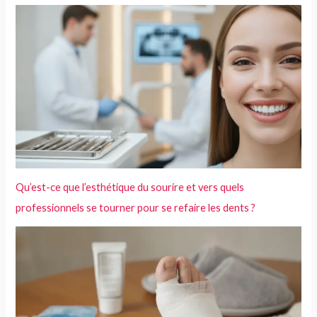
Qu’est-ce que l’esthétique du sourire et vers quels
professionnels se tourner pour se refaire les dents ?