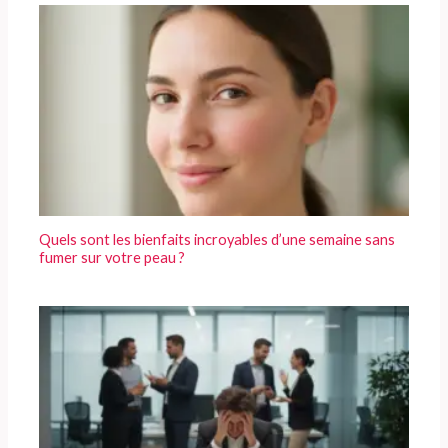
Quels sont les bienfaits incroyables d’une semaine sans
fumer sur votre peau ?