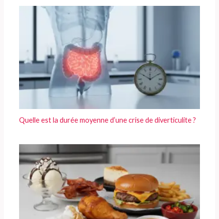
Quelle est la durée moyenne d’une crise de diverticulite ?