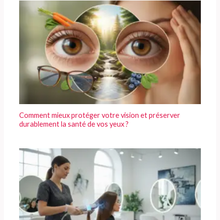
Comment mieux protéger votre vision et préserver
durablement la santé de vos yeux ?