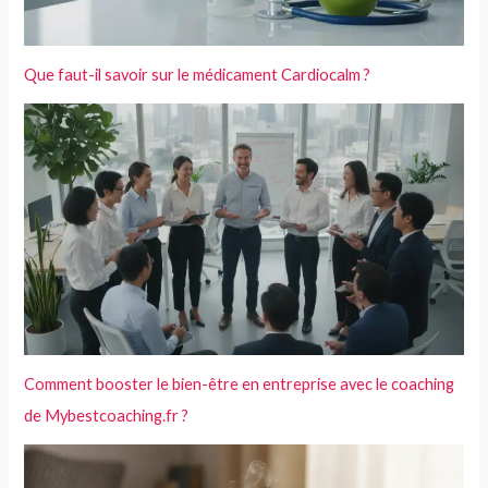
Que faut-il savoir sur le médicament Cardiocalm ?
Comment booster le bien-être en entreprise avec le coaching
de Mybestcoaching.fr ?