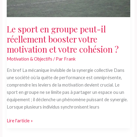
Le sport en groupe peut-il
réellement booster votre
motivation et votre cohésion ?
Motivation & Objectifs
/ Par
Frank
En bref La mécanique invisible de la synergie collective Dans
une société où la quête de performance est omniprésente,
comprendre les leviers de la motivation devient crucial. Le
sport en groupe ne se limite pas à partager un espace ou un
équipement ; il déclenche un phénomène puissant de synergie.
Lorsque plusieurs individus synchronisent leurs
Le
Lire l'article »
sport
en