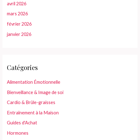
avril 2026
mars 2026
février 2026
janvier 2026
Catégories
Alimentation Émotionnelle
Bienveillance & Image de soi
Cardio & Brûle-graisses
Entraînement à la Maison
Guides d'Achat
Hormones