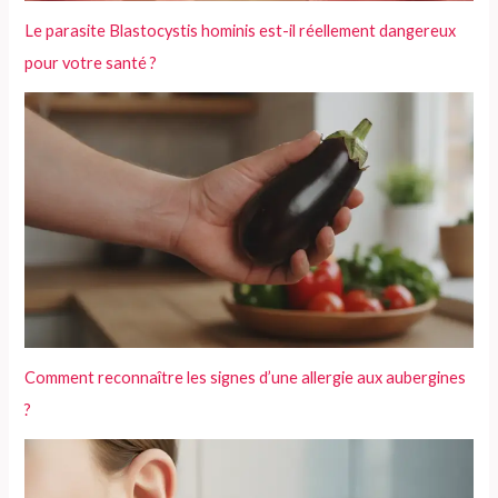
Le parasite Blastocystis hominis est-il réellement dangereux
pour votre santé ?
Comment reconnaître les signes d’une allergie aux aubergines
?