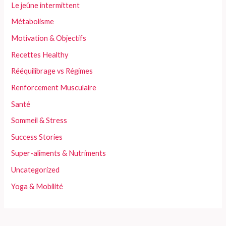
Le jeûne intermittent
Métabolisme
Motivation & Objectifs
Recettes Healthy
Rééquilibrage vs Régimes
Renforcement Musculaire
Santé
Sommeil & Stress
Success Stories
Super-aliments & Nutriments
Uncategorized
Yoga & Mobilité