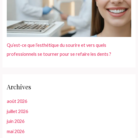
Qu’est-ce que l’esthétique du sourire et vers quels
professionnels se tourner pour se refaire les dents ?
Archives
août 2026
juillet 2026
juin 2026
mai 2026