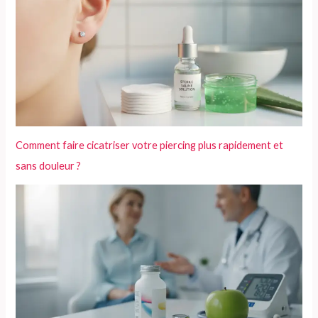
Comment faire cicatriser votre piercing plus rapidement et
sans douleur ?