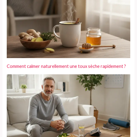
Comment calmer naturellement une toux sèche rapidement ?