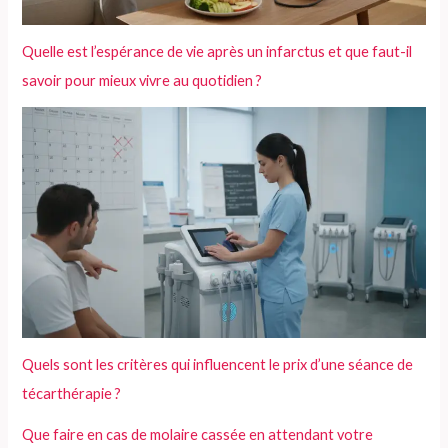
Quelle est l’espérance de vie après un infarctus et que faut-il
savoir pour mieux vivre au quotidien ?
Quels sont les critères qui influencent le prix d’une séance de
técarthérapie ?
Que faire en cas de molaire cassée en attendant votre