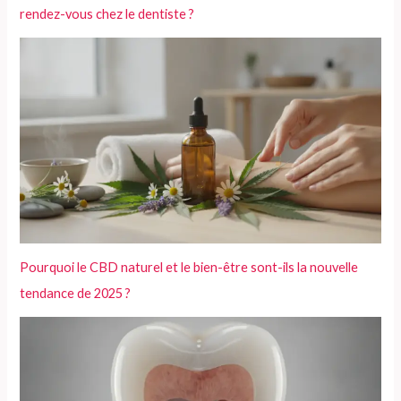
rendez-vous chez le dentiste ?
Pourquoi le CBD naturel et le bien-être sont-ils la nouvelle
tendance de 2025 ?