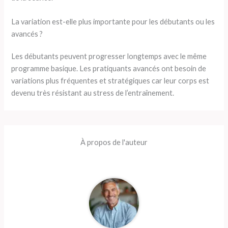
La variation est-elle plus importante pour les débutants ou les
avancés ?
Les débutants peuvent progresser longtemps avec le même
programme basique. Les pratiquants avancés ont besoin de
variations plus fréquentes et stratégiques car leur corps est
devenu très résistant au stress de l’entraînement.
À propos de l'auteur