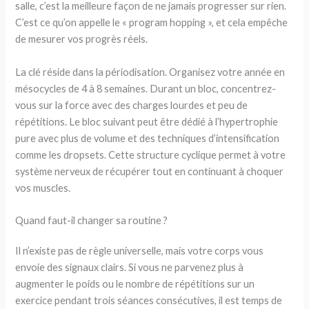
salle, c’est la meilleure façon de ne jamais progresser sur rien.
C’est ce qu’on appelle le « program hopping », et cela empêche
de mesurer vos progrès réels.
La clé réside dans la périodisation. Organisez votre année en
mésocycles de 4 à 8 semaines. Durant un bloc, concentrez-
vous sur la force avec des charges lourdes et peu de
répétitions. Le bloc suivant peut être dédié à l’hypertrophie
pure avec plus de volume et des techniques d’intensification
comme les dropsets. Cette structure cyclique permet à votre
système nerveux de récupérer tout en continuant à choquer
vos muscles.
Quand faut-il changer sa routine ?
Il n’existe pas de règle universelle, mais votre corps vous
envoie des signaux clairs. Si vous ne parvenez plus à
augmenter le poids ou le nombre de répétitions sur un
exercice pendant trois séances consécutives, il est temps de