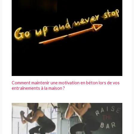
Comment maintenir une motivation en béton lors de vos
entraînements à la maison ?