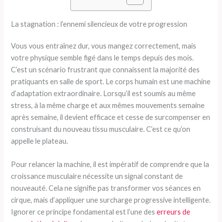
La stagnation : l’ennemi silencieux de votre progression
Vous vous entraînez dur, vous mangez correctement, mais
votre physique semble figé dans le temps depuis des mois.
C’est un scénario frustrant que connaissent la majorité des
pratiquants en salle de sport. Le corps humain est une machine
d’adaptation extraordinaire. Lorsqu’il est soumis au même
stress, à la même charge et aux mêmes mouvements semaine
après semaine, il devient efficace et cesse de surcompenser en
construisant du nouveau tissu musculaire. C’est ce qu’on
appelle le plateau.
Pour relancer la machine, il est impératif de comprendre que la
croissance musculaire nécessite un signal constant de
nouveauté. Cela ne signifie pas transformer vos séances en
cirque, mais d’appliquer une surcharge progressive intelligente.
Ignorer ce principe fondamental est l’une des
erreurs de