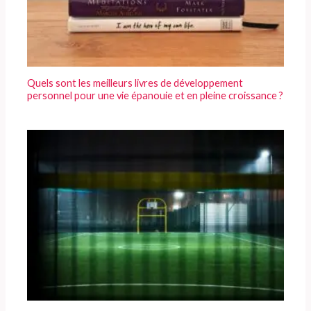
Quels sont les meilleurs livres de développement
personnel pour une vie épanouie et en pleine croissance ?