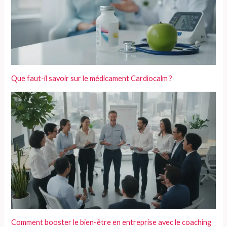
Que faut-il savoir sur le médicament Cardiocalm ?
Comment booster le bien-être en entreprise avec le coaching