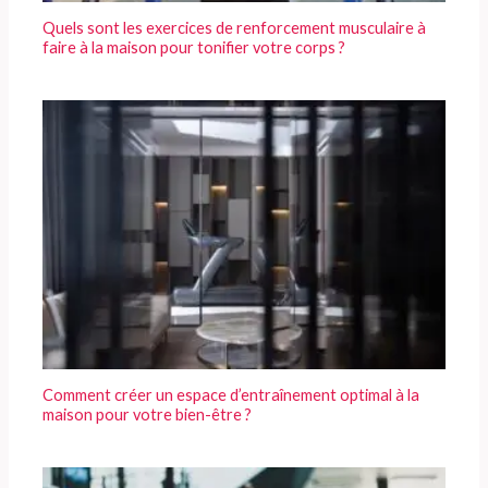
Quels sont les exercices de renforcement musculaire à
faire à la maison pour tonifier votre corps ?
Comment créer un espace d’entraînement optimal à la
maison pour votre bien-être ?