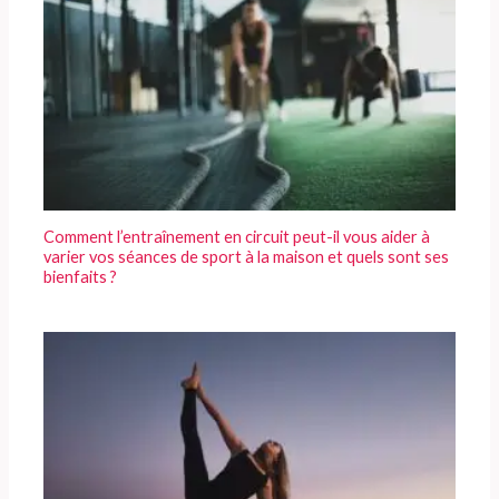
Comment l’entraînement en circuit peut-il vous aider à
varier vos séances de sport à la maison et quels sont ses
bienfaits ?