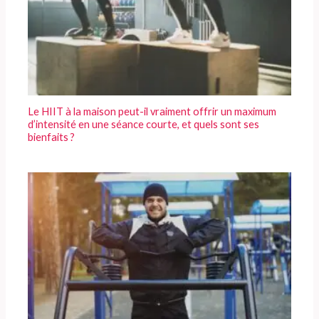
Le HIIT à la maison peut-il vraiment offrir un maximum
d’intensité en une séance courte, et quels sont ses
bienfaits ?