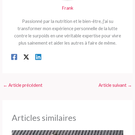
Frank
Passionné par la nutrition et le bien-être, j'ai su
transformer mon expérience personnelle de la lutte
contre le surpoids en une véritable expertise pour vivre
plus sainement et aider les autres à faire de même.
←
Article précédent
Article suivant
→
Articles similaires