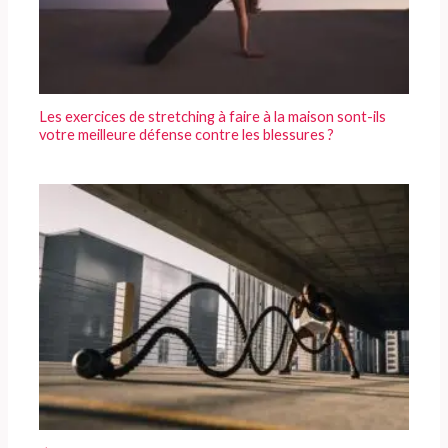
Les exercices de stretching à faire à la maison sont-ils
votre meilleure défense contre les blessures ?