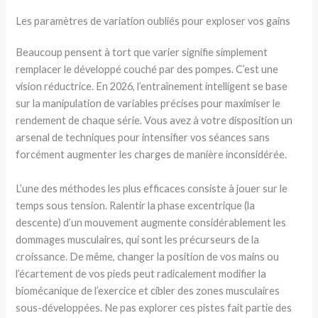
Les paramètres de variation oubliés pour exploser vos gains
Beaucoup pensent à tort que varier signifie simplement
remplacer le développé couché par des pompes. C’est une
vision réductrice. En 2026, l’entraînement intelligent se base
sur la manipulation de variables précises pour maximiser le
rendement de chaque série. Vous avez à votre disposition un
arsenal de techniques pour intensifier vos séances sans
forcément augmenter les charges de manière inconsidérée.
L’une des méthodes les plus efficaces consiste à jouer sur le
temps sous tension. Ralentir la phase excentrique (la
descente) d’un mouvement augmente considérablement les
dommages musculaires, qui sont les précurseurs de la
croissance. De même, changer la position de vos mains ou
l’écartement de vos pieds peut radicalement modifier la
biomécanique de l’exercice et cibler des zones musculaires
sous-développées. Ne pas explorer ces pistes fait partie des