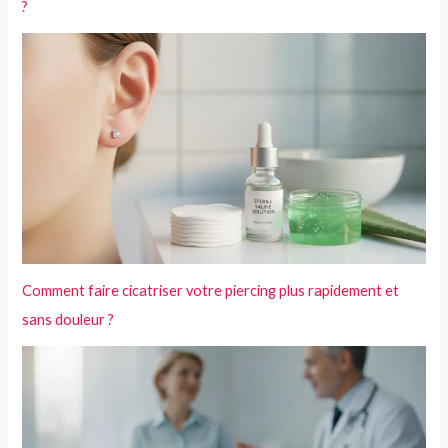
?
Comment faire cicatriser votre piercing plus rapidement et
sans douleur ?