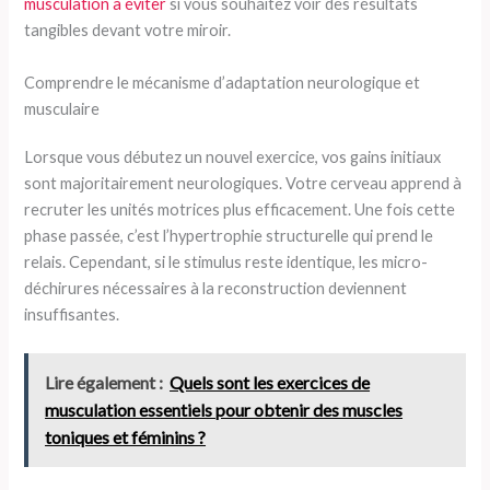
musculation à éviter
si vous souhaitez voir des résultats
tangibles devant votre miroir.
Comprendre le mécanisme d’adaptation neurologique et
musculaire
Lorsque vous débutez un nouvel exercice, vos gains initiaux
sont majoritairement neurologiques. Votre cerveau apprend à
recruter les unités motrices plus efficacement. Une fois cette
phase passée, c’est l’hypertrophie structurelle qui prend le
relais. Cependant, si le stimulus reste identique, les micro-
déchirures nécessaires à la reconstruction deviennent
insuffisantes.
Lire également :
Quels sont les exercices de
musculation essentiels pour obtenir des muscles
toniques et féminins ?