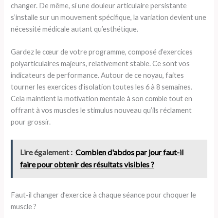
changer. De même, si une douleur articulaire persistante
s’installe sur un mouvement spécifique, la variation devient une
nécessité médicale autant qu’esthétique.
Gardez le cœur de votre programme, composé d’exercices
polyarticulaires majeurs, relativement stable. Ce sont vos
indicateurs de performance. Autour de ce noyau, faites
tourner les exercices d’isolation toutes les 6 à 8 semaines.
Cela maintient la motivation mentale à son comble tout en
offrant à vos muscles le stimulus nouveau qu’ils réclament
pour grossir.
Lire également :
Combien d'abdos par jour faut-il
faire pour obtenir des résultats visibles ?
Faut-il changer d’exercice à chaque séance pour choquer le
muscle ?