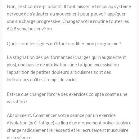
Non, c’est contre-productif. Il faut laisser le temps au système
nerveux de s’adapter au mouvement pour pouvoir appliquer
une surcharge progressive. Changez votre routine toutes les
6 à 8 semaines environ.
Quels sont les signes qu’il faut modifier mon programme ?
La stagnation des performances (charges qui n’augmentent
plus), une baisse de motivation, une fatigue excessive ou
l’apparition de petites douleurs articulaires sont des
indicateurs qu’il est temps de varier.
Est-ce que changer l’ordre des exercices compte comme une
variation ?
Absolument. Commencer votre séance par un exercice
d’isolation (pré-fatigue) au lieu d’un mouvement polyarticulaire
change radicalement le ressenti et le recrutement musculaire
de la séance.