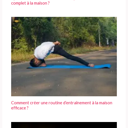
complet à la maison ?
Comment créer une routine d’entraînement à la maison
efficace ?