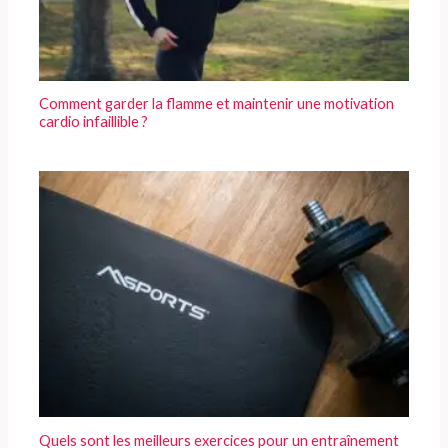
Comment garder la flamme et maintenir une motivation
cardio infaillible ?
Quels sont les meilleurs exercices pour un entraînement