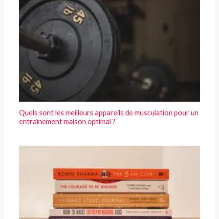
Quels sont les meilleurs appareils de musculation pour un
entraînement maison optimal ?