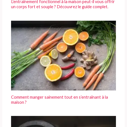
L’entraînement fonctionnel à la maison peut-il vous offrir
un corps fort et souple ? Découvrez le guide complet.
Comment manger sainement tout en s’entraînant à la
maison ?