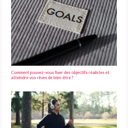
Comment pouvez-vous fixer des objectifs réalistes et
atteindre vos rêves de bien-être ?