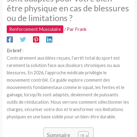
être physique en cas de blessures
ou de limitations ?
Renforcement Musculaire
/ Par
Frank
En bref
:
Contrairement aux idées reçues, l’arrêt total du sport est
rarement la solution face aux douleurs chroniques ou aux
blessures. En 2026, l’approche médicale privilégie le
mouvement contrôlé. Ce guide explore comment des
mouvements fondamentaux comme le squat, les fentes et le
gainage, lorsqu’ils sont adaptés, deviennent de puissants
outils de rééducation. Nous verrons comment sélectionner les
charges, sécuriser votre dos et transformer vos limitations
physiques en une base solide pour un bien-être durable.
Sommaire