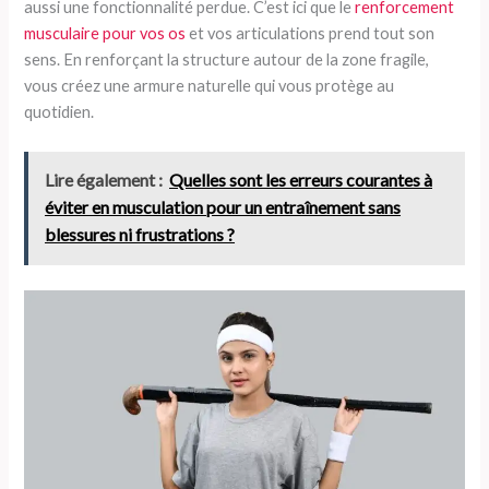
aussi une fonctionnalité perdue. C’est ici que le
renforcement
musculaire pour vos os
et vos articulations prend tout son
sens. En renforçant la structure autour de la zone fragile,
vous créez une armure naturelle qui vous protège au
quotidien.
Lire également :
Quelles sont les erreurs courantes à
éviter en musculation pour un entraînement sans
blessures ni frustrations ?