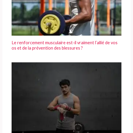
Le renforcement musculaire est-il vraiment l’allié de vos
os et de la prévention des blessures ?