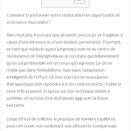
Comment transformer votre rééducation en opportunité de
croissance musculaire ?
Rien n’est plus frustrant que de sentir son corps se fragiliser à
cause d’une blessure ou d’une douleur persistante. Pourtant,
en tant que médecin ayant longtemps exercé au centre de
rééducation de Swynghedauw, je constate quotidiennement
qu’un corps immobile est un corps qui régresse. La clé ne
réside pas dans l’immobilisme, mais dans l’adaptation
intelligente de l’effort. Un bon exercice de musculation
thérapeutique doit répondre à trois critères stricts : il cible la
zone efficacement, il repose sur une technique simple à
assimiler, et surtout, il ne doit jamais aggraver la lésion
existante.
L’objectif est de solliciter le physique de manière équilibrée
pour retrouver non seulement une silhouette tonique mais