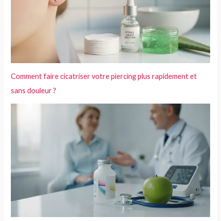
Comment faire cicatriser votre piercing plus rapidement et
sans douleur ?