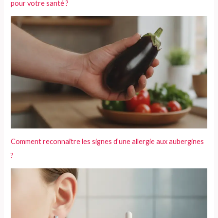
pour votre santé ?
Comment reconnaître les signes d’une allergie aux aubergines
?