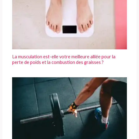
La musculation est-elle votre meilleure alliée pour la
perte de poids et la combustion des graisses ?