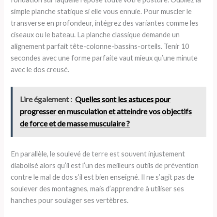
simple planche statique si elle vous ennuie. Pour muscler le
transverse en profondeur, intégrez des variantes comme les
ciseaux ou le bateau. La planche classique demande un
alignement parfait tête-colonne-bassins-orteils. Tenir 10
secondes avec une forme parfaite vaut mieux qu’une minute
avec le dos creusé.
Lire également :
Quelles sont les astuces pour
progresser en musculation et atteindre vos objectifs
de force et de masse musculaire ?
En parallèle, le soulevé de terre est souvent injustement
diabolisé alors qu’il est l’un des meilleurs outils de prévention
contre le mal de dos s’il est bien enseigné. Il ne s’agit pas de
soulever des montagnes, mais d’apprendre à utiliser ses
hanches pour soulager ses vertèbres.