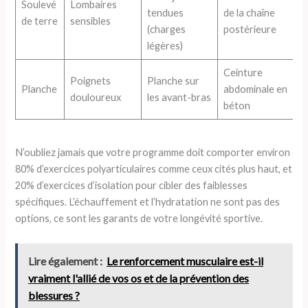
Soulevé
Lombaires
tendues
de la chaîne
de terre
sensibles
(charges
postérieure
légères)
Ceinture
Poignets
Planche sur
Planche
abdominale en
douloureux
les avant-bras
béton
N’oubliez jamais que votre programme doit comporter environ
80% d’exercices polyarticulaires comme ceux cités plus haut, et
20% d’exercices d’isolation pour cibler des faiblesses
spécifiques. L’échauffement et l’hydratation ne sont pas des
options, ce sont les garants de votre longévité sportive.
Lire également :
Le renforcement musculaire est-il
vraiment l'allié de vos os et de la prévention des
blessures ?