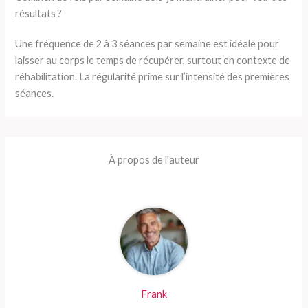
résultats ?
Une fréquence de 2 à 3 séances par semaine est idéale pour
laisser au corps le temps de récupérer, surtout en contexte de
réhabilitation. La régularité prime sur l’intensité des premières
séances.
À propos de l'auteur
Frank