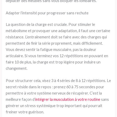
déplacer des meubles sans vous bloquer les lombaires.
Adapter l’intensité pour progresser sans rechute
La question de la charge est cruciale. Pour stimuler le
métabolisme et provoquer une adaptation, il faut une certaine
résistance. L’entraînement doit se faire avec des charges qui
permettent de finir la série proprement, mais difficilement.
Vous devez sentir la fatigue musculaire, pas la douleur
articulaire. Si vous terminez vos 12 répétitions en pouvant en
faire 10 de plus, la charge est trop légère pour induire un
changement.
Pour structurer cela, visez 3 à 4 séries de 8 à 12 répétitions. Le
secret réside dans le repos : prenez 60 à 75 secondes pour
permettre à votre système nerveux de récupérer. C’est la
meilleure façon d’
intégrer la musculation à votre routine
sans
générer un stress systémique trop important qui pourrait
freiner votre guérison.