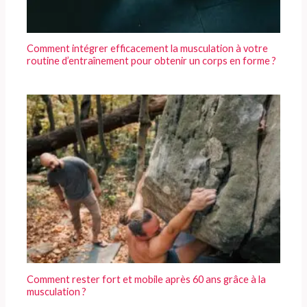
Comment intégrer efficacement la musculation à votre
routine d’entraînement pour obtenir un corps en forme ?
Comment rester fort et mobile après 60 ans grâce à la
musculation ?