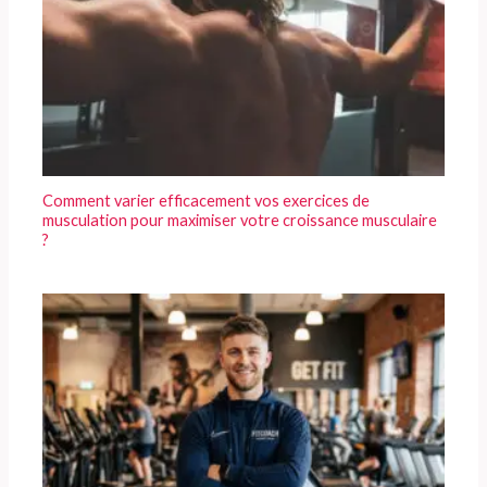
Comment varier efficacement vos exercices de
musculation pour maximiser votre croissance musculaire
?