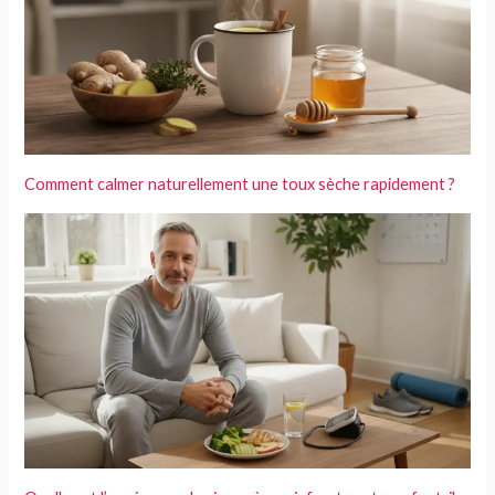
Comment calmer naturellement une toux sèche rapidement ?