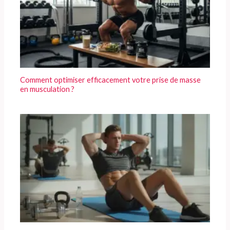
Comment optimiser efficacement votre prise de masse
en musculation ?