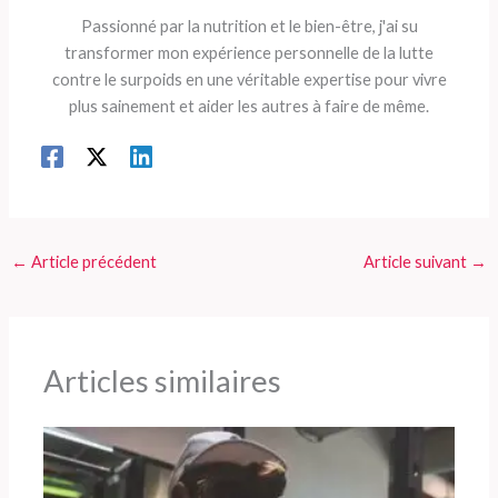
Passionné par la nutrition et le bien-être, j'ai su
transformer mon expérience personnelle de la lutte
contre le surpoids en une véritable expertise pour vivre
plus sainement et aider les autres à faire de même.
←
Article précédent
Article suivant
→
Articles similaires