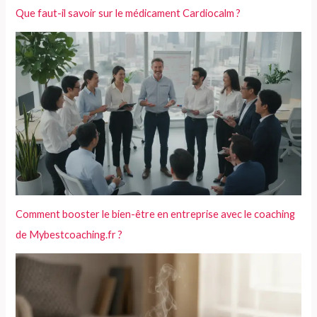
Que faut-il savoir sur le médicament Cardiocalm ?
Comment booster le bien-être en entreprise avec le coaching
de Mybestcoaching.fr ?