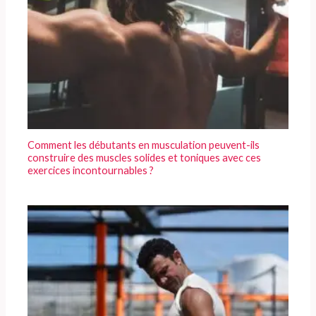
Comment les débutants en musculation peuvent-ils
construire des muscles solides et toniques avec ces
exercices incontournables ?