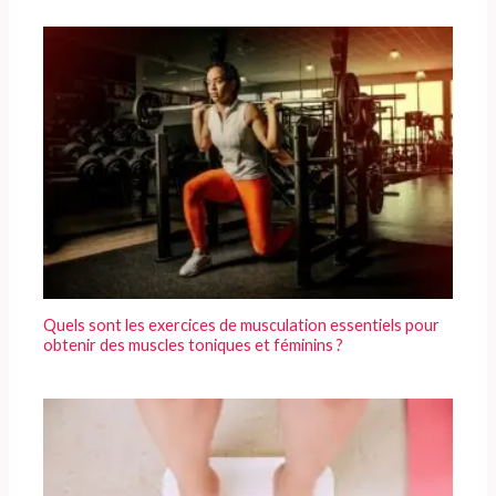
Quels sont les exercices de musculation essentiels pour
obtenir des muscles toniques et féminins ?