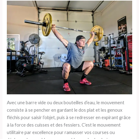
Avec une barre vide ou deux bouteilles d’eau, le mouvement
consiste à se pencher en gardant le dos plat et les genoux
fléchis pour saisir l’objet, puis à se redresser en expirant grâce
à la force des cuisses et des fessiers. C’est le mouvement
utilitaire par excellence pour ramasser vos courses ou