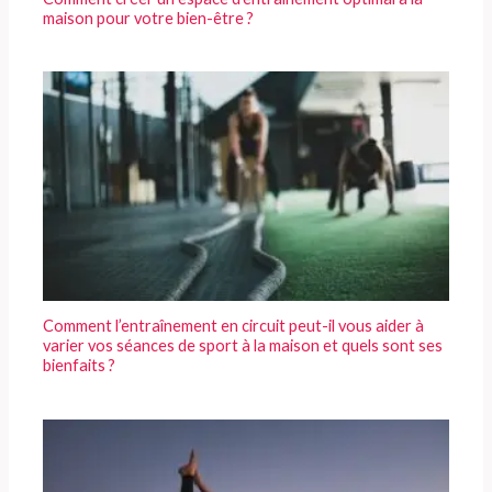
maison pour votre bien-être ?
Comment l’entraînement en circuit peut-il vous aider à
varier vos séances de sport à la maison et quels sont ses
bienfaits ?