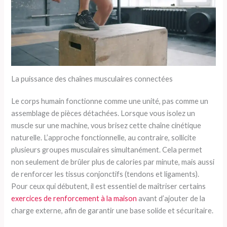
La puissance des chaînes musculaires connectées
Le corps humain fonctionne comme une unité, pas comme un
assemblage de pièces détachées. Lorsque vous isolez un
muscle sur une machine, vous brisez cette chaîne cinétique
naturelle. L’approche fonctionnelle, au contraire, sollicite
plusieurs groupes musculaires simultanément. Cela permet
non seulement de brûler plus de calories par minute, mais aussi
de renforcer les tissus conjonctifs (tendons et ligaments).
Pour ceux qui débutent, il est essentiel de maîtriser certains
exercices de renforcement à la maison
avant d’ajouter de la
charge externe, afin de garantir une base solide et sécuritaire.