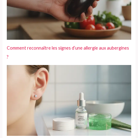
Comment reconnaître les signes d’une allergie aux aubergines
?