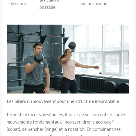
blessure
biomécanique
possible
Les piliers du mouvement pour une structure inébranlable
Pour structurer vos séances, il suffit de se concentrer sur les
mouvements fondamentaux : pousser, tirer, s’accroupir
(squat), se pencher (hinge) et la rotation. En combinant ces