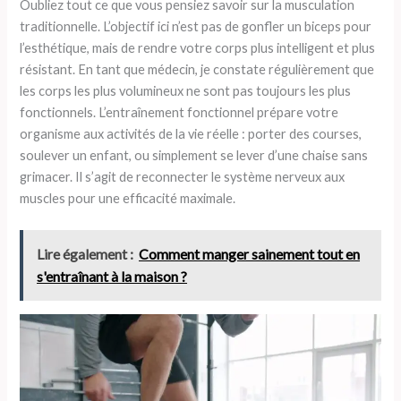
Oubliez tout ce que vous pensiez savoir sur la musculation
traditionnelle. L’objectif ici n’est pas de gonfler un biceps pour
l’esthétique, mais de rendre votre corps plus intelligent et plus
résistant. En tant que médecin, je constate régulièrement que
les corps les plus volumineux ne sont pas toujours les plus
fonctionnels. L’entraînement fonctionnel prépare votre
organisme aux activités de la vie réelle : porter des courses,
soulever un enfant, ou simplement se lever d’une chaise sans
grimacer. Il s’agit de reconnecter le système nerveux aux
muscles pour une efficacité maximale.
Lire également :
Comment manger sainement tout en
s'entraînant à la maison ?