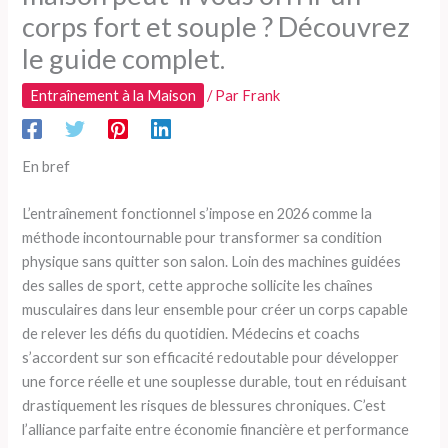
corps fort et souple ? Découvrez
le guide complet.
Entraînement à la Maison
/ Par
Frank
En bref
L’entraînement fonctionnel s’impose en 2026 comme la
méthode incontournable pour transformer sa condition
physique sans quitter son salon. Loin des machines guidées
des salles de sport, cette approche sollicite les chaînes
musculaires dans leur ensemble pour créer un corps capable
de relever les défis du quotidien. Médecins et coachs
s’accordent sur son efficacité redoutable pour développer
une force réelle et une souplesse durable, tout en réduisant
drastiquement les risques de blessures chroniques. C’est
l’alliance parfaite entre économie financière et performance