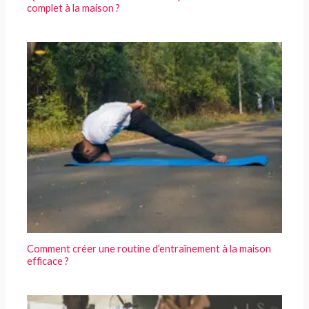
complet à la maison ?
Comment créer une routine d’entraînement à la maison
efficace ?