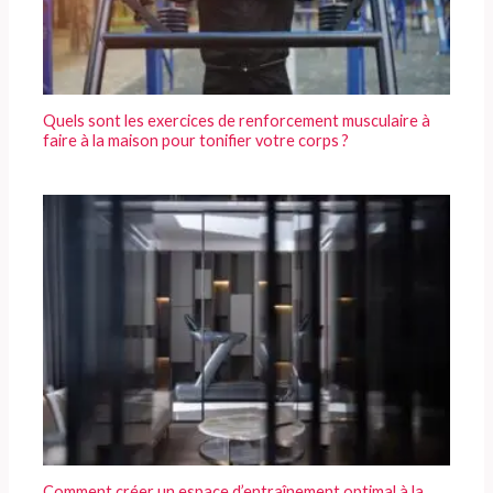
Quels sont les exercices de renforcement musculaire à
faire à la maison pour tonifier votre corps ?
Comment créer un espace d’entraînement optimal à la