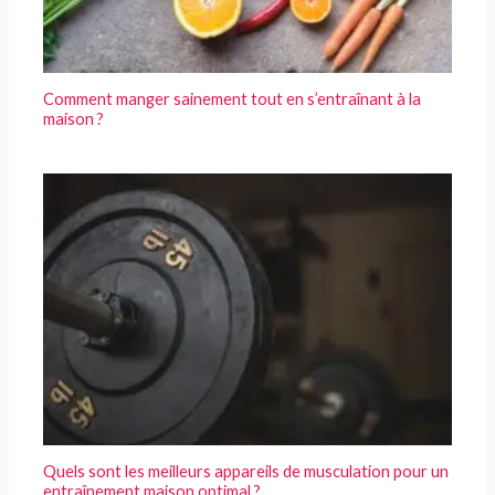
Comment manger sainement tout en s’entraînant à la
maison ?
Quels sont les meilleurs appareils de musculation pour un
entraînement maison optimal ?