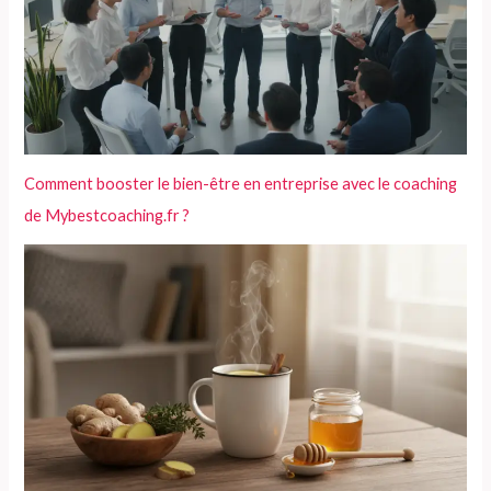
Comment booster le bien-être en entreprise avec le coaching
de Mybestcoaching.fr ?