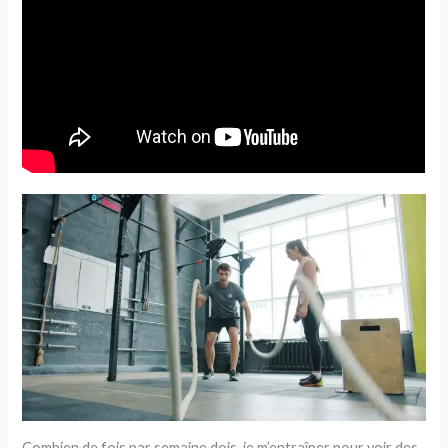
Combien de fois par semaine dois-je m’entraîner pour voir des