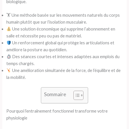
biologique.
🏋️ Une méthode basée sur les mouvements naturels du corps
humain plutôt que sur l’isolation musculaire.
Une solution économique qui supprime l’abonnement en
salle et nécessite peu ou pas de matériel.
Un renforcement global qui protège les articulations et
améliore la posture au quotidien.
Des séances courtes et intenses adaptées aux emplois du
temps chargés.
Une amélioration simultanée de la force, de l’équilibre et de
la mobilité.
Sommaire
Pourquoi l’entraînement fonctionnel transforme votre
physiologie