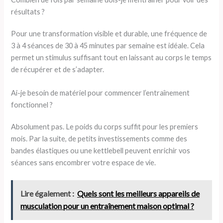
résultats ?
Pour une transformation visible et durable, une fréquence de
3 à 4 séances de 30 à 45 minutes par semaine est idéale. Cela
permet un stimulus suffisant tout en laissant au corps le temps
de récupérer et de s’adapter.
Ai-je besoin de matériel pour commencer l’entraînement
fonctionnel ?
Absolument pas. Le poids du corps suffit pour les premiers
mois. Par la suite, de petits investissements comme des
bandes élastiques ou une kettlebell peuvent enrichir vos
séances sans encombrer votre espace de vie.
Lire également :
Quels sont les meilleurs appareils de
musculation pour un entraînement maison optimal ?