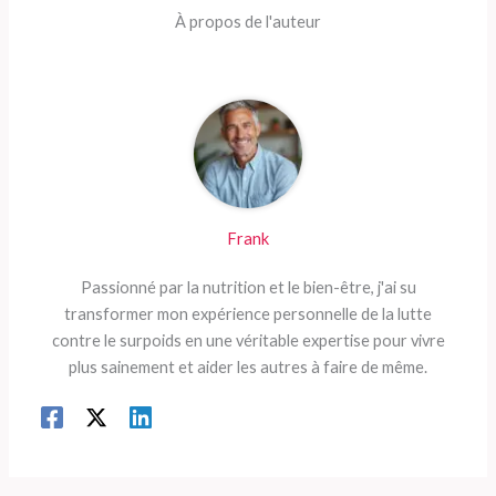
À propos de l'auteur
Frank
Passionné par la nutrition et le bien-être, j'ai su
transformer mon expérience personnelle de la lutte
contre le surpoids en une véritable expertise pour vivre
plus sainement et aider les autres à faire de même.