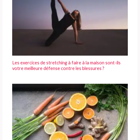
Les exercices de stretching à faire à la maison sont-ils
votre meilleure défense contre les blessures ?