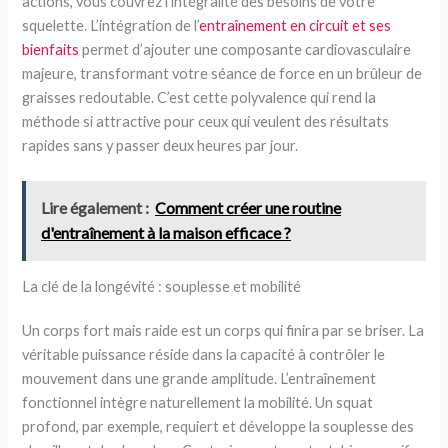
actions, vous couvrez l’intégralité des besoins de votre
squelette. L’intégration de l’
entraînement en circuit et ses
bienfaits
permet d’ajouter une composante cardiovasculaire
majeure, transformant votre séance de force en un brûleur de
graisses redoutable. C’est cette polyvalence qui rend la
méthode si attractive pour ceux qui veulent des résultats
rapides sans y passer deux heures par jour.
Lire également :
Comment créer une routine
d'entraînement à la maison efficace ?
La clé de la longévité : souplesse et mobilité
Un corps fort mais raide est un corps qui finira par se briser. La
véritable puissance réside dans la capacité à contrôler le
mouvement dans une grande amplitude. L’entraînement
fonctionnel intègre naturellement la mobilité. Un squat
profond, par exemple, requiert et développe la souplesse des