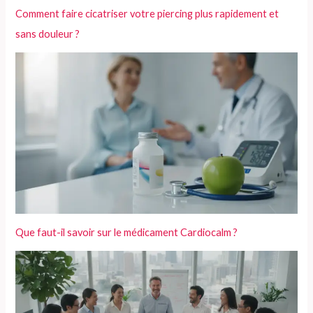
Comment faire cicatriser votre piercing plus rapidement et
sans douleur ?
Que faut-il savoir sur le médicament Cardiocalm ?