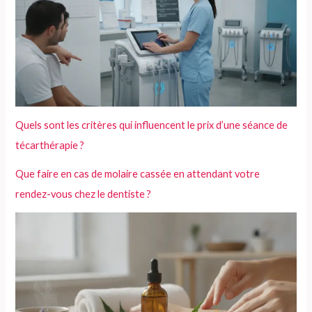
Quels sont les critères qui influencent le prix d’une séance de
técarthérapie ?
Que faire en cas de molaire cassée en attendant votre
rendez-vous chez le dentiste ?