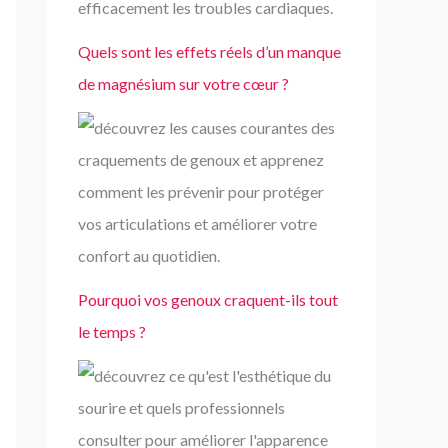
Quels sont les effets réels d’un manque
de magnésium sur votre cœur ?
Pourquoi vos genoux craquent-ils tout
le temps ?