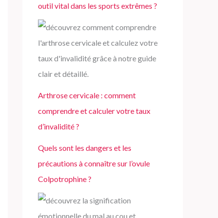
outil vital dans les sports extrêmes ?
Arthrose cervicale : comment
comprendre et calculer votre taux
d’invalidité ?
Quels sont les dangers et les
précautions à connaître sur l’ovule
Colpotrophine ?