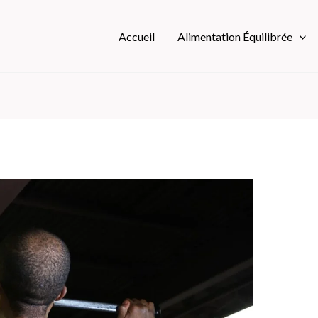
Accueil
Alimentation Équilibrée