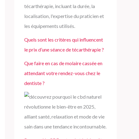
Quels sont les critères qui influencent
le prix d’une séance de técarthérapie ?
Que faire en cas de molaire cassée en
attendant votre rendez-vous chez le
dentiste ?