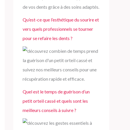
Qu’est-ce que l’esthétique du sourire et
vers quels professionnels se tourner
pour se refaire les dents ?
Quel est le temps de guérison d’un
petit orteil cassé et quels sont les
meilleurs conseils à suivre ?