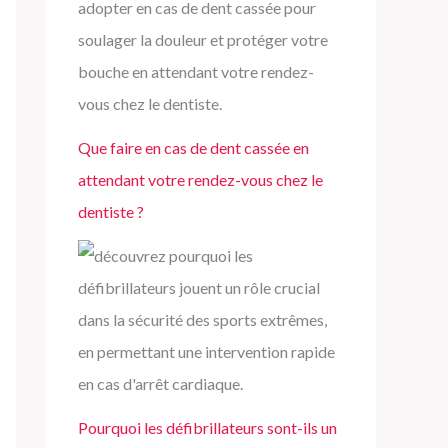
Que faire en cas de dent cassée en
attendant votre rendez-vous chez le
dentiste ?
Pourquoi les défibrillateurs sont-ils un