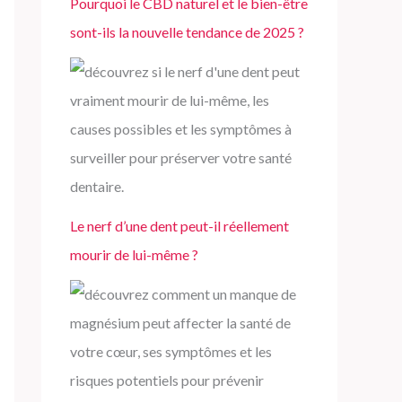
Pourquoi le CBD naturel et le bien-être
sont-ils la nouvelle tendance de 2025 ?
Le nerf d’une dent peut-il réellement
mourir de lui-même ?