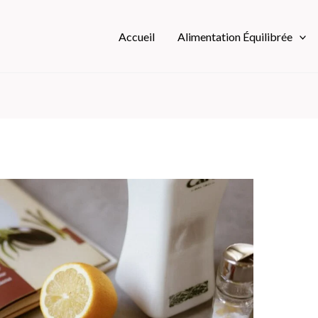
Accueil
Alimentation Équilibrée