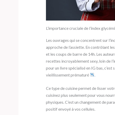
L’importance cruciale de l’index glycémi
Les ouvrages qui se concentrent sur l’i
approche de l’assiette. En contrôlant le
et les coups de barre de 14h. Les auteur
recettes incroyablement sexy, loin de l
pour un livre spécialisé en IG bas, c’est 
vieillissement prématuré
.
Ce type de cuisine permet de lisser votr
cuisinez plus seulement pour vous nourr
physiques. C’est un changement de par
positif envoyé à vos cellules.