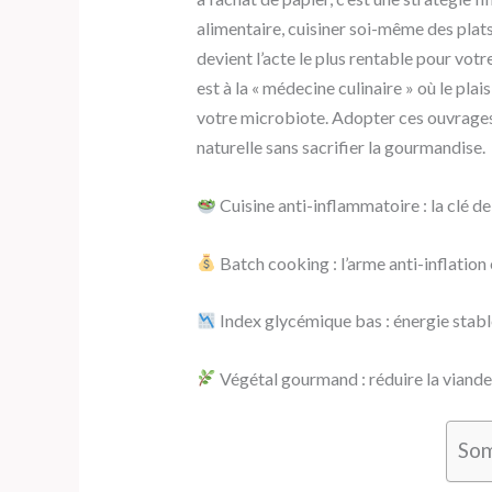
alimentaire, cuisiner soi-même des plat
devient l’acte le plus rentable pour votre
est à la « médecine culinaire » où le pla
votre microbiote. Adopter ces ouvrages
naturelle sans sacrifier la gourmandise.
Cuisine anti-inflammatoire : la clé de
Batch cooking : l’arme anti-inflation
Index glycémique bas : énergie stabl
Végétal gourmand : réduire la viande
So