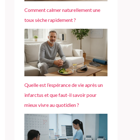
Comment calmer naturellement une
toux sèche rapidement ?
Quelle est l’espérance de vie après un
infarctus et que faut-il savoir pour
mieux vivre au quotidien ?