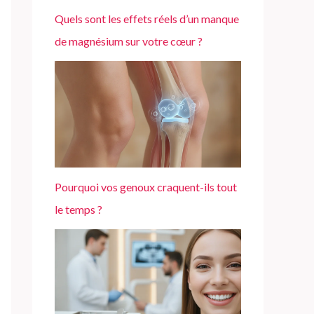
Quels sont les effets réels d’un manque
de magnésium sur votre cœur ?
Pourquoi vos genoux craquent-ils tout
le temps ?