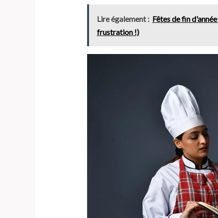
Lire également :
Fêtes de fin d'anné
frustration !)