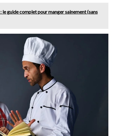
e : le guide complet pour manger sainement (sans