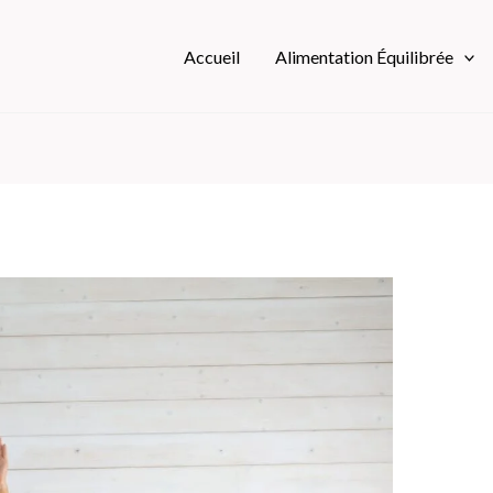
Accueil
Alimentation Équilibrée