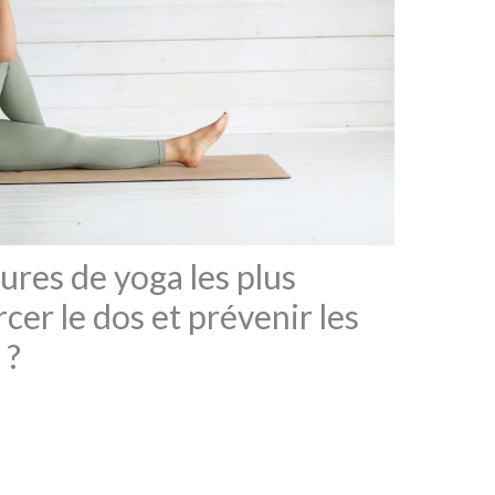
ures de yoga les plus
cer le dos et prévenir les
 ?