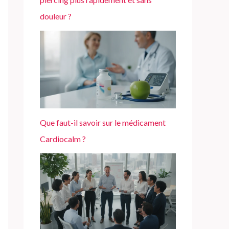
douleur ?
Que faut-il savoir sur le médicament
Cardiocalm ?