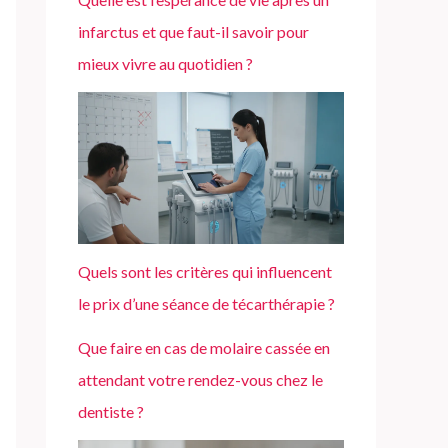
infarctus et que faut-il savoir pour
mieux vivre au quotidien ?
Quels sont les critères qui influencent
le prix d’une séance de técarthérapie ?
Que faire en cas de molaire cassée en
attendant votre rendez-vous chez le
dentiste ?