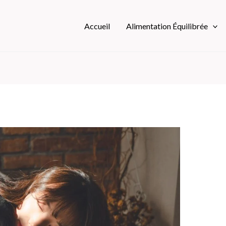
Accueil
Alimentation Équilibrée