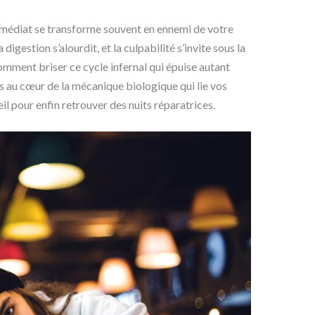
mmédiat se transforme souvent en ennemi de votre
digestion s’alourdit, et la culpabilité s’invite sous la
mment briser ce cycle infernal qui épuise autant
s au cœur de la mécanique biologique qui lie vos
l pour enfin retrouver des nuits réparatrices.