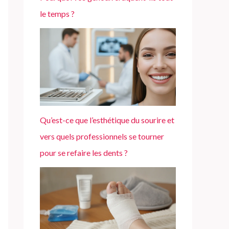
le temps ?
Qu’est-ce que l’esthétique du sourire et
vers quels professionnels se tourner
pour se refaire les dents ?