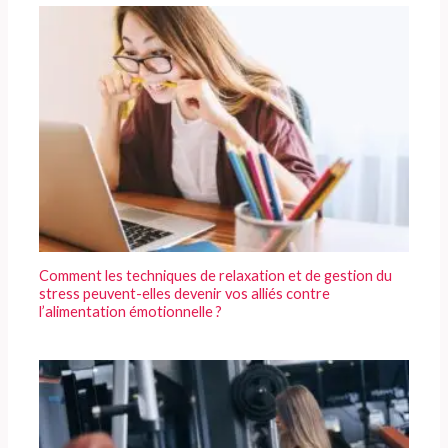
Comment les techniques de relaxation et de gestion du
stress peuvent-elles devenir vos alliés contre
l’alimentation émotionnelle ?