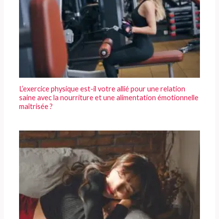
L’exercice physique est-il votre allié pour une relation
saine avec la nourriture et une alimentation émotionnelle
maîtrisée ?