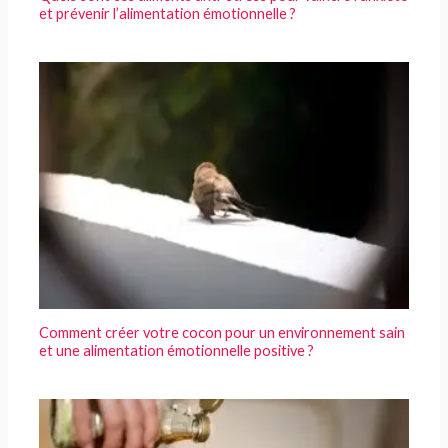
et prévenir l’alimentation émotionnelle ?
Comment créer votre cocon pour un environnement sain
et une alimentation émotionnelle positive ?