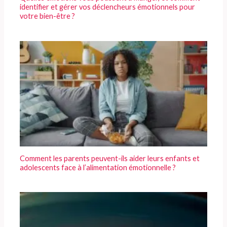
identifier et gérer vos déclencheurs émotionnels pour
votre bien-être ?
Comment les parents peuvent-ils aider leurs enfants et
adolescents face à l’alimentation émotionnelle ?