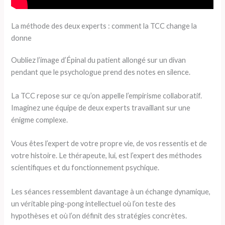
La méthode des deux experts : comment la TCC change la
donne
Oubliez l’image d’Épinal du patient allongé sur un divan
pendant que le psychologue prend des notes en silence.
La TCC repose sur ce qu’on appelle l’empirisme collaboratif.
Imaginez une équipe de deux experts travaillant sur une
énigme complexe.
Vous êtes l’expert de votre propre vie, de vos ressentis et de
votre histoire. Le thérapeute, lui, est l’expert des méthodes
scientifiques et du fonctionnement psychique.
Les séances ressemblent davantage à un échange dynamique,
un véritable ping-pong intellectuel où l’on teste des
hypothèses et où l’on définit des stratégies concrètes.