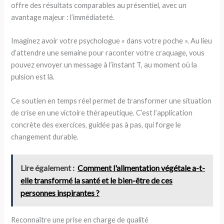
offre des résultats comparables au présentiel, avec un
avantage majeur : l’immédiateté.
Imaginez avoir votre psychologue « dans votre poche ». Au lieu
d’attendre une semaine pour raconter votre craquage, vous
pouvez envoyer un message à l’instant T, au moment où la
pulsion est là.
Ce soutien en temps réel permet de transformer une situation
de crise en une victoire thérapeutique. C’est l’application
concrète des exercices, guidée pas à pas, qui forge le
changement durable.
Lire également :
Comment l'alimentation végétale a-t-
elle transformé la santé et le bien-être de ces
personnes inspirantes ?
Reconnaître une prise en charge de qualité