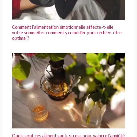
Comment l’alimentation émotionnelle affecte-t-elle
votre sommeil et comment y remédier pour un bien-être
optimal ?
Quels sont ces aliments anti-stress pour vaincre l’anxiété