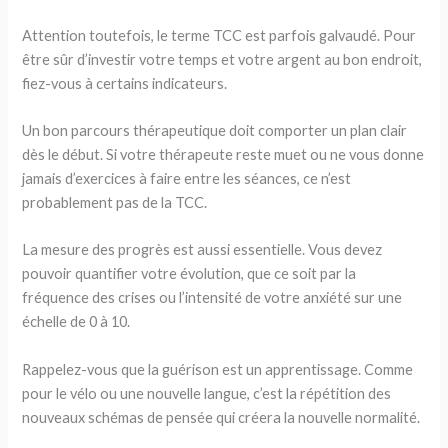
Attention toutefois, le terme TCC est parfois galvaudé. Pour
être sûr d’investir votre temps et votre argent au bon endroit,
fiez-vous à certains indicateurs.
Un bon parcours thérapeutique doit comporter un plan clair
dès le début. Si votre thérapeute reste muet ou ne vous donne
jamais d’exercices à faire entre les séances, ce n’est
probablement pas de la TCC.
La mesure des progrès est aussi essentielle. Vous devez
pouvoir quantifier votre évolution, que ce soit par la
fréquence des crises ou l’intensité de votre anxiété sur une
échelle de 0 à 10.
Rappelez-vous que la guérison est un apprentissage. Comme
pour le vélo ou une nouvelle langue, c’est la répétition des
nouveaux schémas de pensée qui créera la nouvelle normalité.