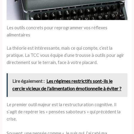
Les outils concrets pour reprogrammer vos réflexes
alimentaires
La théorie est intéressante, mais ce qui compte, c’est la
pratique. La TCC vous équipe d’une trousse à outils pour agir
directement sur le terrain, face à votre placard.
Lire également :
Les régimes restrictifs sont-ils le
cercle vicieux de l'alimentation émotionnelle à éviter ?
Le premier outil majeur est la restructuration cognitive. Il
s’agit de repérer les « pensées saboteurs » qui précèdent la
crise.
Souvent, une pensée comme « Je suis nul, j’ai raté ma