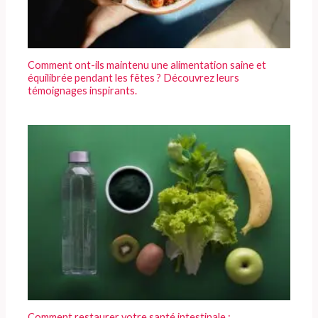
Comment ont-ils maintenu une alimentation saine et
équilibrée pendant les fêtes ? Découvrez leurs
témoignages inspirants.
Comment restaurer votre santé intestinale :