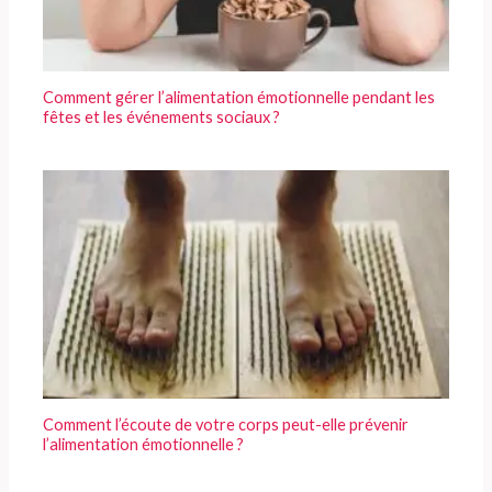
Comment gérer l’alimentation émotionnelle pendant les
fêtes et les événements sociaux ?
Comment l’écoute de votre corps peut-elle prévenir
l’alimentation émotionnelle ?