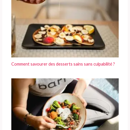
Comment savourer des desserts sains sans culpabilité ?