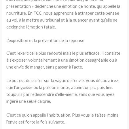
présentation » déclenche une émotion de honte, qui appelle la
nourriture. En TCC, nous apprenons à attraper cette pensée
au vol, à la mettre au tribunal et à la nuancer avant qu’elle ne
déclenche l’émotion fatale.
L’exposition et la prévention de la réponse
C’est l’exercice le plus redouté mais le plus efficace. Il consiste
à s’exposer volontairement à une émotion désagréable ou à
une envie de manger, sans passer à l’acte.
Le but est de surfer sur la vague de l’envie. Vous découvrirez
que l’angoisse ou la pulsion monte, atteint un pic, puis finit
toujours par redescendre d’elle-même, sans que vous ayez
ingéré une seule calorie.
C’est ce qu’on appelle l’habituation. Plus vous le faites, moins
l’envie est forte la fois suivante.