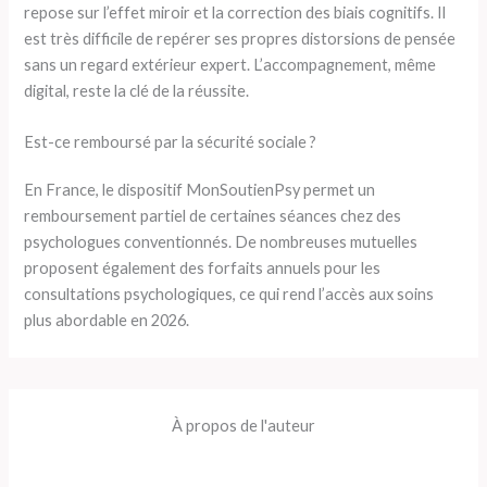
repose sur l’effet miroir et la correction des biais cognitifs. Il
est très difficile de repérer ses propres distorsions de pensée
sans un regard extérieur expert. L’accompagnement, même
digital, reste la clé de la réussite.
Est-ce remboursé par la sécurité sociale ?
En France, le dispositif MonSoutienPsy permet un
remboursement partiel de certaines séances chez des
psychologues conventionnés. De nombreuses mutuelles
proposent également des forfaits annuels pour les
consultations psychologiques, ce qui rend l’accès aux soins
plus abordable en 2026.
À propos de l'auteur