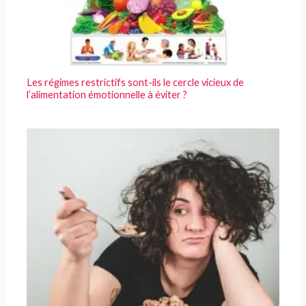
Les régimes restrictifs sont-ils le cercle vicieux de
l’alimentation émotionnelle à éviter ?