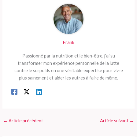
Frank
Passionné par la nutrition et le bien-être, j'ai su
transformer mon expérience personnelle de la lutte
contre le surpoids en une véritable expertise pour vivre
plus sainement et aider les autres à faire de même.
←
Article précédent
Article suivant
→