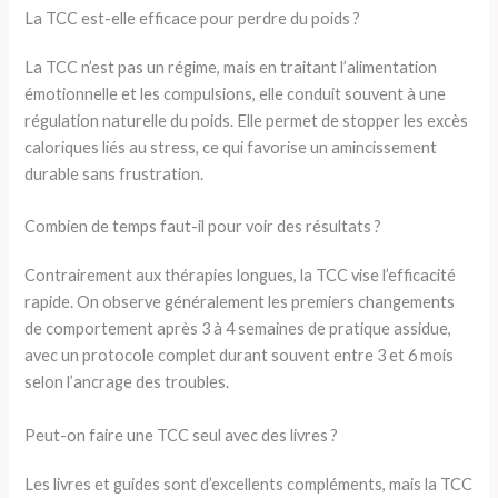
La TCC est-elle efficace pour perdre du poids ?
La TCC n’est pas un régime, mais en traitant l’alimentation
émotionnelle et les compulsions, elle conduit souvent à une
régulation naturelle du poids. Elle permet de stopper les excès
caloriques liés au stress, ce qui favorise un amincissement
durable sans frustration.
Combien de temps faut-il pour voir des résultats ?
Contrairement aux thérapies longues, la TCC vise l’efficacité
rapide. On observe généralement les premiers changements
de comportement après 3 à 4 semaines de pratique assidue,
avec un protocole complet durant souvent entre 3 et 6 mois
selon l’ancrage des troubles.
Peut-on faire une TCC seul avec des livres ?
Les livres et guides sont d’excellents compléments, mais la TCC