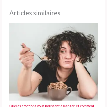
Articles similaires
Quelles émotions vous poussent à manger, et comment