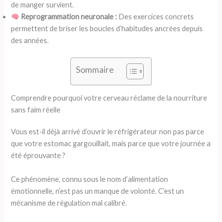
de manger survient.
Reprogrammation neuronale :
Des exercices concrets
permettent de briser les boucles d’habitudes ancrées depuis
des années.
Sommaire
Comprendre pourquoi votre cerveau réclame de la nourriture
sans faim réelle
Vous est-il déjà arrivé d’ouvrir le réfrigérateur non pas parce
que votre estomac gargouillait, mais parce que votre journée a
été éprouvante ?
Ce phénomène, connu sous le nom d’alimentation
émotionnelle, n’est pas un manque de volonté. C’est un
mécanisme de régulation mal calibré.