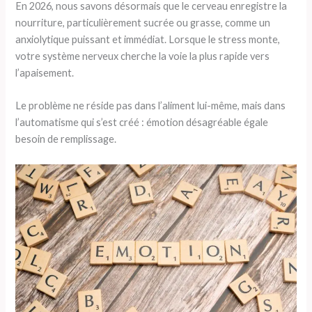
En 2026, nous savons désormais que le cerveau enregistre la
nourriture, particulièrement sucrée ou grasse, comme un
anxiolytique puissant et immédiat. Lorsque le stress monte,
votre système nerveux cherche la voie la plus rapide vers
l’apaisement.
Le problème ne réside pas dans l’aliment lui-même, mais dans
l’automatisme qui s’est créé : émotion désagréable égale
besoin de remplissage.