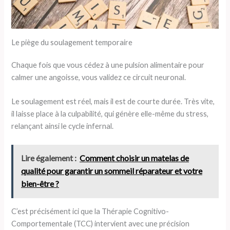
Le piège du soulagement temporaire
Chaque fois que vous cédez à une pulsion alimentaire pour
calmer une angoisse, vous validez ce circuit neuronal.
Le soulagement est réel, mais il est de courte durée. Très vite,
il laisse place à la culpabilité, qui génère elle-même du stress,
relançant ainsi le cycle infernal.
Lire également :
Comment choisir un matelas de
qualité pour garantir un sommeil réparateur et votre
bien-être ?
C’est précisément ici que la Thérapie Cognitivo-
Comportementale (TCC) intervient avec une précision