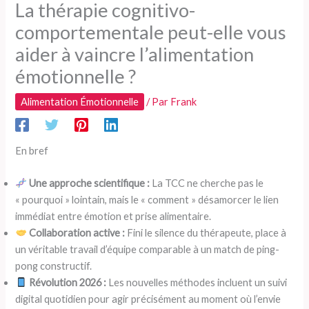
La thérapie cognitivo-
comportementale peut-elle vous
aider à vaincre l’alimentation
émotionnelle ?
Alimentation Émotionnelle
/ Par
Frank
En bref
Une approche scientifique :
La TCC ne cherche pas le
« pourquoi » lointain, mais le « comment » désamorcer le lien
immédiat entre émotion et prise alimentaire.
Collaboration active :
Fini le silence du thérapeute, place à
un véritable travail d’équipe comparable à un match de ping-
pong constructif.
Révolution 2026 :
Les nouvelles méthodes incluent un suivi
digital quotidien pour agir précisément au moment où l’envie