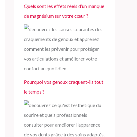
Quels sont les effets réels d’un manque
de magnésium sur votre cœur ?
Pourquoi vos genoux craquent-ils tout
le temps ?