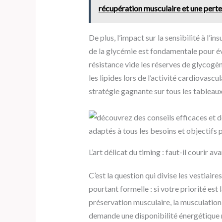
récupération musculaire et une perte
De plus, l’impact sur la sensibilité à l’i
de la glycémie est fondamentale pour évi
résistance vide les réserves de glycogèn
les lipides lors de l’activité cardiovascul
stratégie gagnante sur tous les tableau
L’art délicat du timing : faut-il courir a
C’est la question qui divise les vestiair
pourtant formelle : si votre priorité est
préservation musculaire, la musculation
demande une disponibilité énergétique 