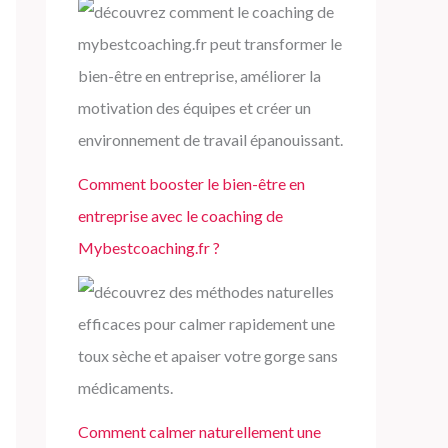
Comment booster le bien-être en
entreprise avec le coaching de
Mybestcoaching.fr ?
Comment calmer naturellement une