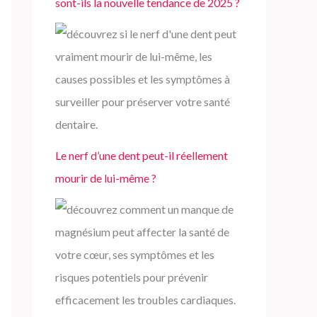
sont-ils la nouvelle tendance de 2025 ?
Le nerf d’une dent peut-il réellement
mourir de lui-même ?