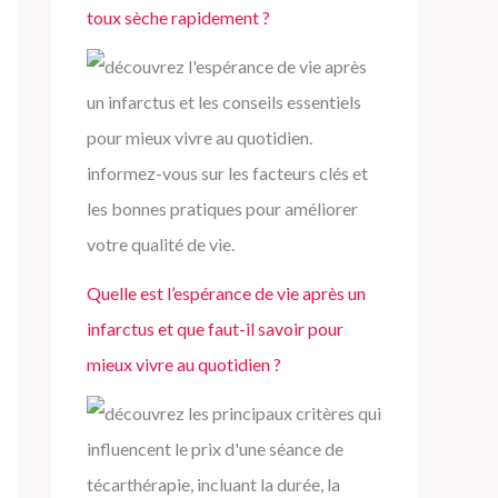
toux sèche rapidement ?
Quelle est l’espérance de vie après un
infarctus et que faut-il savoir pour
mieux vivre au quotidien ?