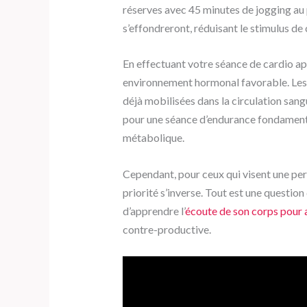
réserves avec 45 minutes de jogging au 
s’effondreront, réduisant le stimulus de
En effectuant votre séance de cardio ap
environnement hormonal favorable. Les n
déjà mobilisées dans la circulation sang
pour une séance d’endurance fondamenta
métabolique.
Cependant, pour ceux qui visent une per
priorité s’inverse. Tout est une question 
d’apprendre l’
écoute de son corps pour a
contre-productive.