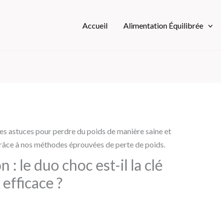
Accueil
Alimentation Équilibrée
: le duo choc est-il la clé
efficace ?