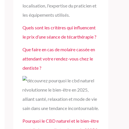
Quels sont les critères qui influencent
le prix d’une séance de técarthérapie ?
Que faire en cas de molaire cassée en
attendant votre rendez-vous chez le
dentiste ?
Pourquoi le CBD naturel et le bien-être