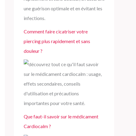
Comment faire cicatriser votre
piercing plus rapidement et sans
douleur ?
Que faut-il savoir sur le médicament
Cardiocalm ?