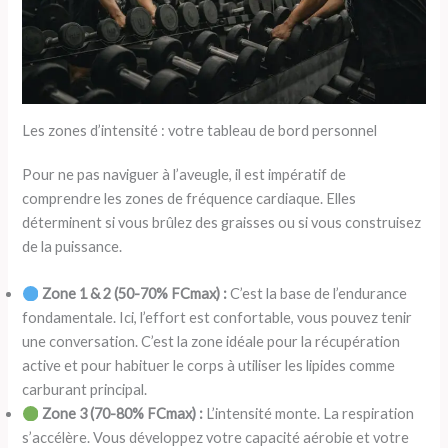
Les zones d’intensité : votre tableau de bord personnel
Pour ne pas naviguer à l’aveugle, il est impératif de
comprendre les zones de fréquence cardiaque. Elles
déterminent si vous brûlez des graisses ou si vous construisez
de la puissance.
Zone 1 & 2 (50-70% FCmax) :
C’est la base de l’endurance
fondamentale. Ici, l’effort est confortable, vous pouvez tenir
une conversation. C’est la zone idéale pour la récupération
active et pour habituer le corps à utiliser les lipides comme
carburant principal.
Zone 3 (70-80% FCmax) :
L’intensité monte. La respiration
s’accélère. Vous développez votre capacité aérobie et votre