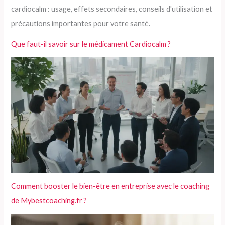
Que faut-il savoir sur le médicament Cardiocalm ?
Comment booster le bien-être en entreprise avec le coaching
de Mybestcoaching.fr ?