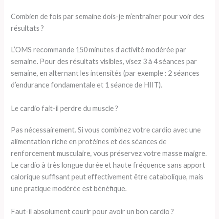
Combien de fois par semaine dois-je m’entraîner pour voir des
résultats ?
L’OMS recommande 150 minutes d’activité modérée par
semaine. Pour des résultats visibles, visez 3 à 4 séances par
semaine, en alternant les intensités (par exemple : 2 séances
d’endurance fondamentale et 1 séance de HIIT).
Le cardio fait-il perdre du muscle ?
Pas nécessairement. Si vous combinez votre cardio avec une
alimentation riche en protéines et des séances de
renforcement musculaire, vous préservez votre masse maigre.
Le cardio à très longue durée et haute fréquence sans apport
calorique suffisant peut effectivement être catabolique, mais
une pratique modérée est bénéfique.
Faut-il absolument courir pour avoir un bon cardio ?