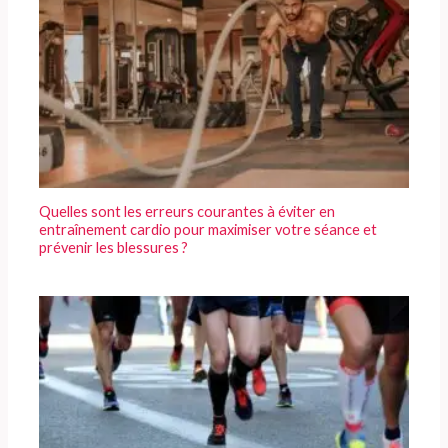
Quelles sont les erreurs courantes à éviter en
entraînement cardio pour maximiser votre séance et
prévenir les blessures ?