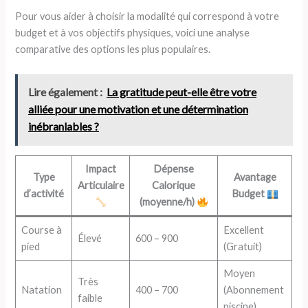
Pour vous aider à choisir la modalité qui correspond à votre
budget et à vos objectifs physiques, voici une analyse
comparative des options les plus populaires.
Lire également :
La gratitude peut-elle être votre
alliée pour une motivation et une détermination
inébranlables ?
Impact
Dépense
Type
Avantage
Articulaire
Calorique
d’activité
Budget
(moyenne/h)
Course à
Excellent
Élevé
600 – 900
pied
(Gratuit)
Moyen
Très
Natation
400 – 700
(Abonnement
faible
piscine)