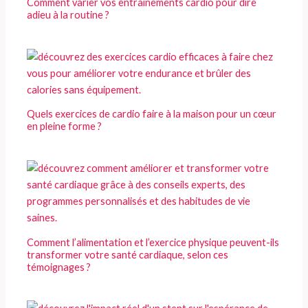
Comment varier vos entraînements cardio pour dire
adieu à la routine ?
Quels exercices de cardio faire à la maison pour un cœur
en pleine forme ?
Comment l’alimentation et l’exercice physique peuvent-ils
transformer votre santé cardiaque, selon ces
témoignages ?