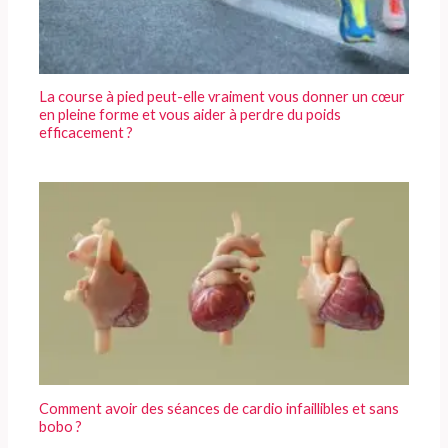
La course à pied peut-elle vraiment vous donner un cœur
en pleine forme et vous aider à perdre du poids
efficacement ?
Comment avoir des séances de cardio infaillibles et sans
bobo ?