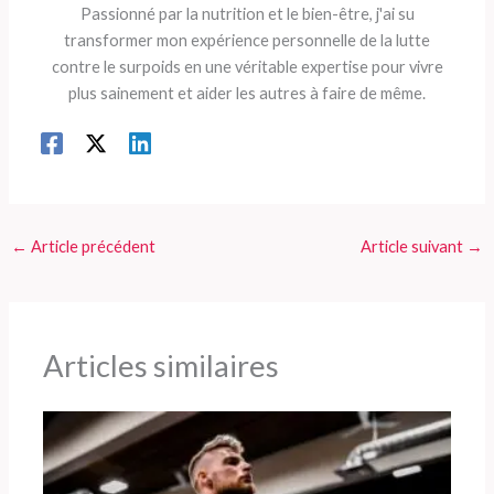
Passionné par la nutrition et le bien-être, j'ai su
transformer mon expérience personnelle de la lutte
contre le surpoids en une véritable expertise pour vivre
plus sainement et aider les autres à faire de même.
←
Article précédent
Article suivant
→
Articles similaires