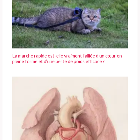
La marche rapide est-elle vraiment l’alliée d’un cœur en
pleine forme et d’une perte de poids efficace ?