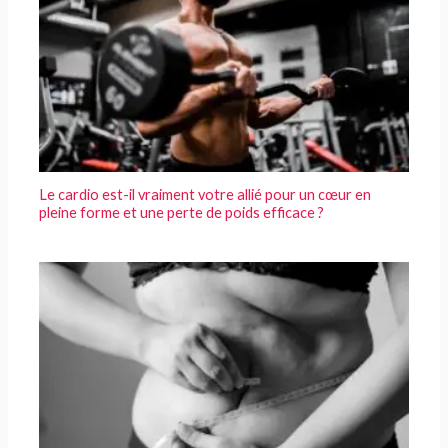
Le cardio est-il vraiment votre allié pour un cœur en
pleine forme et une perte de poids efficace ?