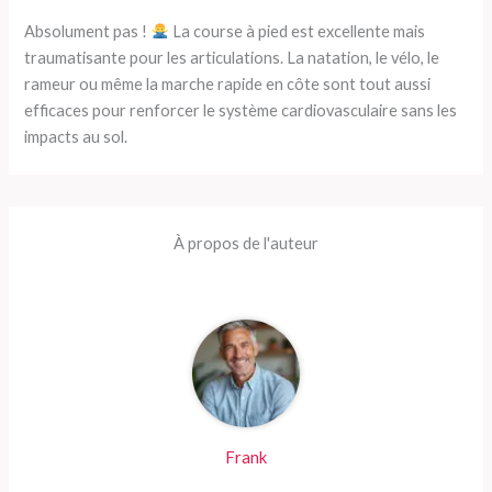
Absolument pas !
La course à pied est excellente mais
traumatisante pour les articulations. La natation, le vélo, le
rameur ou même la marche rapide en côte sont tout aussi
efficaces pour renforcer le système cardiovasculaire sans les
impacts au sol.
À propos de l'auteur
Frank