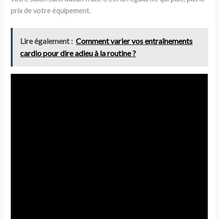
prix de votre équipement.
Lire également :
Comment varier vos entraînements
cardio pour dire adieu à la routine ?