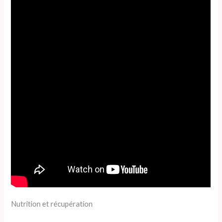
Nutrition et récupération