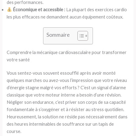
des performances.
Économique et accessible :
La plupart des exercices cardio
les plus efficaces ne demandent aucun équipement coûteux.
Sommaire
Comprendre la mécanique cardiovasculaire pour transformer
votre santé
Vous sentez-vous souvent essoufflé après avoir monté
quelques marches ou avez-vous l’impression que votre niveau
d’énergie stagne malgré vos efforts ? C’est un signal d’alarme
classique que votre moteur interne a besoin d’une révision.
Négliger son endurance, c’est priver son corps de sa capacité
fondamentale à s’oxygéner et à résister au stress quotidien.
Heureusement, la solution ne réside pas nécessairement dans
des heures interminables de souffrance sur un tapis de
course.