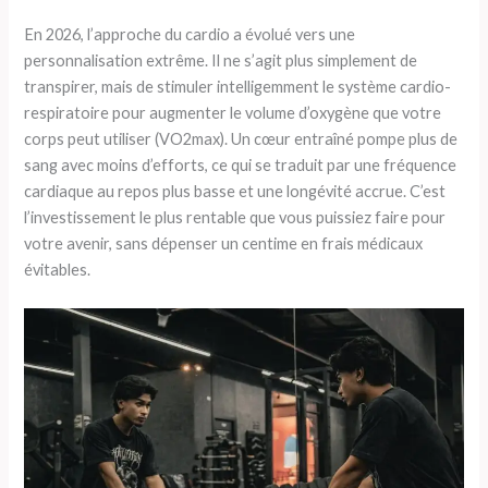
En 2026, l’approche du cardio a évolué vers une
personnalisation extrême. Il ne s’agit plus simplement de
transpirer, mais de stimuler intelligemment le système cardio-
respiratoire pour augmenter le volume d’oxygène que votre
corps peut utiliser (VO2max). Un cœur entraîné pompe plus de
sang avec moins d’efforts, ce qui se traduit par une fréquence
cardiaque au repos plus basse et une longévité accrue. C’est
l’investissement le plus rentable que vous puissiez faire pour
votre avenir, sans dépenser un centime en frais médicaux
évitables.