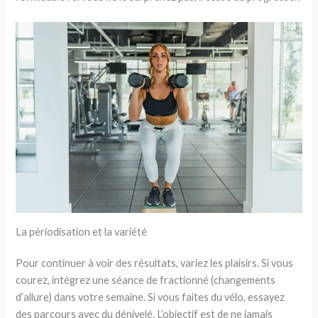
La périodisation et la variété
Pour continuer à voir des résultats, variez les plaisirs. Si vous
courez, intégrez une séance de fractionné (changements
d’allure) dans votre semaine. Si vous faites du vélo, essayez
des parcours avec du dénivelé. L’objectif est de ne jamais