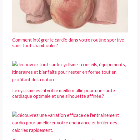
Comment intégrer le cardio dans votre routine sportive
sans tout chambouler?
Le cyclisme est-il votre meilleur allié pour une santé
cardiaque optimale et une silhouette affinée ?