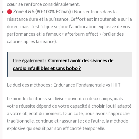
cœur se renforce considérablement.
Zone 4 & 5 (80-100% FCmax) :
Nous entrons dans la
résistance dure et la puissance. L’effort est insoutenable sur la
durée, mais c’est ici que se joue l’amélioration explosive de vos
performances et le fameux « afterburn effect » (brûler des
calories après la séance).
Lire également :
Comment avoir des séances de
cardio infaillibles et sans bobo ?
Le duel des méthodes : Endurance Fondamentale vs HIIT
Le monde du fitness se divise souvent en deux camps, mais
votre réussite dépend de votre capacité à choisir l’outil adapté
à votre objectif du moment. D’un côté, nous avons l’approche
traditionnelle, continue et rassurante ; de l’autre, la méthode
explosive qui séduit par son efficacité temporelle.