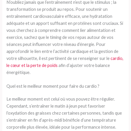
N’oubliez jamais que l’entraînement n’est que le stimulus ; la
transformation se produit au repos. Pour soutenir un
entraînement cardiovasculaire efficace, une hydratation
adéquate et un apport suffisant en protéines sont cruciaux. Si
vous cherchez à comprendre comment lier alimentation et
exercice, sachez que le timing de vos repas autour de vos
séances peut influencer votre niveau d’énergie. Pour
approfondir le lien entre l’activité cardiaque et la gestion de
votre silhouette, il est pertinent de se renseigner sur le
cardio,
le cœur et la perte de poids
afin d’ajuster votre balance
énergétique.
Quel est le meilleur moment pour faire du cardio ?
Le meilleur moment est celui où vous pouvez être régulier.
Cependant, s’entraîner le matin à jeun peut favoriser
l’oxydation des graisses chez certaines personnes, tandis que
s’entraîner en fin d’après-midi bénéficie d’une température
corporelle plus élevée, idéale pour la performance intense.