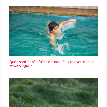
Quels sont les bienfaits de la natation pour votre cœur
et votre ligne ?