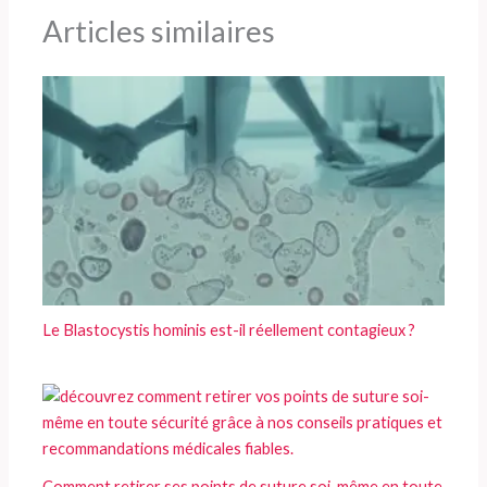
Articles similaires
Le Blastocystis hominis est-il réellement contagieux ?
Comment retirer ses points de suture soi-même en toute