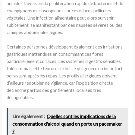
humides favorisent la prolifération rapide de bactéries et de
champignons microscopiques sur ces minces pellicules
végétales. Une infection alimentaire peut alors survenir
subitement, se manifestant par des nausées sévères ou des
crampes abdominales aiguës.
Certaines personnes développent également des irritations
gastriques inattendues en consommant ces fibres
particulièrement coriaces. Les systèmes digestifs sensibles
tolèrent mal cette texture rêche, ce qui génère un inconfort
persistant après les repas. Les profils allergiques doivent
d’ailleurs redoubler de vigilance, car l’exposition directe
déclenche parfois des gonflements localisés très
désagréables.
Lire également :
Quelles sont les implications de la
consommation d'alcool quand on porte un pacemaker
?