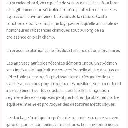
au premier abord, voire parée de vertus naturelles. Pourtant,
elle agit comme une véritable barrière protectrice contre les
agressions environnementales lors de la culture. Cette
fonction de bouclier implique logiquement qu’elle accumule de
nombreuses substances chimiques tout au long de sa
croissance en plein champ.
La présence alarmante de résidus chimiques et de moisissures
Les analyses agricoles récentes démontrent qu’un spécimen
sur cinq issu de l’agriculture conventionnelle abrite des traces
détectables de produits phytosanitaires. Ces molécules de
synthèse, conçues pour éradiquer les nuisibles, se concentrent
inévitablement sur les couches superficielles. L’ingestion
régulière de ces composés peut perturber durablement notre
équilibre interne et provoquer des désordres métaboliques.
Le stockage inadéquat représente une autre menace souvent
ignorée par les consommateurs urbains. Les environnements