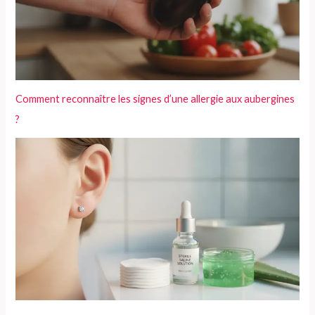
Comment reconnaître les signes d’une allergie aux aubergines
?