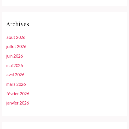
Archives
août 2026
juillet 2026
juin 2026
mai 2026
avril 2026
mars 2026
février 2026
janvier 2026