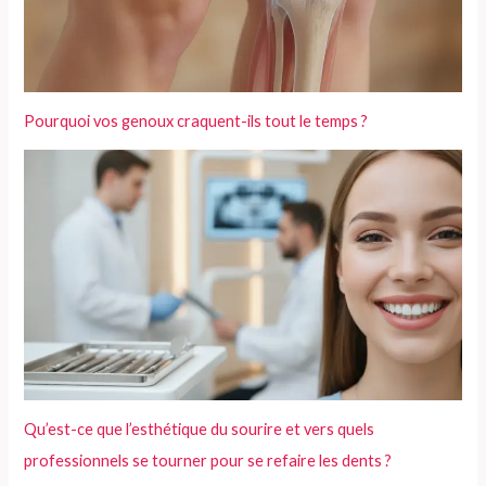
Pourquoi vos genoux craquent-ils tout le temps ?
Qu’est-ce que l’esthétique du sourire et vers quels
professionnels se tourner pour se refaire les dents ?