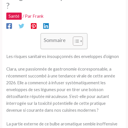
?
Santé
/ Par
Frank
Sommaire
Les risques sanitaires insoupçonnés des enveloppes d’oignon
Clara, une passionnée de gastronomie écoresponsable, a
récemment succombé à une tendance virale de cette année
2026. Elle a commencé à infuser systématiquement les
enveloppes de ses légumes pour en tirer une boisson
détoxifiante réputée miraculeuse. S’est-elle pour autant
interrogée sur la toxicité potentielle de cette pratique
devenue si courante dans nos cuisines modernes ?
La partie externe de ce bulbe aromatique semble inoffensive