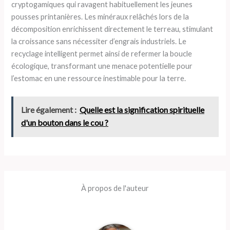
cryptogamiques qui ravagent habituellement les jeunes
pousses printanières. Les minéraux relâchés lors de la
décomposition enrichissent directement le terreau, stimulant
la croissance sans nécessiter d’engrais industriels. Le
recyclage intelligent permet ainsi de refermer la boucle
écologique, transformant une menace potentielle pour
l’estomac en une ressource inestimable pour la terre.
Lire également :
Quelle est la signification spirituelle
d'un bouton dans le cou ?
À propos de l'auteur