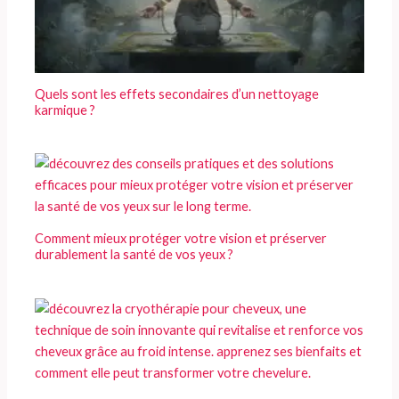
Quels sont les effets secondaires d’un nettoyage
karmique ?
Comment mieux protéger votre vision et préserver
durablement la santé de vos yeux ?