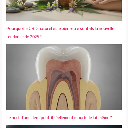
Pourquoi le CBD naturel et le bien-être sont-ils la nouvelle
tendance de 2025 ?
Le nerf d’une dent peut-il réellement mourir de lui-même ?