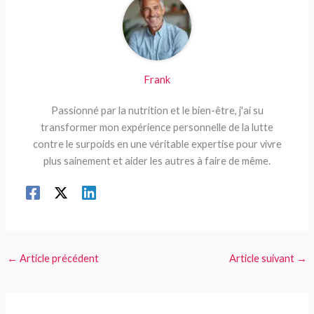
Frank
Passionné par la nutrition et le bien-être, j'ai su
transformer mon expérience personnelle de la lutte
contre le surpoids en une véritable expertise pour vivre
plus sainement et aider les autres à faire de même.
←
Article précédent
Article suivant
→