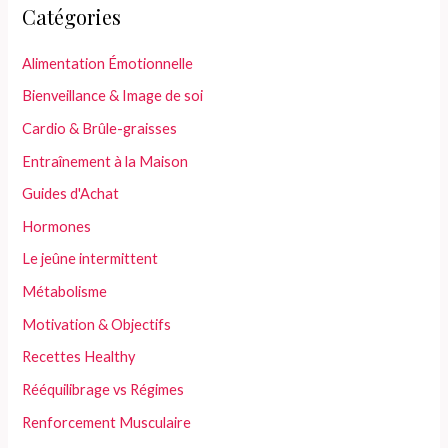
Catégories
Alimentation Émotionnelle
Bienveillance & Image de soi
Cardio & Brûle-graisses
Entraînement à la Maison
Guides d'Achat
Hormones
Le jeûne intermittent
Métabolisme
Motivation & Objectifs
Recettes Healthy
Rééquilibrage vs Régimes
Renforcement Musculaire