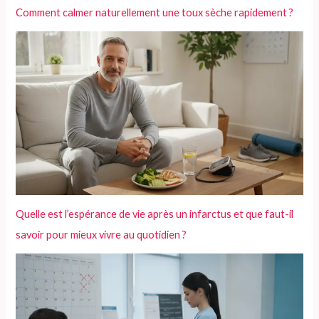
Comment calmer naturellement une toux sèche rapidement ?
Quelle est l’espérance de vie après un infarctus et que faut-il
savoir pour mieux vivre au quotidien ?