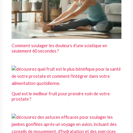
Comment soulager les douleurs d’une sciatique en
seulement 60 secondes ?
Quel est le meilleur fruit pour prendre soin de votre
prostate ?