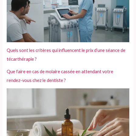
Quels sont les critères qui influencent le prix d’une séance de
técarthérapie ?
Que faire en cas de molaire cassée en attendant votre
rendez-vous chez le dentiste ?