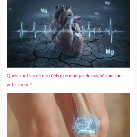
Quels sont les effets réels d’un manque de magnésium sur
votre cœur ?