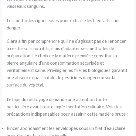
vaisseaux sanguins.
Les méthodes rigoureuses pour extraire les bienfaits sans
danger
Clara a fini par comprendre qu’il ne s’agissait pas de renoncer
à ces trésors nutritifs, mais d’adapter ses méthodes de
préparation. Le choix de la matière première constitue la
pierre angulaire d’une consommation sécurisée et
véritablement saine. Privilégier les filières biologiques garantit
une absence quasi totale de pesticides dangereux sur la
surface du végétal.
L’étape du nettoyage demande une attention toute
particulière avant toute expérimentation culinaire. Voici les
précautions indispensables pour assainir cette matière brute :
Rincer abondamment les enveloppes sous un filet d’eau claire
pour éliminer la terre résiduelle.