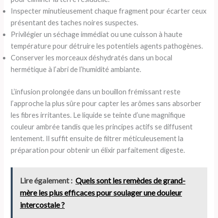
Inspecter minutieusement chaque fragment pour écarter ceux
présentant des taches noires suspectes.
Privilégier un séchage immédiat ou une cuisson à haute
température pour détruire les potentiels agents pathogènes.
Conserver les morceaux déshydratés dans un bocal
hermétique à l’abri de l’humidité ambiante.
L’infusion prolongée dans un bouillon frémissant reste
l’approche la plus sûre pour capter les arômes sans absorber
les fibres irritantes. Le liquide se teinte d’une magnifique
couleur ambrée tandis que les principes actifs se diffusent
lentement. Il suffit ensuite de filtrer méticuleusement la
préparation pour obtenir un élixir parfaitement digeste.
Lire également :
Quels sont les remèdes de grand-
mère les plus efficaces pour soulager une douleur
intercostale ?