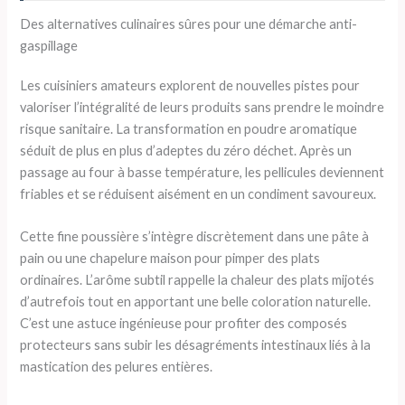
Des alternatives culinaires sûres pour une démarche anti-
gaspillage
Les cuisiniers amateurs explorent de nouvelles pistes pour
valoriser l’intégralité de leurs produits sans prendre le moindre
risque sanitaire. La transformation en poudre aromatique
séduit de plus en plus d’adeptes du zéro déchet. Après un
passage au four à basse température, les pellicules deviennent
friables et se réduisent aisément en un condiment savoureux.
Cette fine poussière s’intègre discrètement dans une pâte à
pain ou une chapelure maison pour pimper des plats
ordinaires. L’arôme subtil rappelle la chaleur des plats mijotés
d’autrefois tout en apportant une belle coloration naturelle.
C’est une astuce ingénieuse pour profiter des composés
protecteurs sans subir les désagréments intestinaux liés à la
mastication des pelures entières.