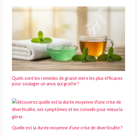
Quels sont les remèdes de grand-mère les plus efficaces
pour soulager un anus qui gratte ?
Quelle est la durée moyenne d’une crise de diverticulite ?