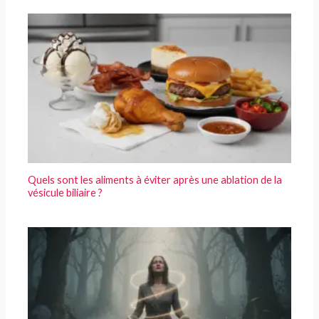
Quels sont les aliments à éviter après une ablation de la
vésicule biliaire ?