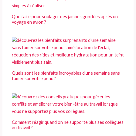
Que faire pour soulager des jambes gonflées après un
voyage en avion ?
Quels sont les bienfaits incroyables d’une semaine sans
fumer sur votre peau ?
Comment réagir quand on ne supporte plus ses collègues
au travail ?