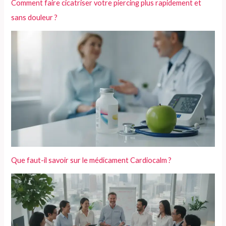
Comment faire cicatriser votre piercing plus rapidement et
sans douleur ?
Que faut-il savoir sur le médicament Cardiocalm ?