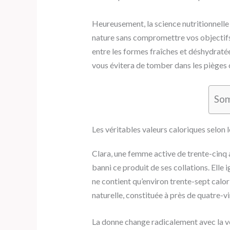
Heureusement, la science nutritionnelle
nature sans compromettre vos objectifs
entre les formes fraîches et déshydratée
vous évitera de tomber dans les pièges 
So
Les véritables valeurs caloriques selon
Clara, une femme active de trente-cinq 
banni ce produit de ses collations. Elle
ne contient qu’environ trente-sept calor
naturelle, constituée à près de quatre-vi
La donne change radicalement avec la v