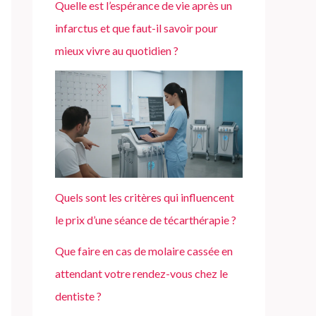
Quelle est l’espérance de vie après un
infarctus et que faut-il savoir pour
mieux vivre au quotidien ?
Quels sont les critères qui influencent
le prix d’une séance de técarthérapie ?
Que faire en cas de molaire cassée en
attendant votre rendez-vous chez le
dentiste ?