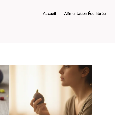
Accueil
Alimentation Équilibrée