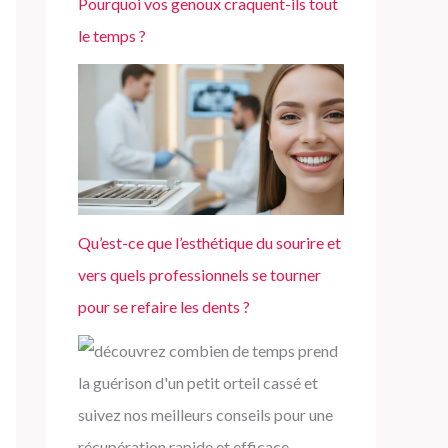
Pourquoi vos genoux craquent-ils tout
le temps ?
Qu’est-ce que l’esthétique du sourire et
vers quels professionnels se tourner
pour se refaire les dents ?