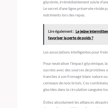
glycémie, irrémédiablement suivie d’une
Le secret d’une ligne préservée réside p
nutriments lors des repas.
Lire également :
Le jeûne intermitte
favoriser la perte de poids ?
Les associations intelligentes pour frein
Pour neutraliser l’impact glycémique, la
sucrées avec des sources de protéines o
tranches à son fromage blanc nature o
cerneaux de noix brisés. Ces combinais
glucides dans la circulation sanguine tou
Évitez absolument les alliances désastre