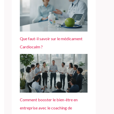
Que faut-il savoir sur le médicament
Cardiocalm ?
Comment booster le bien-être en
entreprise avec le coaching de