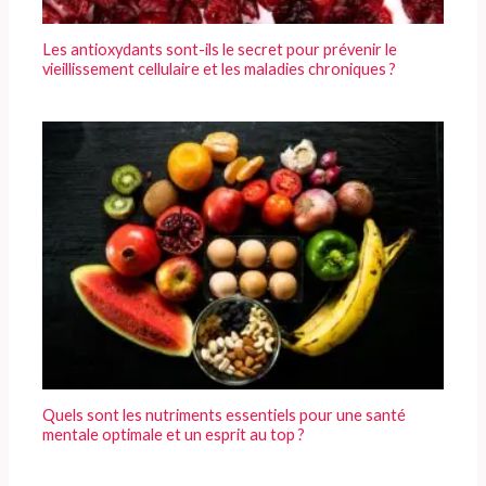
Les antioxydants sont-ils le secret pour prévenir le
vieillissement cellulaire et les maladies chroniques ?
Quels sont les nutriments essentiels pour une santé
mentale optimale et un esprit au top ?