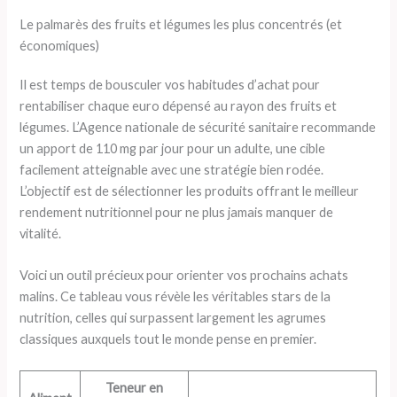
Le palmarès des fruits et légumes les plus concentrés (et
économiques)
Il est temps de bousculer vos habitudes d’achat pour
rentabiliser chaque euro dépensé au rayon des fruits et
légumes. L’Agence nationale de sécurité sanitaire recommande
un apport de 110 mg par jour pour un adulte, une cible
facilement atteignable avec une stratégie bien rodée.
L’objectif est de sélectionner les produits offrant le meilleur
rendement nutritionnel pour ne plus jamais manquer de
vitalité.
Voici un outil précieux pour orienter vos prochains achats
malins. Ce tableau vous révèle les véritables stars de la
nutrition, celles qui surpassent largement les agrumes
classiques auxquels tout le monde pense en premier.
Teneur en