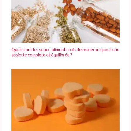
Quels sont les super-aliments rois des minéraux pour une
assiette complète et équilibrée ?