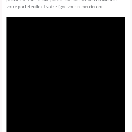
votre portefeuille et votre ligne vous remercieront.