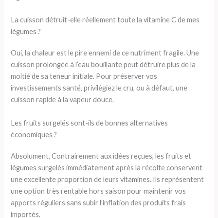
La cuisson détruit-elle réellement toute la vitamine C de mes
légumes ?
Oui, la chaleur est le pire ennemi de ce nutriment fragile. Une
cuisson prolongée à l’eau bouillante peut détruire plus de la
moitié de sa teneur initiale. Pour préserver vos
investissements santé, privilégiez le cru, ou à défaut, une
cuisson rapide à la vapeur douce.
Les fruits surgelés sont-ils de bonnes alternatives
économiques ?
Absolument. Contrairement aux idées reçues, les fruits et
légumes surgelés immédiatement après la récolte conservent
une excellente proportion de leurs vitamines. Ils représentent
une option très rentable hors saison pour maintenir vos
apports réguliers sans subir l’inflation des produits frais
importés.