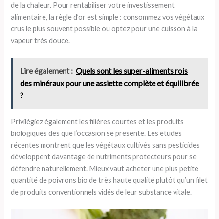
de la chaleur. Pour rentabiliser votre investissement
alimentaire, la règle d’or est simple : consommez vos végétaux
crus le plus souvent possible ou optez pour une cuisson à la
vapeur très douce.
Lire également :
Quels sont les super-aliments rois
des minéraux pour une assiette complète et équilibrée
?
Privilégiez également les filières courtes et les produits
biologiques dès que l’occasion se présente. Les études
récentes montrent que les végétaux cultivés sans pesticides
développent davantage de nutriments protecteurs pour se
défendre naturellement. Mieux vaut acheter une plus petite
quantité de poivrons bio de très haute qualité plutôt qu’un filet
de produits conventionnels vidés de leur substance vitale.