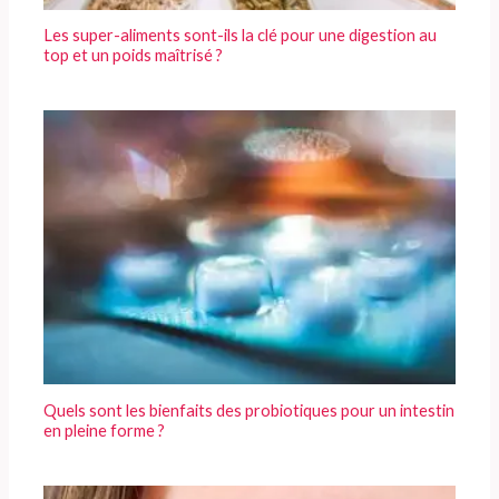
Les super-aliments sont-ils la clé pour une digestion au
top et un poids maîtrisé ?
Quels sont les bienfaits des probiotiques pour un intestin
en pleine forme ?