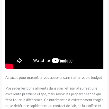
Astuces pour maximiser vos apports sans ruiner votre budget
Posséder les bons aliments dans son réfrigérateur est une
excellente première étape, mais savoir les préparer est ce qui
fera toute la différence. Ce nutriment est extrêmement fragile
et se détériore rapidement au contact de l’air, de la lumière et