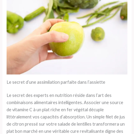
Le secret d’une assimilation parfaite dans l’assiette
Le secret des experts en nutrition réside dans l’art des
combinaisons alimentaires intelligentes. Associer une source
de vitamine C à un plat riche en fer végétal décuple
littéralement vos capacités d’absorption. Un simple filet de jus
de citron pressé sur votre salade de lentilles transformera un
plat bon marché en une véritable cure revitalisante digne des