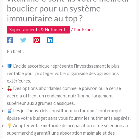
bouclier pour un système
immunitaire au top ?
Super-aliments & Nutriments
/ Par
Frank
En bref :
L’acide ascorbique représente l’investissement le plus
rentable pour protéger votre organisme des agressions
extérieures.
Des options abordables comme le poivron ou la cerise
acérola offrent un rendement nutritionnel largement
supérieur aux agrumes classiques.
Les jus industriels constituent un faux ami coûteux qui
épuise votre budget sans vous fournir les nutriments espérés.
Adapter votre méthode de préparation et de sélection au
supermarché garantit une absorption maximale et des