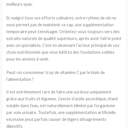
meilleurs spas.
Si, malgré tous vos efforts culinaires, votre rythme de vie ne
vous permet pas de maintenir ce cap, une supplémentation
temporaire peut s’envisager. Orientez-vous toujours vers des
extraits naturels de qualité supérieure, après avoir fait le point
avec un spécialiste. C’est en devenant l’acteur principal de vos
choix nutritionnels que vous bâtirez des fondations solides
pour les années à venir.
Peut-on consommer trop de vitamine C par le biais de
l’alimentation ?
Il est extrêmement rare de faire une surdose uniquement
grâce aux fruits et légumes. L’excès d’acide ascorbique, étant
soluble dans l’eau, est naturellement éliminé par l’organisme
par voie urinaire. Toutefois, une supplémentation artificielle
excessive peut parfois causer de légers désagréments
digestifs.