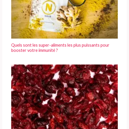
Quels sont les super-aliments les plus puissants pour
booster votre immunité ?