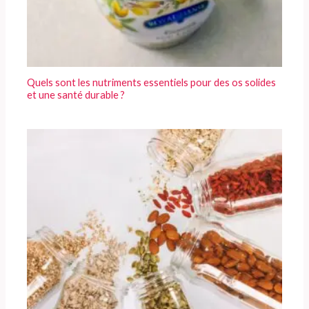
Quels sont les nutriments essentiels pour des os solides
et une santé durable ?