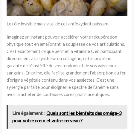
Le rôle invisible mais vital de cet antioxydant puissant
Imaginez un instant pouvoir accélérer votre récupération
physique tout en améliorant la souplesse de vos articulations.
C’est exactement ce que permet la vitamine C en participant
directement à la synthèse du collagène, cette protéine
garante de l’élasticité de vos tendons et de vos vaisseaux
sanguins. En prime, elle facilite grandement l’absorption du fer
d’origine végétale contenu dans vos assiettes. C’est une
synergie parfaite pour éloigner le spectre de l’anémie sans
avoir à acheter de coûteuses cures pharmaceutiques.
Lire également :
Quels sont les bienfaits des oméga-3
pour votre cœur et votre cerveau ?