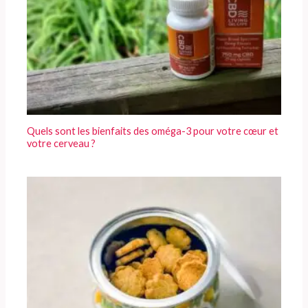
Quels sont les bienfaits des oméga-3 pour votre cœur et
votre cerveau ?