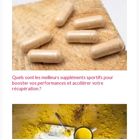
Quels sont les meilleurs suppléments sportifs pour
booster vos performances et accélérer votre
récupération ?