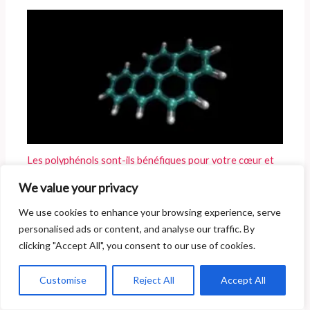
Les polyphénols sont-ils bénéfiques pour votre cœur et
efficaces contre l’inflammation ?
We value your privacy
We use cookies to enhance your browsing experience, serve
personalised ads or content, and analyse our traffic. By
clicking "Accept All", you consent to our use of cookies.
Customise
Reject All
Accept All