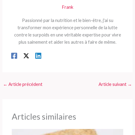
Frank
Passionné par la nutrition et le bien-être, j'ai su
transformer mon expérience personnelle de la lutte
contre le surpoids en une véritable expertise pour vivre
plus sainement et aider les autres à faire de même.
←
Article précédent
Article suivant
→
Articles similaires