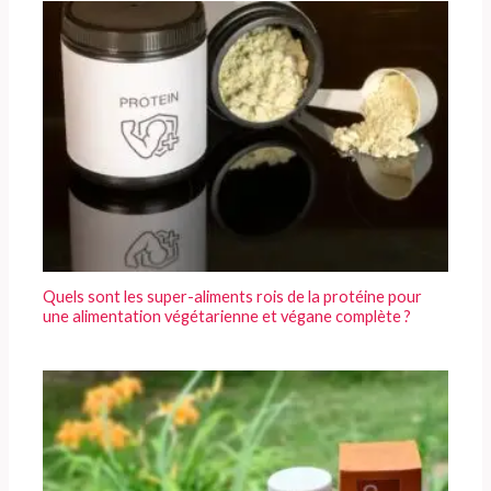
Quels sont les super-aliments rois de la protéine pour
une alimentation végétarienne et végane complète ?