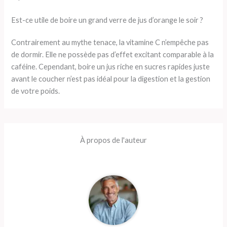
Est-ce utile de boire un grand verre de jus d’orange le soir ?
Contrairement au mythe tenace, la vitamine C n’empêche pas
de dormir. Elle ne possède pas d’effet excitant comparable à la
caféine. Cependant, boire un jus riche en sucres rapides juste
avant le coucher n’est pas idéal pour la digestion et la gestion
de votre poids.
À propos de l'auteur