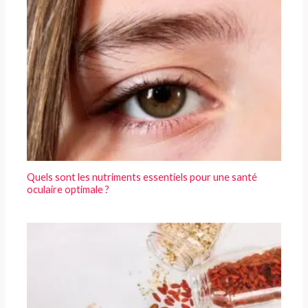
Quels sont les nutriments essentiels pour une santé
oculaire optimale ?