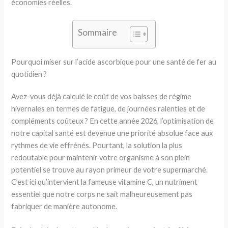
économies réelles.
Sommaire
Pourquoi miser sur l’acide ascorbique pour une santé de fer au
quotidien ?
Avez-vous déjà calculé le coût de vos baisses de régime
hivernales en termes de fatigue, de journées ralenties et de
compléments coûteux ? En cette année 2026, l’optimisation de
notre capital santé est devenue une priorité absolue face aux
rythmes de vie effrénés. Pourtant, la solution la plus
redoutable pour maintenir votre organisme à son plein
potentiel se trouve au rayon primeur de votre supermarché.
C’est ici qu’intervient la fameuse vitamine C, un nutriment
essentiel que notre corps ne sait malheureusement pas
fabriquer de manière autonome.