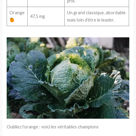
prix.
Orange
Un grand classique, abordable
47,5 mg
mais loin d’être le leader.
Oubliez l’orange : voici les véritables champions