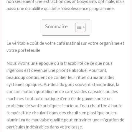
non seulement une extraction des antioxydants optimale, mais
aussi une durabilité qui défie l’obsolescence programmée.
Sommaire
Le véritable coût de votre café matinal sur votre organisme et
votre portefeuille
Nous vivons une époque où la traçabilité de ce que nous
ingérons est devenue une priorité absolue. Pourtant,
beaucoup continuent de confier leur rituel du matin à des
systèmes opaques. Au-delà du goût souvent standardisé, la
consommation quotidienne de café via des capsules ou des
machines tout automatique d’entrée de gamme pose un
problème de santé publique silencieux. L’eau chauffée à haute
température circulant dans des circuits en plastique ou en
aluminium de mauvaise qualité peut entraîner une migration de
particules indésirables dans votre tasse.