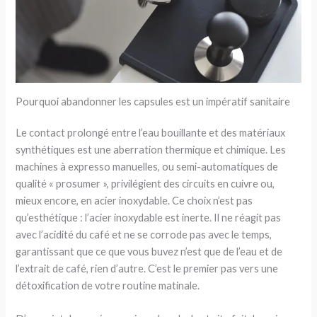
Pourquoi abandonner les capsules est un impératif sanitaire
Le contact prolongé entre l’eau bouillante et des matériaux
synthétiques est une aberration thermique et chimique. Les
machines à expresso manuelles, ou semi-automatiques de
qualité « prosumer », privilégient des circuits en cuivre ou,
mieux encore, en acier inoxydable. Ce choix n’est pas
qu’esthétique : l’acier inoxydable est inerte. Il ne réagit pas
avec l’acidité du café et ne se corrode pas avec le temps,
garantissant que ce que vous buvez n’est que de l’eau et de
l’extrait de café, rien d’autre. C’est le premier pas vers une
détoxification de votre routine matinale.