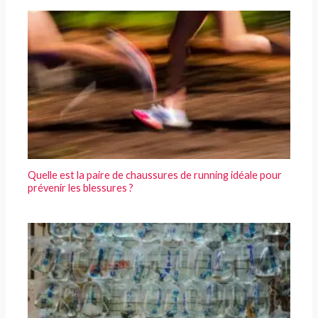
Quelle est la paire de chaussures de running idéale pour
prévenir les blessures ?