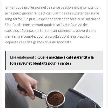
En tant que professionnel de santé passionné par la nutrition,
je ne peux ignorer l’impact cumulatif de ces substances sur le
long terme. De plus, l’aspect financier est tout aussi alarmant.
Une famille consommant quatre cafés par jour via des
capsules dépense une fortune annuellement, souvent sans
s’en rendre compte, pour un produit dont le prix au kilo
dépasse celui des grands crus de spécialité.
Lire également :
Quelle machine à café garantit à la
fois saveur et bienfaits pour la santé ?