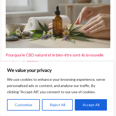
Pourquoi le CBD naturel et le bien-être sont-ils la nouvelle
tendance de 2025 ?
We value your privacy
We use cookies to enhance your browsing experience, serve
personalised ads or content, and analyse our traffic. By
clicking "Accept All", you consent to our use of cookies.
Customise
Reject All
Accept All