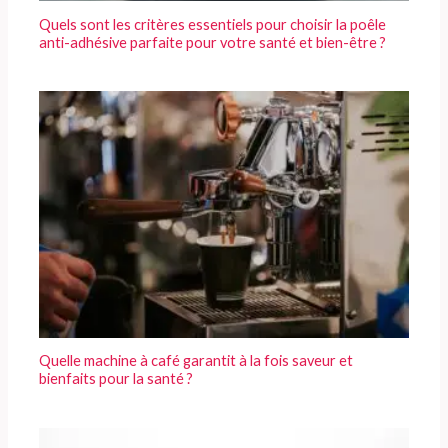
Quels sont les critères essentiels pour choisir la poêle
anti-adhésive parfaite pour votre santé et bien-être ?
Quelle machine à café garantit à la fois saveur et
bienfaits pour la santé ?