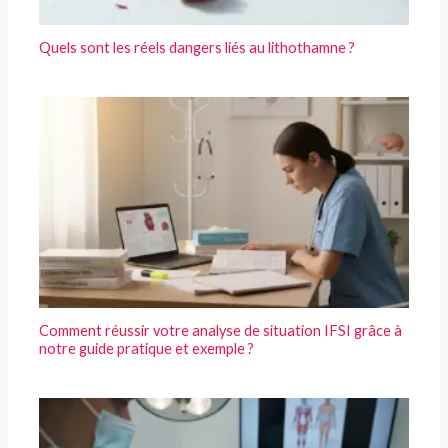
Quels sont les réels dangers liés au lithothamne ?
Comment réussir votre analyse de situation IFSI grâce à
notre guide pratique et exemple ?