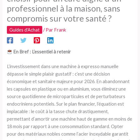
professionnel à la maison, sans
compromis sur votre santé ?
Guides d'Achat
/ Par
Frank
En Bref : L’essentiel à retenir
L’investissement dans une machine à expresso manuelle
dépasse le simple plaisir gustatif : c’est une décision
économique et sanitaire majeure pour 2026. En abandonnant
les capsules en plastique ou en aluminium, vous éliminez une
source quotidienne de microparticules et de perturbateurs
endocriniens potentiels. Sur le plan financier, l’équation est
implacable : le coût à la tasse chute drastiquement,
permettant d’amortir une machine haut de gamme en moins de
18 mois par rapport à une consommation standard. Opter
pour des matériaux nobles comme l’acier inoxydable garantit