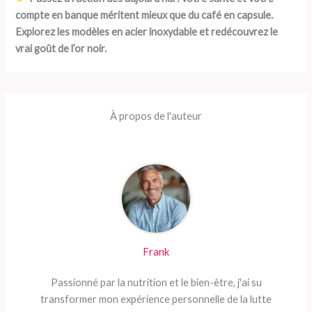
compte en banque méritent mieux que du café en capsule.
Explorez les modèles en acier inoxydable et redécouvrez le
vrai goût de l’or noir.
À propos de l'auteur
Frank
Passionné par la nutrition et le bien-être, j'ai su
transformer mon expérience personnelle de la lutte