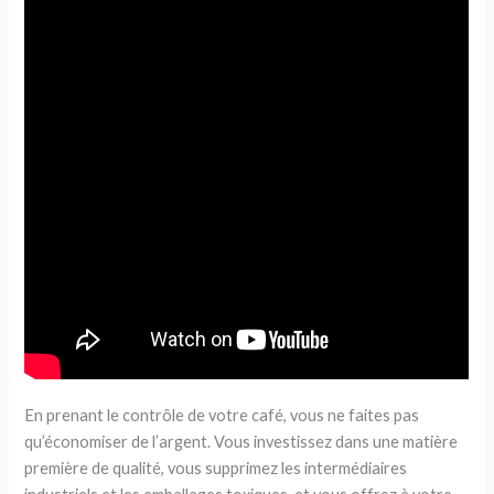
En prenant le contrôle de votre café, vous ne faites pas
qu’économiser de l’argent. Vous investissez dans une matière
première de qualité, vous supprimez les intermédiaires