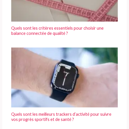
Quels sont les critères essentiels pour choisir une
balance connectée de qualité ?
Quels sont les meilleurs trackers d’activité pour suivre
vos progrès sportifs et de santé ?