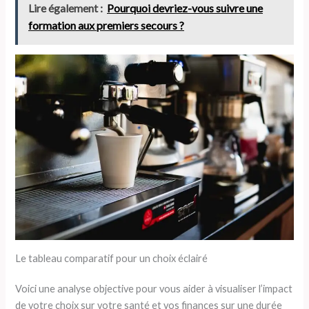
Lire également :
Pourquoi devriez-vous suivre une
formation aux premiers secours ?
Le tableau comparatif pour un choix éclairé
Voici une analyse objective pour vous aider à visualiser l’impact
de votre choix sur votre santé et vos finances sur une durée