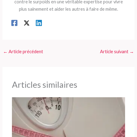
contre le surpoids en une véritable expertise pour vivre
plus sainement et aider les autres à faire de même.
←
Article précédent
Article suivant
→
Articles similaires