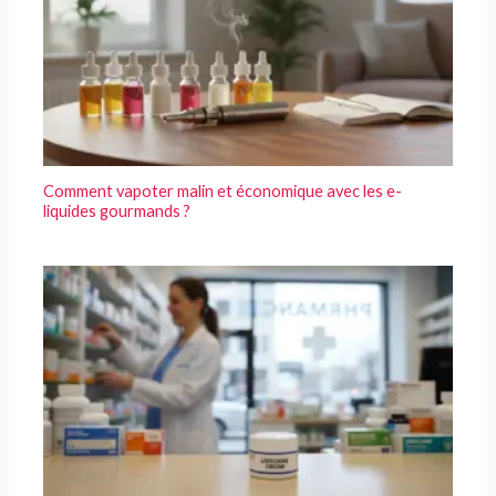
Comment vapoter malin et économique avec les e-
liquides gourmands ?