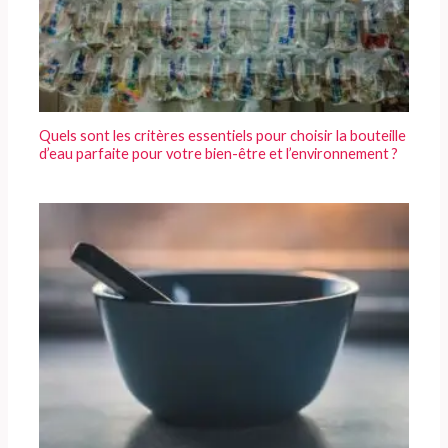
Quels sont les critères essentiels pour choisir la bouteille
d’eau parfaite pour votre bien-être et l’environnement ?