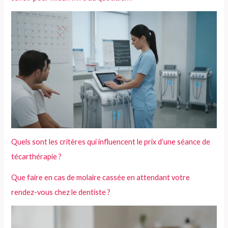
Quels sont les critères qui influencent le prix d’une séance de
técarthérapie ?
Que faire en cas de molaire cassée en attendant votre
rendez-vous chez le dentiste ?