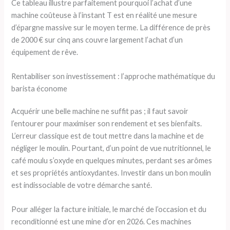
Ce tableau illustre parfaitement pourquoi l’achat d’une
machine coûteuse à l’instant T est en réalité une mesure
d’épargne massive sur le moyen terme. La différence de près
de 2000 € sur cinq ans couvre largement l’achat d’un
équipement de rêve.
Rentabiliser son investissement : l’approche mathématique du
barista économe
Acquérir une belle machine ne suffit pas ; il faut savoir
l’entourer pour maximiser son rendement et ses bienfaits.
L’erreur classique est de tout mettre dans la machine et de
négliger le moulin. Pourtant, d’un point de vue nutritionnel, le
café moulu s’oxyde en quelques minutes, perdant ses arômes
et ses propriétés antioxydantes. Investir dans un bon moulin
est indissociable de votre démarche santé.
Pour alléger la facture initiale, le marché de l’occasion et du
reconditionné est une mine d’or en 2026. Ces machines