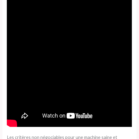
Les critères non négociables pour une machine saine et