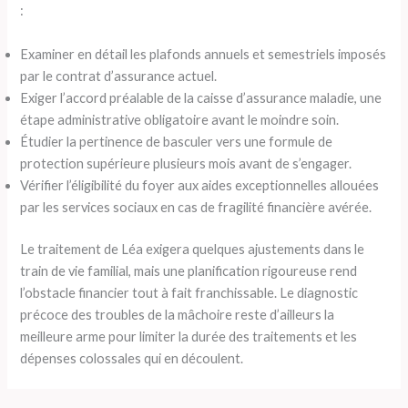
:
Examiner en détail les plafonds annuels et semestriels imposés
par le contrat d’assurance actuel.
Exiger l’accord préalable de la caisse d’assurance maladie, une
étape administrative obligatoire avant le moindre soin.
Étudier la pertinence de basculer vers une formule de
protection supérieure plusieurs mois avant de s’engager.
Vérifier l’éligibilité du foyer aux aides exceptionnelles allouées
par les services sociaux en cas de fragilité financière avérée.
Le traitement de Léa exigera quelques ajustements dans le
train de vie familial, mais une planification rigoureuse rend
l’obstacle financier tout à fait franchissable. Le diagnostic
précoce des troubles de la mâchoire reste d’ailleurs la
meilleure arme pour limiter la durée des traitements et les
dépenses colossales qui en découlent.