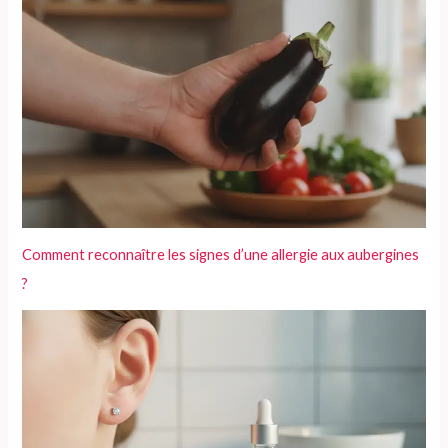
Comment reconnaître les signes d’une allergie aux aubergines
?