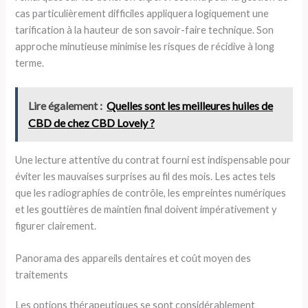
cas particulièrement difficiles appliquera logiquement une
tarification à la hauteur de son savoir-faire technique. Son
approche minutieuse minimise les risques de récidive à long
terme.
Lire également :
Quelles sont les meilleures huiles de
CBD de chez CBD Lovely ?
Une lecture attentive du contrat fourni est indispensable pour
éviter les mauvaises surprises au fil des mois. Les actes tels
que les radiographies de contrôle, les empreintes numériques
et les gouttières de maintien final doivent impérativement y
figurer clairement.
Panorama des appareils dentaires et coût moyen des
traitements
Les options thérapeutiques se sont considérablement