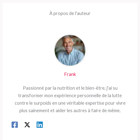
À propos de l'auteur
Frank
Passionné par la nutrition et le bien-être, j'ai su
transformer mon expérience personnelle de la lutte
contre le surpoids en une véritable expertise pour vivre
plus sainement et aider les autres à faire de même.