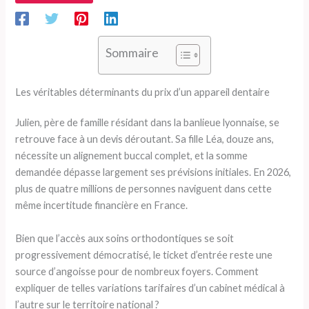
Sommaire
Les véritables déterminants du prix d’un appareil dentaire
Julien, père de famille résidant dans la banlieue lyonnaise, se
retrouve face à un devis déroutant. Sa fille Léa, douze ans,
nécessite un alignement buccal complet, et la somme
demandée dépasse largement ses prévisions initiales. En 2026,
plus de quatre millions de personnes naviguent dans cette
même incertitude financière en France.
Bien que l’accès aux soins orthodontiques se soit
progressivement démocratisé, le ticket d’entrée reste une
source d’angoisse pour de nombreux foyers. Comment
expliquer de telles variations tarifaires d’un cabinet médical à
l’autre sur le territoire national ?