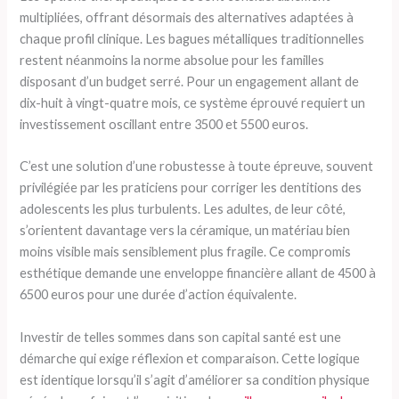
multipliées, offrant désormais des alternatives adaptées à
chaque profil clinique. Les bagues métalliques traditionnelles
restent néanmoins la norme absolue pour les familles
disposant d’un budget serré. Pour un engagement allant de
dix-huit à vingt-quatre mois, ce système éprouvé requiert un
investissement oscillant entre 3500 et 5500 euros.
C’est une solution d’une robustesse à toute épreuve, souvent
privilégiée par les praticiens pour corriger les dentitions des
adolescents les plus turbulents. Les adultes, de leur côté,
s’orientent davantage vers la céramique, un matériau bien
moins visible mais sensiblement plus fragile. Ce compromis
esthétique demande une enveloppe financière allant de 4500 à
6500 euros pour une durée d’action équivalente.
Investir de telles sommes dans son capital santé est une
démarche qui exige réflexion et comparaison. Cette logique
est identique lorsqu’il s’agit d’améliorer sa condition physique