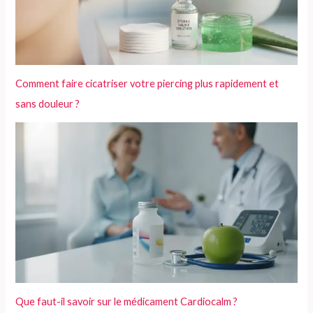
Comment faire cicatriser votre piercing plus rapidement et
sans douleur ?
Que faut-il savoir sur le médicament Cardiocalm ?