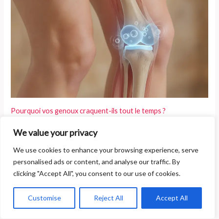
Pourquoi vos genoux craquent-ils tout le temps ?
We value your privacy
We use cookies to enhance your browsing experience, serve
personalised ads or content, and analyse our traffic. By
clicking "Accept All", you consent to our use of cookies.
Customise
Reject All
Accept All