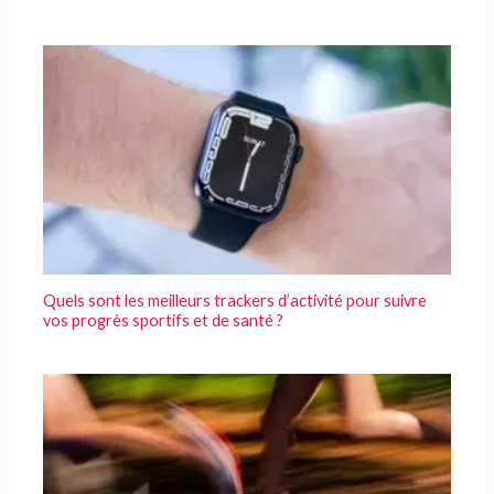
Quels sont les meilleurs trackers d’activité pour suivre
vos progrès sportifs et de santé ?