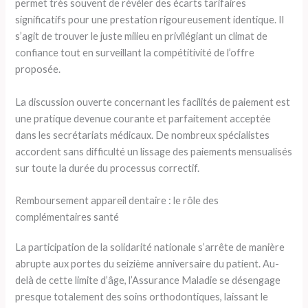
permet très souvent de révéler des écarts tarifaires
significatifs pour une prestation rigoureusement identique. Il
s’agit de trouver le juste milieu en privilégiant un climat de
confiance tout en surveillant la compétitivité de l’offre
proposée.
La discussion ouverte concernant les facilités de paiement est
une pratique devenue courante et parfaitement acceptée
dans les secrétariats médicaux. De nombreux spécialistes
accordent sans difficulté un lissage des paiements mensualisés
sur toute la durée du processus correctif.
Remboursement appareil dentaire : le rôle des
complémentaires santé
La participation de la solidarité nationale s’arrête de manière
abrupte aux portes du seizième anniversaire du patient. Au-
delà de cette limite d’âge, l’Assurance Maladie se désengage
presque totalement des soins orthodontiques, laissant le