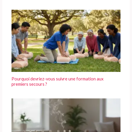
Pourquoi devriez-vous suivre une formation aux
premiers secours ?