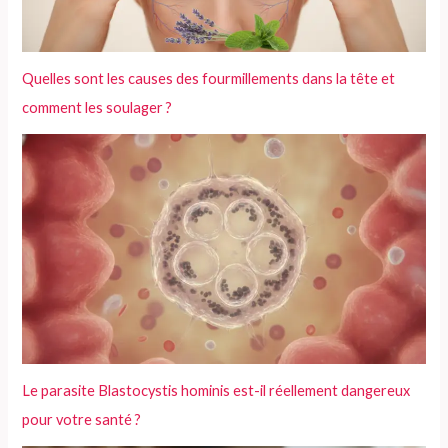
:
Quelles sont les causes des fourmillements dans la tête et
comment les soulager ?
Le parasite Blastocystis hominis est-il réellement dangereux
pour votre santé ?