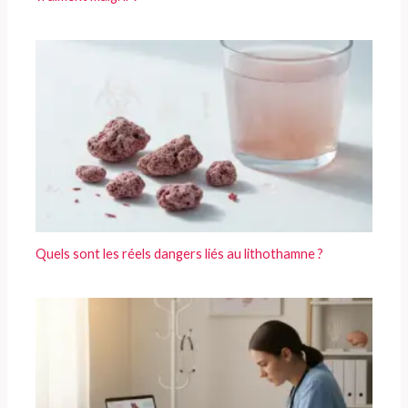
Quels sont les réels dangers liés au lithothamne ?