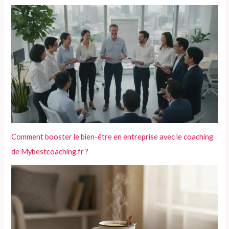
Comment booster le bien-être en entreprise avec le coaching
de Mybestcoaching.fr ?