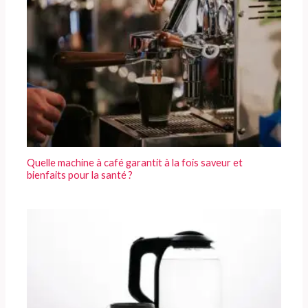
Quelle machine à café garantit à la fois saveur et
bienfaits pour la santé ?