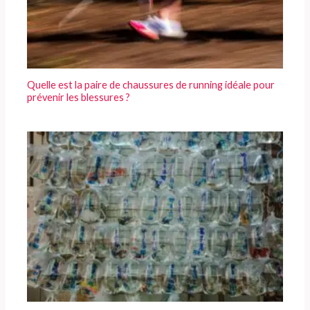
Quelle est la paire de chaussures de running idéale pour
prévenir les blessures ?