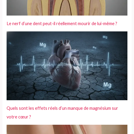
Le nerf d’une dent peut-il réellement mourir de lui-même ?
Quels sont les effets réels d’un manque de magnésium sur
votre cœur ?