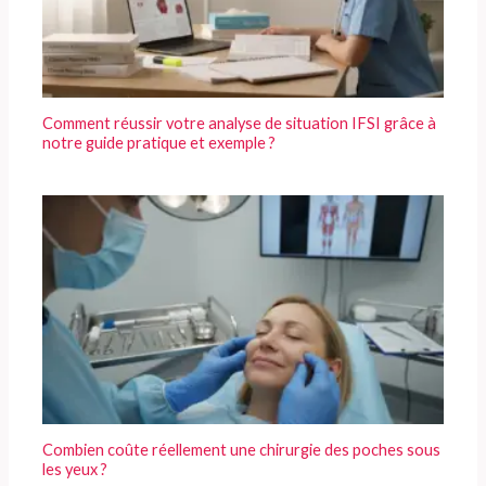
Comment réussir votre analyse de situation IFSI grâce à
notre guide pratique et exemple ?
Combien coûte réellement une chirurgie des poches sous
les yeux ?