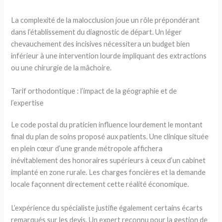
La complexité de la malocclusion joue un rôle prépondérant
dans l’établissement du diagnostic de départ. Un léger
chevauchement des incisives nécessitera un budget bien
inférieur à une intervention lourde impliquant des extractions
ou une chirurgie de la mâchoire.
Tarif orthodontique : l’impact de la géographie et de
l’expertise
Le code postal du praticien influence lourdement le montant
final du plan de soins proposé aux patients. Une clinique située
en plein cœur d’une grande métropole affichera
inévitablement des honoraires supérieurs à ceux d’un cabinet
implanté en zone rurale. Les charges foncières et la demande
locale façonnent directement cette réalité économique.
L’expérience du spécialiste justifie également certains écarts
remarqués sur les devis. Un expert reconnu pour la gestion de