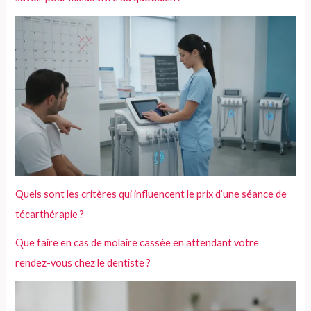
Quels sont les critères qui influencent le prix d’une séance de
técarthérapie ?
Que faire en cas de molaire cassée en attendant votre
rendez-vous chez le dentiste ?