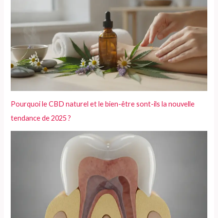
Pourquoi le CBD naturel et le bien-être sont-ils la nouvelle
tendance de 2025 ?