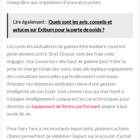
champ libre aux organismes d’assurance privés.
Lire également :
Quels sont les avis, conseils et
astuces sur Exiburn pour la perte de poids ?
Les contrats mutualistes de gamme intermédiaire couvrent
généralement entre 30 et 50 pour cent des frais réels
engagés. Une couverture dite haut de gamme peut frôler la
prise en charge totale des soins, mais elle implique logiquement
des cotisations mensuelles particulièrement onéreuses.
Anticiper ces dépenses médicales relève d’une gestion
intelligente de son foyer, tout comme ceux qui cherchent à
s’équiper intelligemment comparent les caractéristiques pour
dénicher un
équipement de fitness performant
adapté à leur
mode de vie.
Pour faire face à ces montants importants, plusieurs actions
ciblées permettent de minimiser l’impact sur le pouvoir d’achat