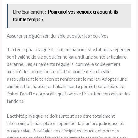
Lire également :
Pourquoi vos genoux craquent-ils
tout le temps ?
Assurer une guérison durable et éviter les récidives
Traiter la phase aiguë de l’inflammation est vital, mais repenser
son hygiène de vie quotidienne garantit une santé articulaire
pérenne. Les étirements réguliers, comme le soulèvement
mesuré des orteils ou la rotation douce de la cheville,
assouplissent le tendon et renforcent le mollet. Adopter une
alimentation hautement alcalinisante permet par ailleurs de
limiter l’acidité corporelle qui favorise l’irritation chronique des
tendons.
L’activité physique ne doit surtout pas être totalement
interrompue, mais plutôt repensée de manière judicieuse et
progressive. Privilégier des disciplines douces et portées