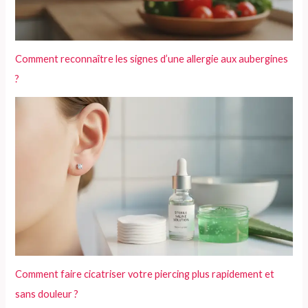
Comment reconnaître les signes d’une allergie aux aubergines
?
Comment faire cicatriser votre piercing plus rapidement et
sans douleur ?