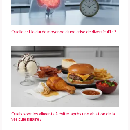
Quelle est la durée moyenne d’une crise de diverticulite ?
Quels sont les aliments à éviter après une ablation de la
vésicule biliaire ?