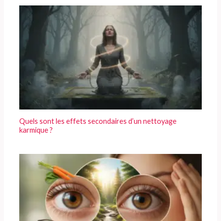
Quels sont les effets secondaires d’un nettoyage
karmique ?