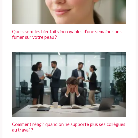
Quels sont les bienfaits incroyables d’une semaine sans
fumer sur votre peau ?
Comment réagir quand on ne supporte plus ses collègues
au travail ?