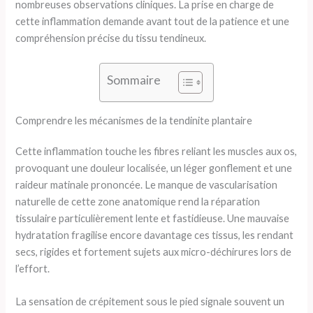
nombreuses observations cliniques. La prise en charge de
cette inflammation demande avant tout de la patience et une
compréhension précise du tissu tendineux.
Sommaire
Comprendre les mécanismes de la tendinite plantaire
Cette inflammation touche les fibres reliant les muscles aux os,
provoquant une douleur localisée, un léger gonflement et une
raideur matinale prononcée. Le manque de vascularisation
naturelle de cette zone anatomique rend la réparation
tissulaire particulièrement lente et fastidieuse. Une mauvaise
hydratation fragilise encore davantage ces tissus, les rendant
secs, rigides et fortement sujets aux micro-déchirures lors de
l’effort.
La sensation de crépitement sous le pied signale souvent un