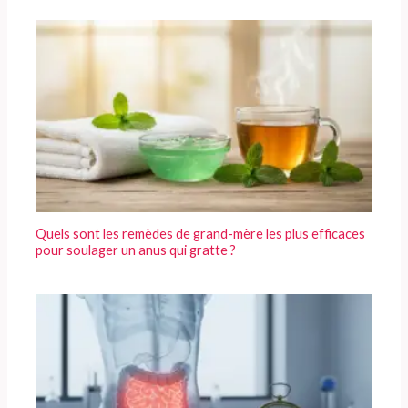
Quels sont les remèdes de grand-mère les plus efficaces
pour soulager un anus qui gratte ?