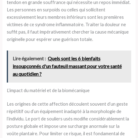
tendon en grande souffrance qui nécessite un repos immédiat.
Les personnes en surpoids ou celles qui sollicitent
excessivement leurs membres inférieurs sont les premières
victimes de ce syndrome inflammatoire. Traiter la douleur ne
suffit pas, il faut impérativement chercher la cause mécanique
originelle pour espérer une guérison totale.
Lire également :
Quels sont les 6 bienfaits
insoupçonnés d'un fauteuil massant pour votre santé
au quotidien ?
L’impact du matériel et de la biomécanique
Les origines de cette affection découlent souvent d’un geste
répétitif ou d’un équipement inadapté à la morphologie de
l’individu. Le port de souliers usés modifie considérablement la
posture globale et impose une surcharge anormale sur la
voûte plantaire. Pour limiter ce risque, il est fondamental de