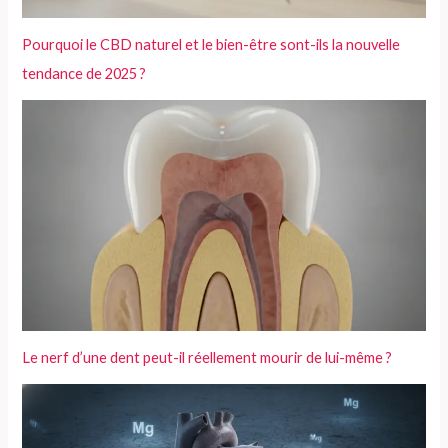
Pourquoi le CBD naturel et le bien-être sont-ils la nouvelle
tendance de 2025 ?
Le nerf d’une dent peut-il réellement mourir de lui-même ?