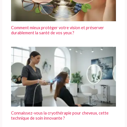
Comment mieux protéger votre vision et préserver
durablement la santé de vos yeux ?
Connaissez-vous la cryothérapie pour cheveux, cette
technique de soin innovante ?