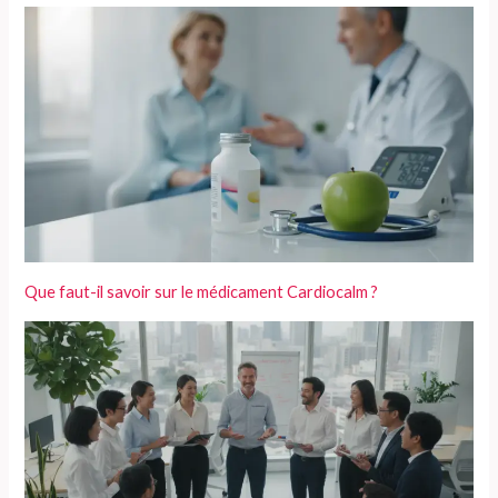
Que faut-il savoir sur le médicament Cardiocalm ?