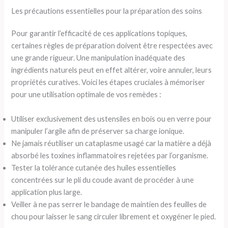
Les précautions essentielles pour la préparation des soins
Pour garantir l’efficacité de ces applications topiques,
certaines règles de préparation doivent être respectées avec
une grande rigueur. Une manipulation inadéquate des
ingrédients naturels peut en effet altérer, voire annuler, leurs
propriétés curatives. Voici les étapes cruciales à mémoriser
pour une utilisation optimale de vos remèdes :
Utiliser exclusivement des ustensiles en bois ou en verre pour
manipuler l’argile afin de préserver sa charge ionique.
Ne jamais réutiliser un cataplasme usagé car la matière a déjà
absorbé les toxines inflammatoires rejetées par l’organisme.
Tester la tolérance cutanée des huiles essentielles
concentrées sur le pli du coude avant de procéder à une
application plus large.
Veiller à ne pas serrer le bandage de maintien des feuilles de
chou pour laisser le sang circuler librement et oxygéner le pied.