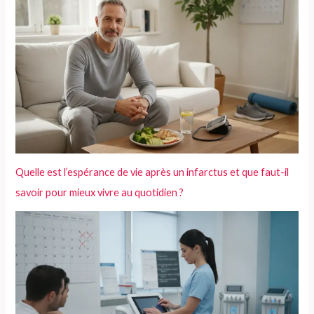
Quelle est l’espérance de vie après un infarctus et que faut-il
savoir pour mieux vivre au quotidien ?