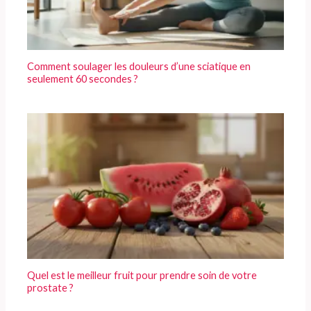
Comment soulager les douleurs d’une sciatique en
seulement 60 secondes ?
Quel est le meilleur fruit pour prendre soin de votre
prostate ?