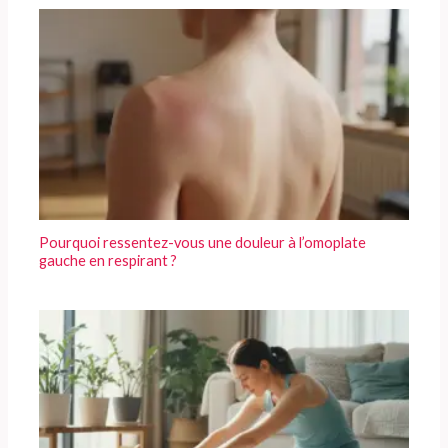
Pourquoi ressentez-vous une douleur à l’omoplate
gauche en respirant ?