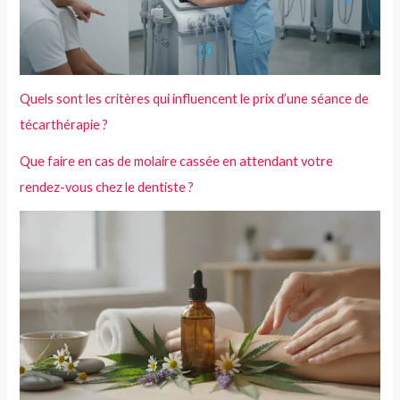
Quels sont les critères qui influencent le prix d’une séance de
técarthérapie ?
Que faire en cas de molaire cassée en attendant votre
rendez-vous chez le dentiste ?