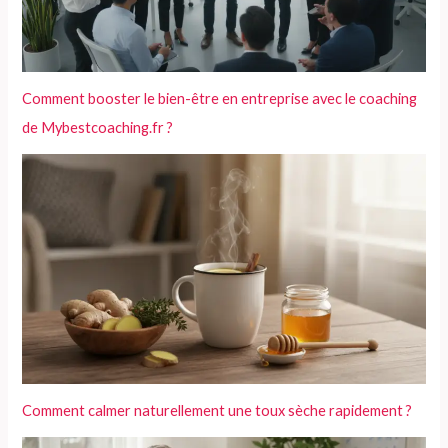
Comment booster le bien-être en entreprise avec le coaching
de Mybestcoaching.fr ?
Comment calmer naturellement une toux sèche rapidement ?