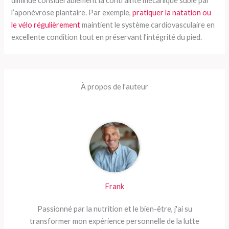
diminue considérablement la contrainte mécanique subie par
l’aponévrose plantaire. Par exemple,
pratiquer la natation ou
le vélo régulièrement
maintient le système cardiovasculaire en
excellente condition tout en préservant l’intégrité du pied.
À propos de l'auteur
Frank
Passionné par la nutrition et le bien-être, j'ai su
transformer mon expérience personnelle de la lutte