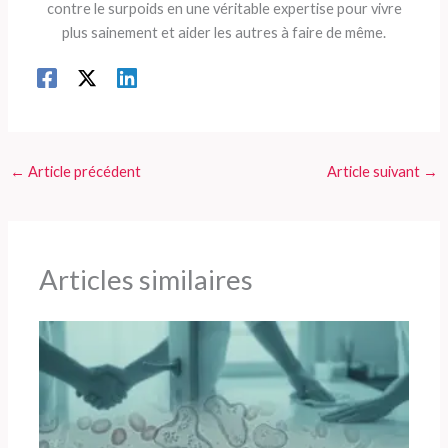
contre le surpoids en une véritable expertise pour vivre
plus sainement et aider les autres à faire de même.
←
Article précédent
Article suivant
→
Articles similaires