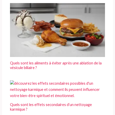
Quels sont les aliments à éviter après une ablation de la
vésicule biliaire ?
Quels sont les effets secondaires d’un nettoyage
karmique ?