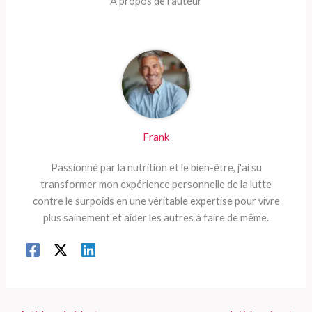
À propos de l'auteur
Frank
Passionné par la nutrition et le bien-être, j'ai su
transformer mon expérience personnelle de la lutte
contre le surpoids en une véritable expertise pour vivre
plus sainement et aider les autres à faire de même.