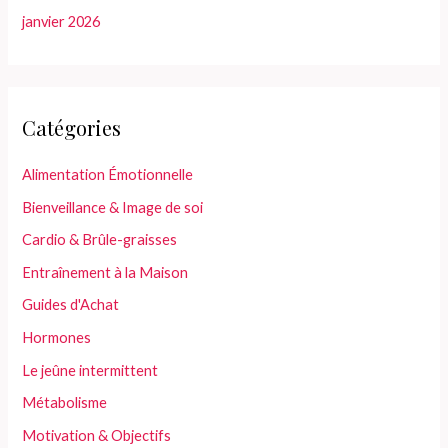
janvier 2026
Catégories
Alimentation Émotionnelle
Bienveillance & Image de soi
Cardio & Brûle-graisses
Entraînement à la Maison
Guides d'Achat
Hormones
Le jeûne intermittent
Métabolisme
Motivation & Objectifs