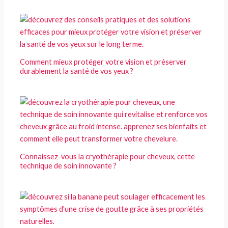
Comment mieux protéger votre vision et préserver
durablement la santé de vos yeux ?
Connaissez-vous la cryothérapie pour cheveux, cette
technique de soin innovante ?