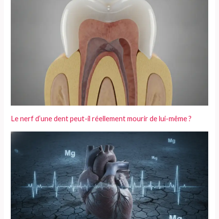
Le nerf d’une dent peut-il réellement mourir de lui-même ?