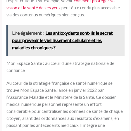
l’esprit critique. Par exemple, savoir
comment protéger sa
vision et la santé de ses yeux
peut être rendu plus accessible
via des contenus numériques bien conçus.
Lire également :
Les antioxydants sont-ils le secret
pour prévenir le vieillissement cellulaire et les
maladies chroniques ?
Mon Espace Santé : au cœur d’une stratégie nationale de
confiance
Au cœur de la stratégie française de santé numérique se
trouve Mon Espace Santé, lancé en janvier 2022 par
l’Assurance Maladie et le Ministère de la Santé. Ce dossier
médical numérique personnel représente un effort
considérable pour centraliser les données de santé de chaque
citoyen, allant des ordonnances aux résultats d’examens, en
passant par les antécédents médicaux. Il intègre une