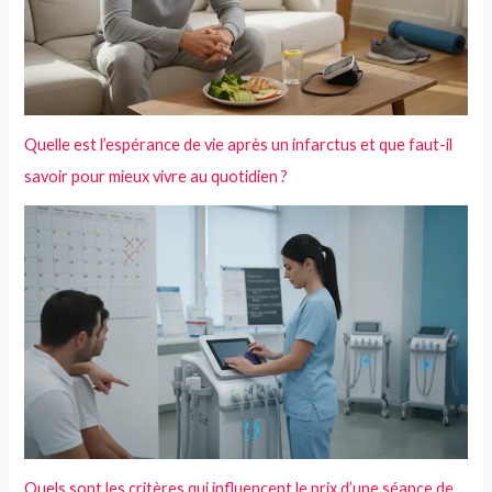
Quelle est l’espérance de vie après un infarctus et que faut-il
savoir pour mieux vivre au quotidien ?
Quels sont les critères qui influencent le prix d’une séance de