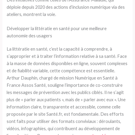
déploie depuis 2020 des actions d’inclusion numérique via des
ateliers, montrent la voie.
Développer la littératie en santé pour une meilleure
autonomie des usagers
La littératie en santé, c’est la capacité à comprendre, à
s’approprier et à traiter l’information relative à sa santé. Face
à la masse de données disponibles en ligne, souvent complexes
et de fiabilité variable, cette compétence est essentielle.
Arthur Dauphin, chargé de mission Numérique en Santé à
France Assos Santé, souligne l’importance de co-construire
les messages de prévention avec les publics ciblés. Il ne s’agit
plus de « parler aux patients », mais de « parler avec eux ». Une
information claire, transparente et accessible, comme celle
proposée par le site Santé.fr, est fondamentale. Des efforts
sont faits pour utiliser des formats conviviaux : déroulants,
vidéos, infographies, qui contribuent au développement de