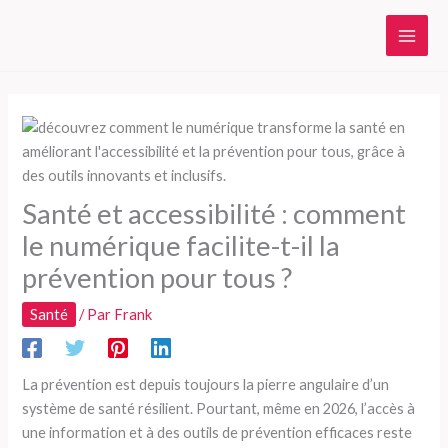
Aller
au
contenu
Santé et accessibilité : comment
le numérique facilite-t-il la
prévention pour tous ?
Santé
/ Par
Frank
La prévention est depuis toujours la pierre angulaire d’un
système de santé résilient. Pourtant, même en 2026, l’accès à
une information et à des outils de prévention efficaces reste