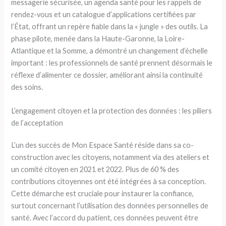
messagerie sécurisée, un agenda santé pour les rappels de
rendez-vous et un catalogue d’applications certifiées par
l’État, offrant un repère fiable dans la « jungle » des outils. La
phase pilote, menée dans la Haute-Garonne, la Loire-
Atlantique et la Somme, a démontré un changement d’échelle
important : les professionnels de santé prennent désormais le
réflexe d’alimenter ce dossier, améliorant ainsi la continuité
des soins.
L’engagement citoyen et la protection des données : les piliers
de l’acceptation
L’un des succès de Mon Espace Santé réside dans sa co-
construction avec les citoyens, notamment via des ateliers et
un comité citoyen en 2021 et 2022. Plus de 60 % des
contributions citoyennes ont été intégrées à sa conception.
Cette démarche est cruciale pour instaurer la confiance,
surtout concernant l’utilisation des données personnelles de
santé. Avec l’accord du patient, ces données peuvent être