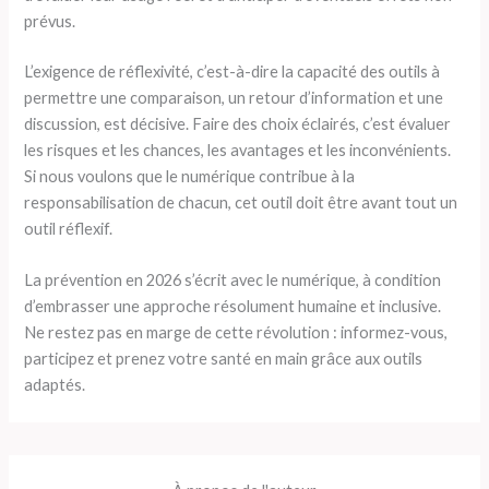
prévus.
L’exigence de réflexivité, c’est-à-dire la capacité des outils à
permettre une comparaison, un retour d’information et une
discussion, est décisive. Faire des choix éclairés, c’est évaluer
les risques et les chances, les avantages et les inconvénients.
Si nous voulons que le numérique contribue à la
responsabilisation de chacun, cet outil doit être avant tout un
outil réflexif.
La prévention en 2026 s’écrit avec le numérique, à condition
d’embrasser une approche résolument humaine et inclusive.
Ne restez pas en marge de cette révolution : informez-vous,
participez et prenez votre santé en main grâce aux outils
adaptés.