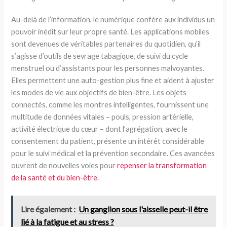
Au-delà de l’information, le numérique confère aux individus un
pouvoir inédit sur leur propre santé. Les applications mobiles
sont devenues de véritables partenaires du quotidien, qu’il
s’agisse d’outils de sevrage tabagique, de suivi du cycle
menstruel ou d’assistants pour les personnes malvoyantes.
Elles permettent une auto-gestion plus fine et aident à ajuster
les modes de vie aux objectifs de bien-être. Les objets
connectés, comme les montres intelligentes, fournissent une
multitude de données vitales – pouls, pression artérielle,
activité électrique du cœur – dont l’agrégation, avec le
consentement du patient, présente un intérêt considérable
pour le suivi médical et la prévention secondaire. Ces avancées
ouvrent de nouvelles voies pour
repenser la transformation
de la santé et du bien-être
.
Lire également :
Un ganglion sous l'aisselle peut-il être
lié à la fatigue et au stress ?