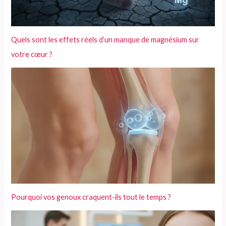
Quels sont les effets réels d’un manque de magnésium sur
votre cœur ?
Pourquoi vos genoux craquent-ils tout le temps ?