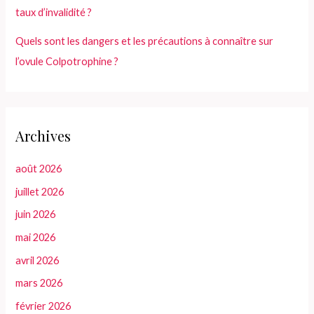
taux d’invalidité ?
Quels sont les dangers et les précautions à connaître sur
l’ovule Colpotrophine ?
Archives
août 2026
juillet 2026
juin 2026
mai 2026
avril 2026
mars 2026
février 2026