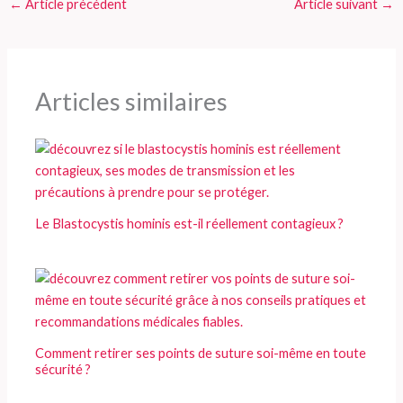
←
Article précédent
Article suivant
→
Articles similaires
Le Blastocystis hominis est-il réellement contagieux ?
Comment retirer ses points de suture soi-même en toute
sécurité ?