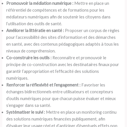
Promouvoir la médiation numérique :
Mettre en place un
référentiel de compétences et de formations pour les
médiateurs numériques afin de soutenir les citoyens dans
l’utilisation des outils de santé.
Améliorer la littératie en santé :
Proposer un corpus de règles
pour l’accessibilité des sites d’information et des démarches
en santé, avec des contenus pédagogiques adaptés à tous les
niveaux de compréhension.
Co-construire les outils :
Reconnaître et promouvoir le
principe de co-construction avec les destinataires finaux pour
garantir l’appropriation et l’efficacité des solutions
numériques.
Renforcer la réflexivité et l’engagement :
Favoriser les
échanges bidirectionnels entre utilisateurs et concepteurs
d’outils numériques pour que chacun puisse évaluer et mieux
s’engager dans sa santé.
Systématiser le suivi :
Mettre en place un monitoring continu
des solutions numériques financées publiquement, afin
d’évaluer leur usage réel et d’anticiper d’éventuels effets non