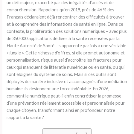
un défi majeur, exacerbé par des inégalités d’accès et de
compréhension. Rappelons qu’en 2019, près de 46 % des
Français déclaraient déjà rencontrer des difficultés à trouver
et à comprendre des informations de santé en ligne. Dans ce
contexte, la prolifération des solutions numériques – avec plus
de 350 000 applications dédiées à la santé recensées par la
Haute Autorité de Santé – s’apparente parfois à une véritable
« jungle ». Cette richesse d’offres, si elle promet autonomie et
personnalisation, risque aussi d’accroître les fractures pour
ceux qui manquent de littératie numérique ou en santé, ou qui
sont éloignés du système de soins. Mais si ces outils sont
déployés de manière inclusive et accompagnés d’une médiation
humaine, ils deviennent une force indéniable. En 2026,
comment le numérique peut-il enfin concrétiser la promesse
d’une prévention réellement accessible et personnalisée pour
chaque citoyen, transformant ainsi en profondeur notre
rapport à la santé ?