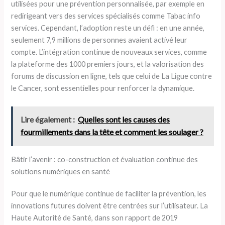
utilisées pour une prévention personnalisée, par exemple en
redirigeant vers des services spécialisés comme Tabac info
services. Cependant, l’adoption reste un défi : en une année,
seulement 7,9 millions de personnes avaient activé leur
compte. L’intégration continue de nouveaux services, comme
la plateforme des 1000 premiers jours, et la valorisation des
forums de discussion en ligne, tels que celui de La Ligue contre
le Cancer, sont essentielles pour renforcer la dynamique.
Lire également :
Quelles sont les causes des
fourmillements dans la tête et comment les soulager ?
Bâtir l’avenir : co-construction et évaluation continue des
solutions numériques en santé
Pour que le numérique continue de faciliter la prévention, les
innovations futures doivent être centrées sur l’utilisateur. La
Haute Autorité de Santé, dans son rapport de 2019