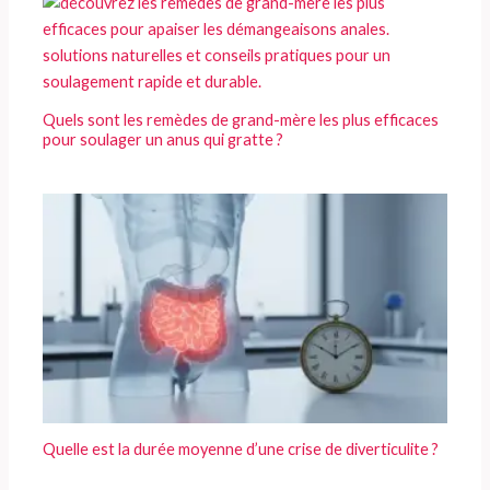
Quels sont les remèdes de grand-mère les plus efficaces
pour soulager un anus qui gratte ?
Quelle est la durée moyenne d’une crise de diverticulite ?