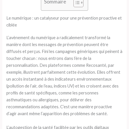
Sommaire
Le numérique : un catalyseur pour une prévention proactive et
ciblée
L’avènement du numérique a radicalement transformé la
manière dont les messages de prévention peuvent être
diffusés et perçus. Fini les campagnes génériques qui peinent à
toucher chacun : nous entrons dans l’ère de la
personnalisation. Des plateformes comme Recosanté, par
exemple, illustrent parfaitement cette évolution. Elles offrent
un accès instantané à des indicateurs environnementaux
(pollution de l’air, de l’eau, indices UV) et les croisent avec des
profils de santé spécifiques, comme les personnes
asthmatiques ou allergiques, pour délivrer des
recommandations adaptées. C’est une manière proactive
d’agir avant même l’apparition des problèmes de santé.
L’autogestion de la santé facilitée par les outils digitaux