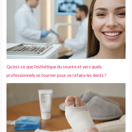
Qu’est-ce que l’esthétique du sourire et vers quels
professionnels se tourner pour se refaire les dents ?