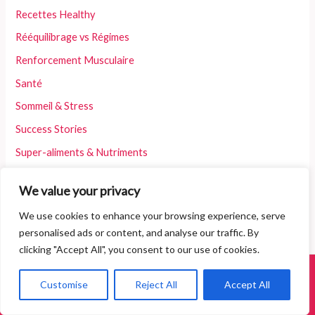
Recettes Healthy
Rééquilibrage vs Régimes
Renforcement Musculaire
Santé
Sommeil & Stress
Success Stories
Super-aliments & Nutriments
Uncategorized
We value your privacy
Yoga & Mobilité
We use cookies to enhance your browsing experience, serve
personalised ads or content, and analyse our traffic. By
clicking "Accept All", you consent to our use of cookies.
Customise
Reject All
Accept All