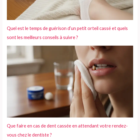
Quel est le temps de guérison d’un petit orteil cassé et quels
sont les meilleurs conseils à suivre ?
Que faire en cas de dent cassée en attendant votre rendez-
vous chez le dentiste ?