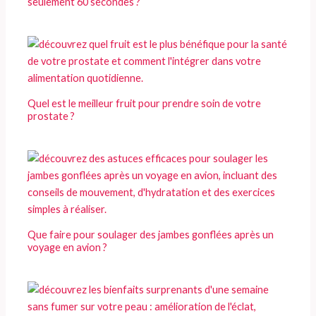
seulement 60 secondes ?
Quel est le meilleur fruit pour prendre soin de votre
prostate ?
Que faire pour soulager des jambes gonflées après un
voyage en avion ?