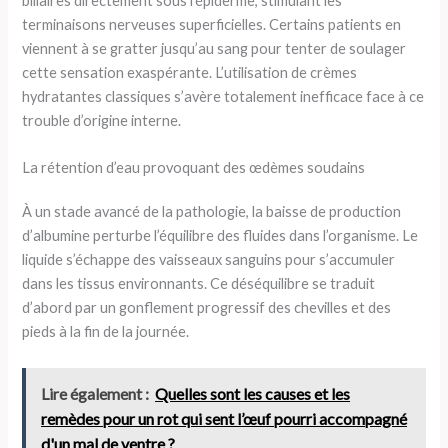
biliaires directement sous l’épiderme, stimulant les
terminaisons nerveuses superficielles. Certains patients en
viennent à se gratter jusqu’au sang pour tenter de soulager
cette sensation exaspérante. L’utilisation de crèmes
hydratantes classiques s’avère totalement inefficace face à ce
trouble d’origine interne.
La rétention d’eau provoquant des œdèmes soudains
À un stade avancé de la pathologie, la baisse de production
d’albumine perturbe l’équilibre des fluides dans l’organisme. Le
liquide s’échappe des vaisseaux sanguins pour s’accumuler
dans les tissus environnants. Ce déséquilibre se traduit
d’abord par un gonflement progressif des chevilles et des
pieds à la fin de la journée.
Lire également :
Quelles sont les causes et les
remèdes pour un rot qui sent l’œuf pourri accompagné
d'un mal de ventre ?