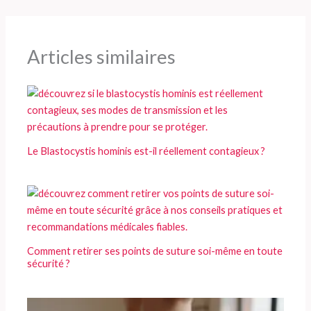
Articles similaires
Le Blastocystis hominis est-il réellement contagieux ?
Comment retirer ses points de suture soi-même en toute
sécurité ?