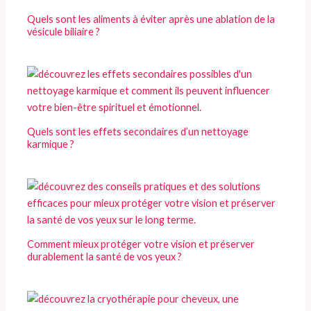
Quels sont les aliments à éviter après une ablation de la
vésicule biliaire ?
Quels sont les effets secondaires d’un nettoyage
karmique ?
Comment mieux protéger votre vision et préserver
durablement la santé de vos yeux ?