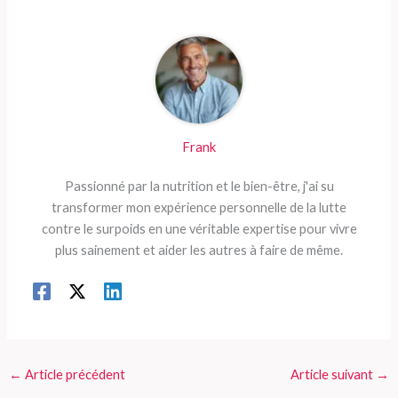
Frank
Passionné par la nutrition et le bien-être, j'ai su
transformer mon expérience personnelle de la lutte
contre le surpoids en une véritable expertise pour vivre
plus sainement et aider les autres à faire de même.
←
Article précédent
Article suivant
→