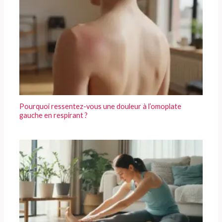
Pourquoi ressentez-vous une douleur à l’omoplate
gauche en respirant ?