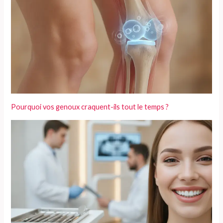
Pourquoi vos genoux craquent-ils tout le temps ?