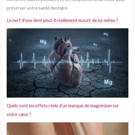
Le nerf d’une dent peut-il réellement mourir de lui-même ?
Quels sont les effets réels d’un manque de magnésium sur
votre cœur ?