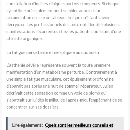
constellation d’indices cliniques parfois trompeurs. Si chaque
symptôme pris isolément peut sembler anodin, leur
accumulation dresse un tableau clinique qu’il faut savoir
décrypter. Les professionnels de santé ont identifié plusieurs
manifestations récurrentes chez les patients souffrant d’une
atteinte organique.
La fatigue persistante et inexpliquée au quotidien
L’asthénie sévère représente souvent la toute première
manifestation d’un métabolisme perturbé. Contrairement à
une simple fatigue musculaire, cet épuisement profond ne
disparaît pas après une nuit de sommeil réparateur. Julien
décrivait cette sensation comme un voile de plomb qui
s’abattait sur lui dès le milieu de l’après-midi, l’empêchant de se
concentrer sur ses dossiers.
Lire également :
Quels sont les meilleurs conseils et