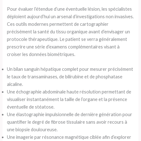
Pour évaluer l’étendue d’une éventuelle lésion, les spécialistes
déploient aujourd’hui un arsenal d’investigations non invasives.
Ces outils modernes permettent de cartographier
précisément la santé du tissu organique avant d’envisager un
protocole thérapeutique. Le patient se verra généralement
prescrire une série d’examens complémentaires visant à
croiser les données biométriques.
Un bilan sanguin hépatique complet pour mesurer précisément
le taux de transaminases, de bilirubine et de phosphatase
alcaline.
Une échographie abdominale haute résolution permettant de
visualiser instantanément la taille de l’organe et la présence
éventuelle de stéatose.
Une élastographie impulsionnelle de dernière génération pour
quantifier le degré de fibrose tissulaire sans avoir recours à
une biopsie douloureuse.
Une imagerie par résonance magnétique ciblée afin d’explorer