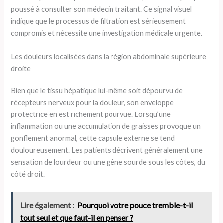
poussé à consulter son médecin traitant. Ce signal visuel
indique que le processus de filtration est sérieusement
compromis et nécessite une investigation médicale urgente.
Les douleurs localisées dans la région abdominale supérieure
droite
Bien que le tissu hépatique lui-même soit dépourvu de
récepteurs nerveux pour la douleur, son enveloppe
protectrice en est richement pourvue. Lorsqu’une
inflammation ou une accumulation de graisses provoque un
gonflement anormal, cette capsule externe se tend
douloureusement. Les patients décrivent généralement une
sensation de lourdeur ou une gêne sourde sous les côtes, du
côté droit.
Lire également :
Pourquoi votre pouce tremble-t-il
tout seul et que faut-il en penser ?