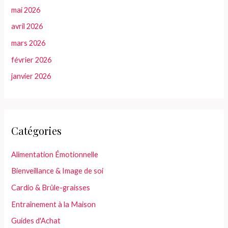
mai 2026
avril 2026
mars 2026
février 2026
janvier 2026
Catégories
Alimentation Émotionnelle
Bienveillance & Image de soi
Cardio & Brûle-graisses
Entraînement à la Maison
Guides d'Achat