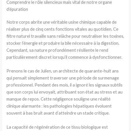
Comprendre le rôle silencieux mais vital de notre organe
d’épuration
Notre corps abrite une véritable usine chimique capable de
réaliser plus de cinq cents fonctions vitales au quotidien. Ce
filtre naturel travaille sans relâche pour neutraliser les toxines,
stocker l’énergie et produire la bile nécessaire à la digestion.
Cependant, sa nature profondément résiliente le rend
particulièrement discret lorsqu’il commence à dysfonctionner.
Prenons le cas de Julien, un architecte de quarante-huit ans
qui pensait simplement traverser une période de surmenage
professionnel. Pendant des mois, il a ignoré les signaux subtils
que son corps lui envoyait, attribuant son état au stress et au
manque de repos. Cette négligence souligne une réalité
clinique alarmante : les pathologies hépatiques évoluent
souvent à bas bruit avant d’atteindre un stade critique.
La capacité de régénération de ce tissu biologique est