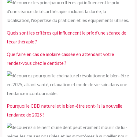
Quels sont les critères qui influencent le prix d’une séance de
técarthérapie ?
Que faire en cas de molaire cassée en attendant votre
rendez-vous chez le dentiste ?
Pourquoi le CBD naturel et le bien-être sont-ils la nouvelle
tendance de 2025 ?