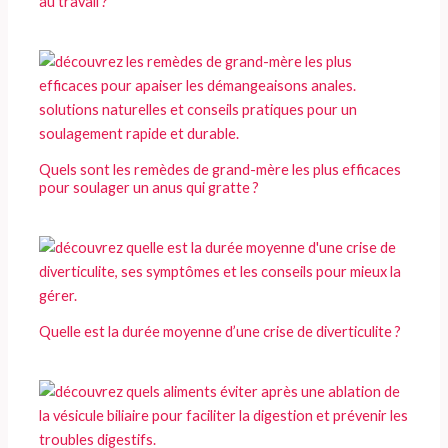
au travail ?
Quels sont les remèdes de grand-mère les plus efficaces
pour soulager un anus qui gratte ?
Quelle est la durée moyenne d’une crise de diverticulite ?