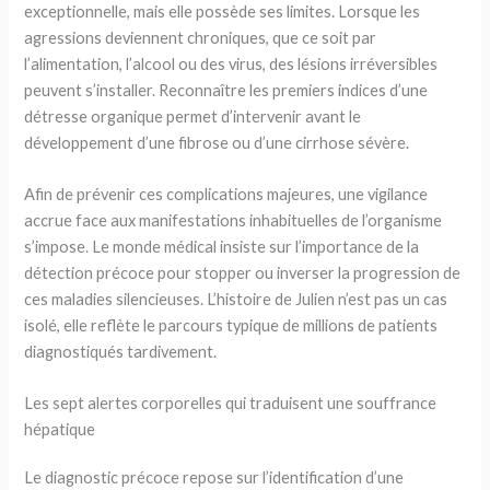
exceptionnelle, mais elle possède ses limites. Lorsque les
agressions deviennent chroniques, que ce soit par
l’alimentation, l’alcool ou des virus, des lésions irréversibles
peuvent s’installer. Reconnaître les premiers indices d’une
détresse organique permet d’intervenir avant le
développement d’une fibrose ou d’une cirrhose sévère.
Afin de prévenir ces complications majeures, une vigilance
accrue face aux manifestations inhabituelles de l’organisme
s’impose. Le monde médical insiste sur l’importance de la
détection précoce pour stopper ou inverser la progression de
ces maladies silencieuses. L’histoire de Julien n’est pas un cas
isolé, elle reflète le parcours typique de millions de patients
diagnostiqués tardivement.
Les sept alertes corporelles qui traduisent une souffrance
hépatique
Le diagnostic précoce repose sur l’identification d’une