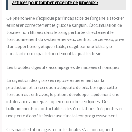
astuces pour tomber enceinte de jumeaux ?
Ce phénomène s’explique par l’incapacité de l’organe à stocker
et libérer correctement le glucose sanguin. L’accumulation de
toxines non filtrées dans le sang perturbe directement le
fonctionnement du système nerveux central. Le cerveau, privé
d’un apport énergétique stable, réagit par une léthargie
constante qui impacte lourdement la qualité de vie.
Les troubles digestifs accompagnés de nausées chroniques
La digestion des graisses repose entièrement sur la
production et la sécrétion adéquate de bile. Lorsque cette
fonction est entravée, le patient développe rapidement une
intolérance aux repas copieux ou riches en lipides. Des
ballonnements inconfortables, des éructations fréquentes et
une perte d’appétit insidieuse s’installent progressivement.
Ces manifestations gastro-intestinales s’accompagnent