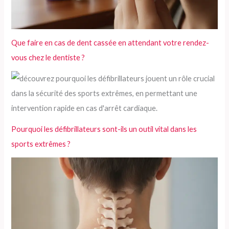
Que faire en cas de dent cassée en attendant votre rendez-
vous chez le dentiste ?
Pourquoi les défibrillateurs sont-ils un outil vital dans les
sports extrêmes ?