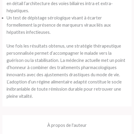
en détail l’architecture des voies biliaires intra et extra-
hépatiques.
Un test de dépistage sérologique visant à écarter
formellement la présence de marqueurs viraux liés aux
hépatites infectieuses.
Une fois les résultats obtenus, une stratégie thérapeutique
personnalisée permet d’accompagner le malade vers la
guérison ou la stabilisation. La médecine actuelle met un point
d’honneur à combiner des traitements pharmacologiques
innovants avec des ajustements drastiques du mode de vie.
L’adoption d’un régime alimentaire adapté constitue le socle
inébranlable de toute rémission durable pour retrouver une
pleine vitalité.
À propos de l'auteur