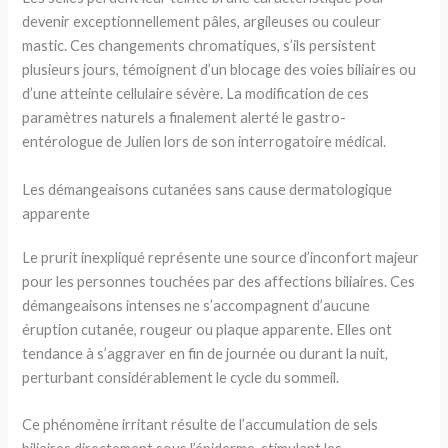
devenir exceptionnellement pâles, argileuses ou couleur
mastic. Ces changements chromatiques, s’ils persistent
plusieurs jours, témoignent d’un blocage des voies biliaires ou
d’une atteinte cellulaire sévère. La modification de ces
paramètres naturels a finalement alerté le gastro-
entérologue de Julien lors de son interrogatoire médical.
Les démangeaisons cutanées sans cause dermatologique
apparente
Le prurit inexpliqué représente une source d’inconfort majeur
pour les personnes touchées par des affections biliaires. Ces
démangeaisons intenses ne s’accompagnent d’aucune
éruption cutanée, rougeur ou plaque apparente. Elles ont
tendance à s’aggraver en fin de journée ou durant la nuit,
perturbant considérablement le cycle du sommeil.
Ce phénomène irritant résulte de l’accumulation de sels