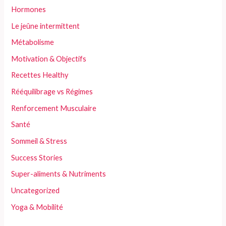
Hormones
Le jeûne intermittent
Métabolisme
Motivation & Objectifs
Recettes Healthy
Rééquilibrage vs Régimes
Renforcement Musculaire
Santé
Sommeil & Stress
Success Stories
Super-aliments & Nutriments
Uncategorized
Yoga & Mobilité