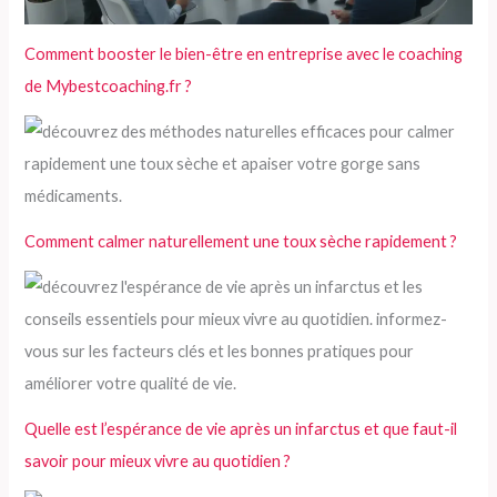
Comment booster le bien-être en entreprise avec le coaching
de Mybestcoaching.fr ?
Comment calmer naturellement une toux sèche rapidement ?
Quelle est l’espérance de vie après un infarctus et que faut-il
savoir pour mieux vivre au quotidien ?