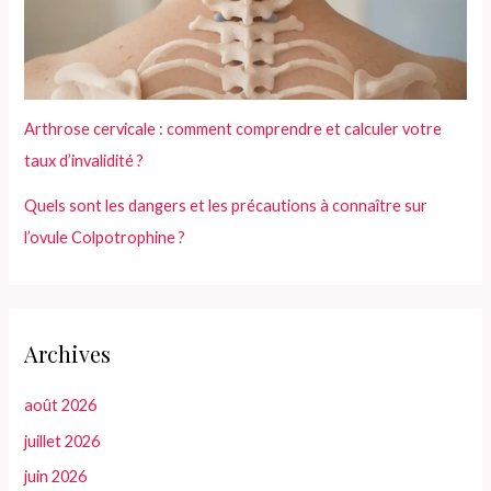
Arthrose cervicale : comment comprendre et calculer votre
taux d’invalidité ?
Quels sont les dangers et les précautions à connaître sur
l’ovule Colpotrophine ?
Archives
août 2026
juillet 2026
juin 2026