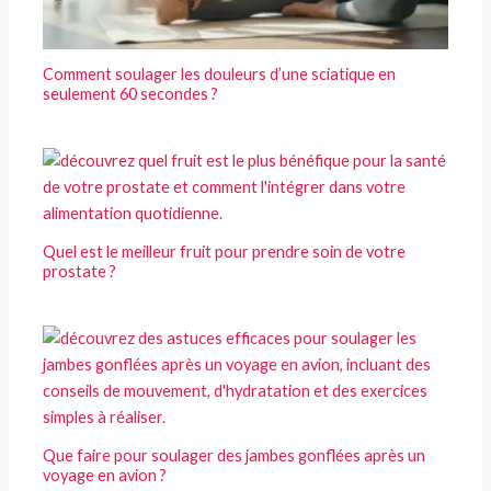
Comment soulager les douleurs d’une sciatique en
seulement 60 secondes ?
Quel est le meilleur fruit pour prendre soin de votre
prostate ?
Que faire pour soulager des jambes gonflées après un
voyage en avion ?