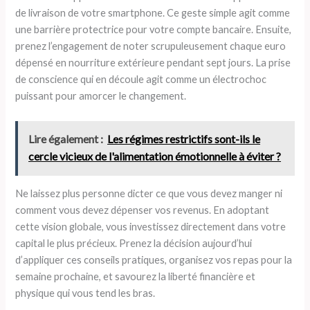
de livraison de votre smartphone. Ce geste simple agit comme
une barrière protectrice pour votre compte bancaire. Ensuite,
prenez l’engagement de noter scrupuleusement chaque euro
dépensé en nourriture extérieure pendant sept jours. La prise
de conscience qui en découle agit comme un électrochoc
puissant pour amorcer le changement.
Lire également :
Les régimes restrictifs sont-ils le
cercle vicieux de l'alimentation émotionnelle à éviter ?
Ne laissez plus personne dicter ce que vous devez manger ni
comment vous devez dépenser vos revenus. En adoptant
cette vision globale, vous investissez directement dans votre
capital le plus précieux. Prenez la décision aujourd’hui
d’appliquer ces conseils pratiques, organisez vos repas pour la
semaine prochaine, et savourez la liberté financière et
physique qui vous tend les bras.