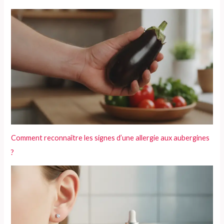
Comment reconnaître les signes d’une allergie aux aubergines
?