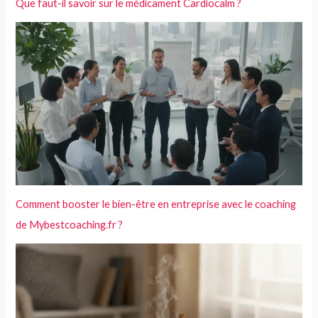
Que faut-il savoir sur le médicament Cardiocalm ?
Comment booster le bien-être en entreprise avec le coaching
de Mybestcoaching.fr ?