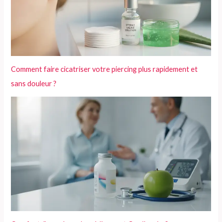
Comment faire cicatriser votre piercing plus rapidement et
sans douleur ?