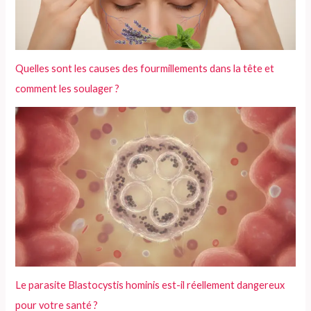
:
Quelles sont les causes des fourmillements dans la tête et
comment les soulager ?
Le parasite Blastocystis hominis est-il réellement dangereux
pour votre santé ?