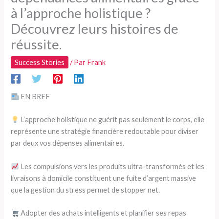
à l’approche holistique ?
Découvrez leurs histoires de
réussite.
Success Stories
/ Par
Frank
EN BREF
L’approche holistique ne guérit pas seulement le corps, elle
représente une stratégie financière redoutable pour diviser
par deux vos dépenses alimentaires.
Les compulsions vers les produits ultra-transformés et les
livraisons à domicile constituent une fuite d’argent massive
que la gestion du stress permet de stopper net.
Adopter des achats intelligents et planifier ses repas