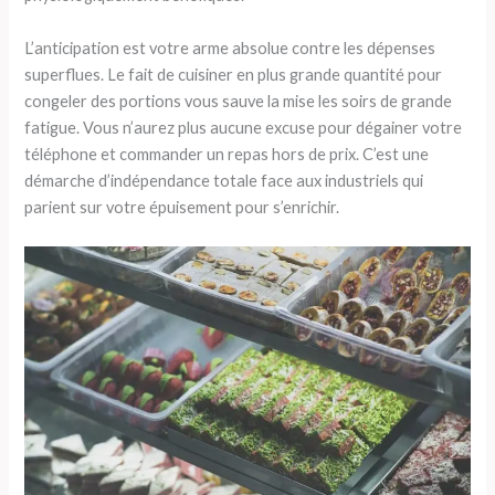
L’anticipation est votre arme absolue contre les dépenses
superflues. Le fait de cuisiner en plus grande quantité pour
congeler des portions vous sauve la mise les soirs de grande
fatigue. Vous n’aurez plus aucune excuse pour dégainer votre
téléphone et commander un repas hors de prix. C’est une
démarche d’indépendance totale face aux industriels qui
parient sur votre épuisement pour s’enrichir.