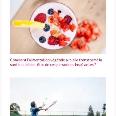
Comment l’alimentation végétale a-t-elle transformé la
santé et le bien-être de ces personnes inspirantes ?