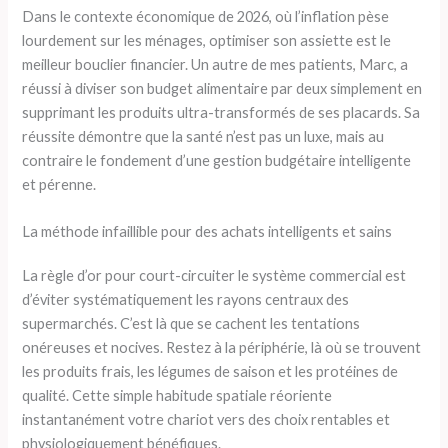
Dans le contexte économique de 2026, où l’inflation pèse
lourdement sur les ménages, optimiser son assiette est le
meilleur bouclier financier. Un autre de mes patients, Marc, a
réussi à diviser son budget alimentaire par deux simplement en
supprimant les produits ultra-transformés de ses placards. Sa
réussite démontre que la santé n’est pas un luxe, mais au
contraire le fondement d’une gestion budgétaire intelligente
et pérenne.
La méthode infaillible pour des achats intelligents et sains
La règle d’or pour court-circuiter le système commercial est
d’éviter systématiquement les rayons centraux des
supermarchés. C’est là que se cachent les tentations
onéreuses et nocives. Restez à la périphérie, là où se trouvent
les produits frais, les légumes de saison et les protéines de
qualité. Cette simple habitude spatiale réoriente
instantanément votre chariot vers des choix rentables et
physiologiquement bénéfiques.