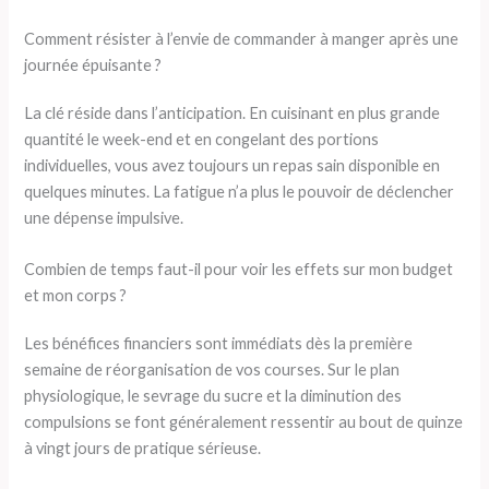
Comment résister à l’envie de commander à manger après une
journée épuisante ?
La clé réside dans l’anticipation. En cuisinant en plus grande
quantité le week-end et en congelant des portions
individuelles, vous avez toujours un repas sain disponible en
quelques minutes. La fatigue n’a plus le pouvoir de déclencher
une dépense impulsive.
Combien de temps faut-il pour voir les effets sur mon budget
et mon corps ?
Les bénéfices financiers sont immédiats dès la première
semaine de réorganisation de vos courses. Sur le plan
physiologique, le sevrage du sucre et la diminution des
compulsions se font généralement ressentir au bout de quinze
à vingt jours de pratique sérieuse.