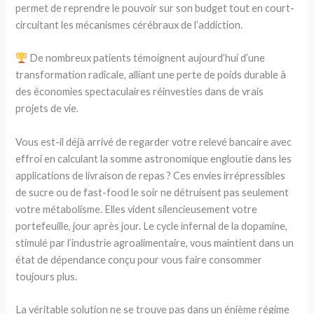
permet de reprendre le pouvoir sur son budget tout en court-
circuitant les mécanismes cérébraux de l’addiction.
De nombreux patients témoignent aujourd’hui d’une
transformation radicale, alliant une perte de poids durable à
des économies spectaculaires réinvesties dans de vrais
projets de vie.
Vous est-il déjà arrivé de regarder votre relevé bancaire avec
effroi en calculant la somme astronomique engloutie dans les
applications de livraison de repas ? Ces envies irrépressibles
de sucre ou de fast-food le soir ne détruisent pas seulement
votre métabolisme. Elles vident silencieusement votre
portefeuille, jour après jour. Le cycle infernal de la dopamine,
stimulé par l’industrie agroalimentaire, vous maintient dans un
état de dépendance conçu pour vous faire consommer
toujours plus.
La véritable solution ne se trouve pas dans un énième régime