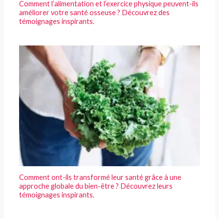
Comment l’alimentation et l’exercice physique peuvent-ils
améliorer votre santé osseuse ? Découvrez des
témoignages inspirants.
Comment ont-ils transformé leur santé grâce à une
approche globale du bien-être ? Découvrez leurs
témoignages inspirants.