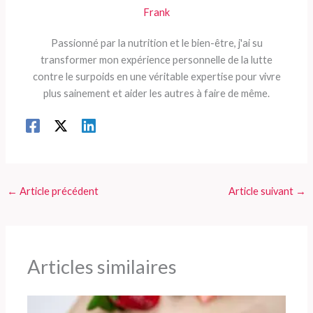
Frank
Passionné par la nutrition et le bien-être, j'ai su
transformer mon expérience personnelle de la lutte
contre le surpoids en une véritable expertise pour vivre
plus sainement et aider les autres à faire de même.
←
Article précédent
Article suivant
→
Articles similaires