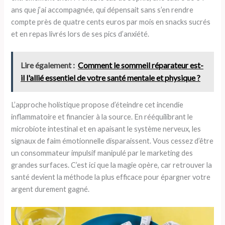
ans que j’ai accompagnée, qui dépensait sans s’en rendre
compte près de quatre cents euros par mois en snacks sucrés
et en repas livrés lors de ses pics d’anxiété.
Lire également :
Comment le sommeil réparateur est-
il l'allié essentiel de votre santé mentale et physique ?
L’approche holistique propose d’éteindre cet incendie
inflammatoire et financier à la source. En rééquilibrant le
microbiote intestinal et en apaisant le système nerveux, les
signaux de faim émotionnelle disparaissent. Vous cessez d’être
un consommateur impulsif manipulé par le marketing des
grandes surfaces. C’est ici que la magie opère, car retrouver la
santé devient la méthode la plus efficace pour épargner votre
argent durement gagné.