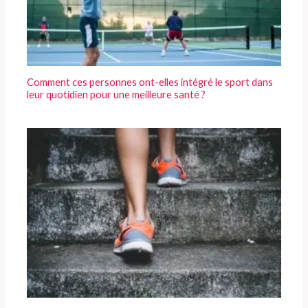
Comment ces personnes ont-elles intégré le sport dans
leur quotidien pour une meilleure santé ?