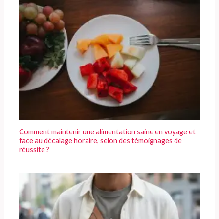
Comment maintenir une alimentation saine en voyage et
face au décalage horaire, selon des témoignages de
réussite ?