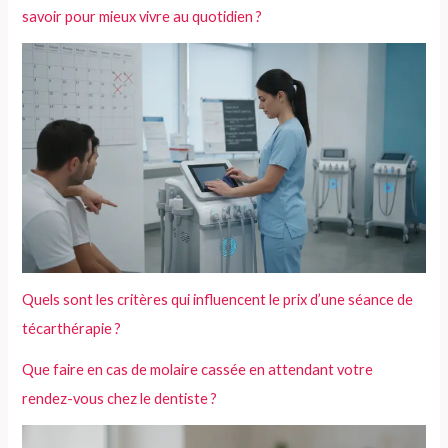
savoir pour mieux vivre au quotidien ?
Quels sont les critères qui influencent le prix d’une séance de
técarthérapie ?
Que faire en cas de molaire cassée en attendant votre
rendez-vous chez le dentiste ?