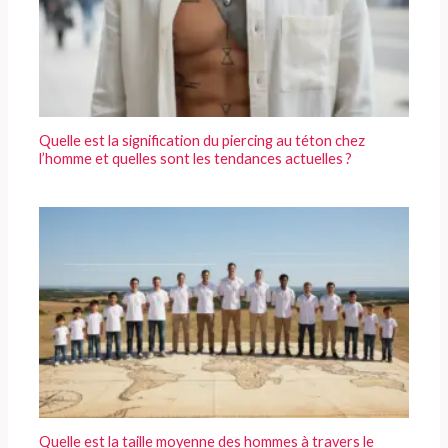
Quelle est la signification du piercing au téton chez
l’homme et quelles sont les tendances actuelles ?
Quelle est la taille moyenne des hommes à travers le