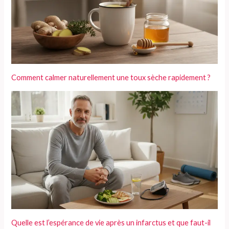
Comment calmer naturellement une toux sèche rapidement ?
Quelle est l’espérance de vie après un infarctus et que faut-il