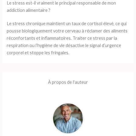
Le stress est-il vraiment le principal responsable de mon
addiction alimentaire ?
Le stress chronique maintient un taux de cortisol élevé, ce qui
pousse biologiquement votre cerveau à réclamer des aliments
réconfortants et inflammatoires. Traiter ce stress par la
respiration ou l’hygiène de vie désactive le signal d’urgence
corporel et stoppe les fringales.
À propos de l'auteur