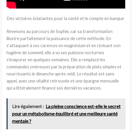
Des victoires éclatantes pour la santé et le compte en banque
Revenons au parcours de Sophie, car sa transformation
illustre parfaitement la puissance de cette méthode. En
s’attaquant à ses carences en magnésium et en révisant son
hygiène de sommeil, elle a vu ses pulsions nocturnes
s’évaporer en quelques semaines. Elle a remplacé les
commandes onéreuses par la préparation de plats simples et
nourrissants le dimanche après-midi. Le résultat est sans
appel, avec une vitalité retrouvée et une épargne mensuelle
qui a littéralement financé ses dernières vacances.
Lire également :
La pleine conscience est-elle le secret
pour un métabolisme équilibré et une meilleure santé
mentale ?