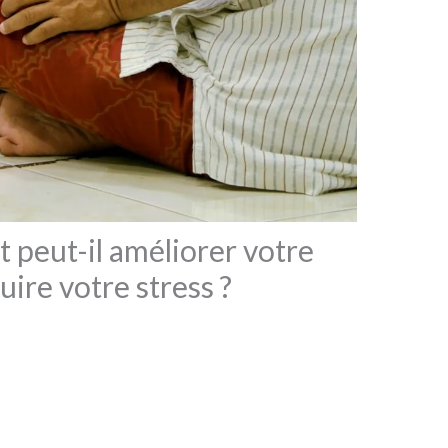
t peut-il améliorer votre
uire votre stress ?