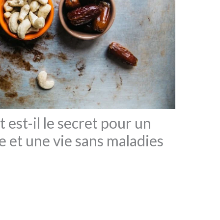
 est-il le secret pour un
 et une vie sans maladies