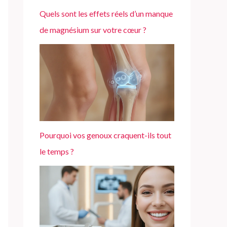
Quels sont les effets réels d’un manque
de magnésium sur votre cœur ?
Pourquoi vos genoux craquent-ils tout
le temps ?