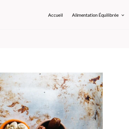
Accueil
Alimentation Équilibrée