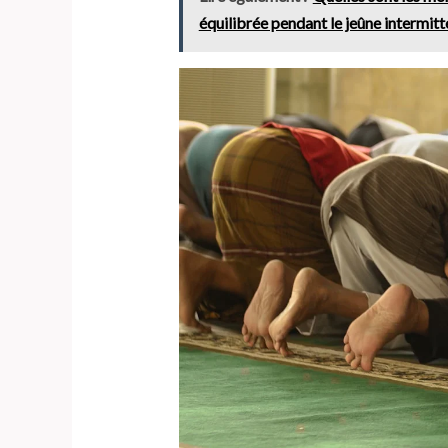
équilibrée pendant le jeûne intermitt