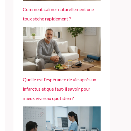
Comment calmer naturellement une
toux sèche rapidement ?
Quelle est l’espérance de vie après un
infarctus et que faut-il savoir pour
mieux vivre au quotidien ?