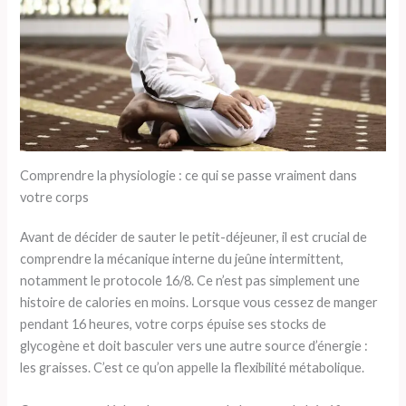
Comprendre la physiologie : ce qui se passe vraiment dans
votre corps
Avant de décider de sauter le petit-déjeuner, il est crucial de
comprendre la mécanique interne du jeûne intermittent,
notamment le protocole 16/8. Ce n’est pas simplement une
histoire de calories en moins. Lorsque vous cessez de manger
pendant 16 heures, votre corps épuise ses stocks de
glycogène et doit basculer vers une autre source d’énergie :
les graisses. C’est ce qu’on appelle la flexibilité métabolique.