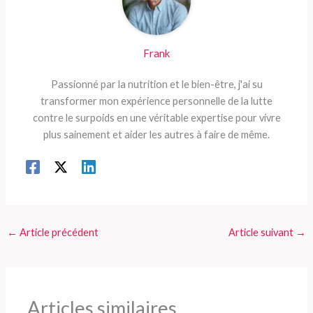
Frank
Passionné par la nutrition et le bien-être, j'ai su
transformer mon expérience personnelle de la lutte
contre le surpoids en une véritable expertise pour vivre
plus sainement et aider les autres à faire de même.
←
Article précédent
Article suivant
→
Articles similaires