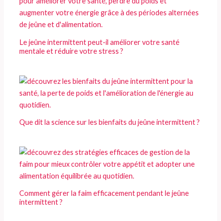
Le jeûne intermittent peut-il améliorer votre santé
mentale et réduire votre stress ?
Que dit la science sur les bienfaits du jeûne intermittent ?
Comment gérer la faim efficacement pendant le jeûne
intermittent ?