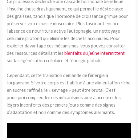
Ce processus déclenche une cascade hormonale bénéfique :
l’insuline chute drastiquement, ce qui permet le déstockage
des graisses, tandis que l’hormone de croissance grimpe pour
préserver votre masse musculaire. Plus fascinant encore,
l’absence de nourriture active l’autophagie, un nettoyage
cellulaire profond qui élimine les déchets accumulés. Pour
explorer davantage ces mécanismes, vous pouvez consulter
des ressources détaillant les
bienfaits du jeûne intermittent
sur la régénération cellulaire et l’énergie globale.
Cependant, cette transition demande de l’énergie à
l’organisme. Si votre corps est habitué à une alimentation riche
en sucres raffinés, le « sevrage » peut être brutal. C’est
pourquoi comprendre ces mécanismes aide à accepter les
légers inconforts des premiers jours comme des signes
d’adaptation et non comme des symptômes alarmants.