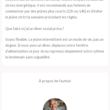
stress énergétique. Il est recommandé aux femmes de
commencer par des jeûnes plus courts (12h ou 14h) et d’éviter
le jeûne strict la semaine précédant les règles.
Que faire si j’ai un dîner social prévu ?
Soyez flexible. Le jeûne intermittent est un mode de vie, pas un
dogme. Si vous avez un dîner, déplacez votre fenêtre
d’alimentation ce jour-là ou reprenez simplement votre rythme
le lendemain sans culpabilité.
À propos de l'auteur