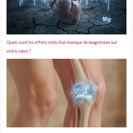
Quels sont les effets réels d’un manque de magnésium sur
votre cœur ?