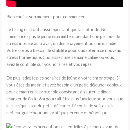
Bien choisir son moment pour commencer
Le timing est tout aussi important que la méthode. Ne
commencez pas le jeûne intermittent pendant une période de
stress intense au travail, un déménagement ou une maladie.
Votre corps a besoin de stabilité pour s’adapter à ce nouveau
stress hormétique. Choisissez une semaine calme où vous
avez le contrôle sur vos horaires et vos repas.
De plus, adaptez les horaires de jeûne à votre chronotype. Si
vous êtes du matin et avez besoin d’un petit-déjeuner copieux
pour démarrer, le protocole consistant à sauter le dîner
(manger de 8h à 16h) pourrait être plus judicieux pour vous que
le classique saut du petit-déjeuner. L’écoute de soi reste le
meilleur guide pour une pratique pérenne et bénéfique.