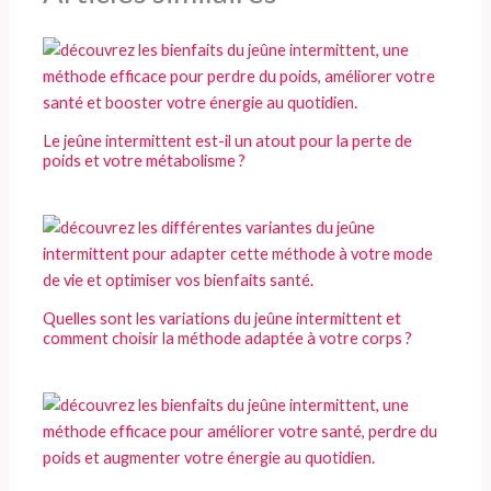
Le jeûne intermittent est-il un atout pour la perte de
poids et votre métabolisme ?
Quelles sont les variations du jeûne intermittent et
comment choisir la méthode adaptée à votre corps ?