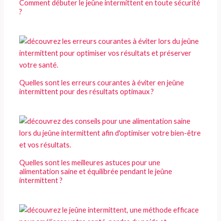
Comment débuter le jeûne intermittent en toute sécurité
?
Quelles sont les erreurs courantes à éviter en jeûne
intermittent pour des résultats optimaux ?
Quelles sont les meilleures astuces pour une
alimentation saine et équilibrée pendant le jeûne
intermittent ?