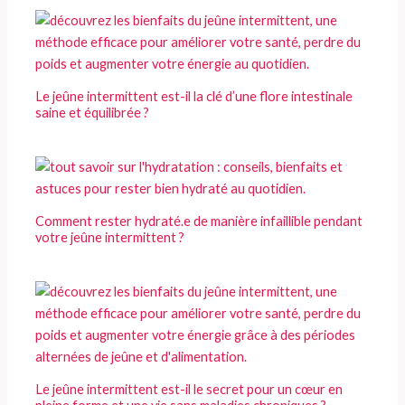
Le jeûne intermittent est-il la clé d’une flore intestinale
saine et équilibrée ?
Comment rester hydraté.e de manière infaillible pendant
votre jeûne intermittent ?
Le jeûne intermittent est-il le secret pour un cœur en