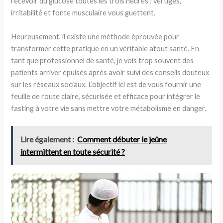
recevoir du glucose toutes les trois heures : vertiges,
irritabilité et fonte musculaire vous guettent.
Heureusement, il existe une méthode éprouvée pour
transformer cette pratique en un véritable atout santé. En
tant que professionnel de santé, je vois trop souvent des
patients arriver épuisés après avoir suivi des conseils douteux
sur les réseaux sociaux. L’objectif ici est de vous fournir une
feuille de route claire, sécurisée et efficace pour intégrer le
fasting à votre vie sans mettre votre métabolisme en danger.
Lire également :
Comment débuter le jeûne
intermittent en toute sécurité ?