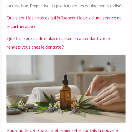
Quels sont les critères qui influencent le prix d’une séance de
técarthérapie ?
Que faire en cas de molaire cassée en attendant votre
rendez-vous chez le dentiste ?
Pourquoi le CBD naturel et le bien-être sont-ils la nouvelle