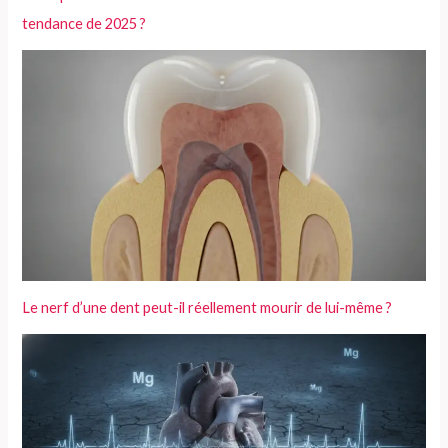
tendance de 2025 ?
Le nerf d’une dent peut-il réellement mourir de lui-même ?