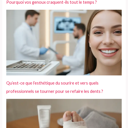
Pourquoi vos genoux craquent-ils tout le temps ?
Qu’est-ce que l’esthétique du sourire et vers quels
professionnels se tourner pour se refaire les dents ?