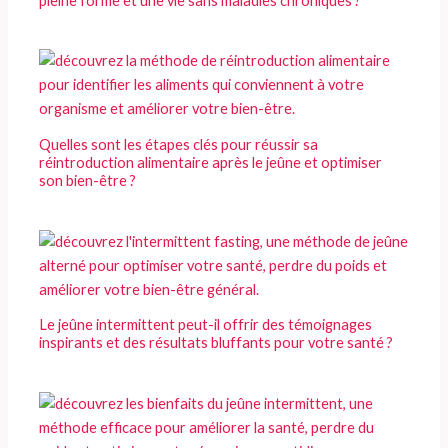
pleine forme et une vie sans maladies chroniques ?
Quelles sont les étapes clés pour réussir sa
réintroduction alimentaire après le jeûne et optimiser
son bien-être ?
Le jeûne intermittent peut-il offrir des témoignages
inspirants et des résultats bluffants pour votre santé ?