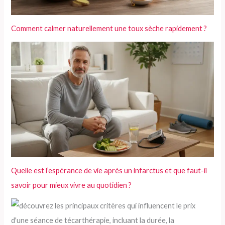
Comment calmer naturellement une toux sèche rapidement ?
Quelle est l’espérance de vie après un infarctus et que faut-il
savoir pour mieux vivre au quotidien ?