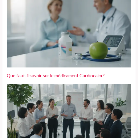
Que faut-il savoir sur le médicament Cardiocalm ?