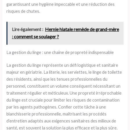
garantissant une hygiène impeccable et une réduction des
risques de chutes.
Lire également :
Hernie hiatale remède de grand-mère
: comment se soulager ?
La gestion du linge : une chaîne de propreté indispensable
La gestion du linge représente un défi logistique et sanitaire
majeur en gériatrie. La literie, les serviettes, le linge de toilette
des résidents, ainsi que les tenues professionnelles du
personnel, constituent un volume conséquent nécessitant un
traitement régulier et méticuleux. Une propreté irréprochable
du linge est cruciale pour limiter les risques de contamination
par les agents pathogènes. Confier cette tâche à une
blanchisserie professionnelle, maîtrisant les procédés
d’entretien adaptés aux exigences sanitaires des milieux de
santé, est souvent la solution la plus efficace et la plus sûre.