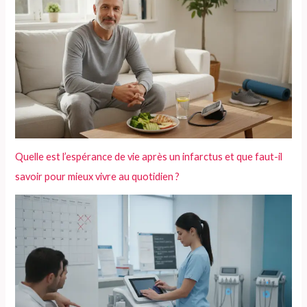
Quelle est l’espérance de vie après un infarctus et que faut-il
savoir pour mieux vivre au quotidien ?