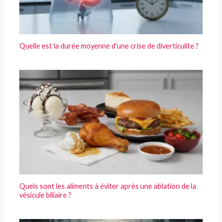
Quelle est la durée moyenne d’une crise de diverticulite ?
Quels sont les aliments à éviter après une ablation de la
vésicule biliaire ?