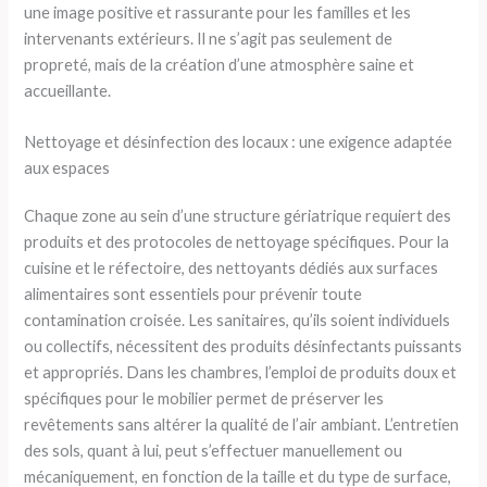
une image positive et rassurante pour les familles et les
intervenants extérieurs. Il ne s’agit pas seulement de
propreté, mais de la création d’une atmosphère saine et
accueillante.
Nettoyage et désinfection des locaux : une exigence adaptée
aux espaces
Chaque zone au sein d’une structure gériatrique requiert des
produits et des protocoles de nettoyage spécifiques. Pour la
cuisine et le réfectoire, des nettoyants dédiés aux surfaces
alimentaires sont essentiels pour prévenir toute
contamination croisée. Les sanitaires, qu’ils soient individuels
ou collectifs, nécessitent des produits désinfectants puissants
et appropriés. Dans les chambres, l’emploi de produits doux et
spécifiques pour le mobilier permet de préserver les
revêtements sans altérer la qualité de l’air ambiant. L’entretien
des sols, quant à lui, peut s’effectuer manuellement ou
mécaniquement, en fonction de la taille et du type de surface,