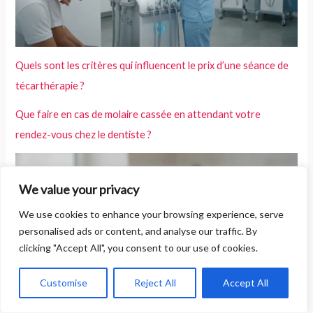
Quels sont les critères qui influencent le prix d’une séance de
técarthérapie ?
Que faire en cas de molaire cassée en attendant votre
rendez-vous chez le dentiste ?
We value your privacy
We use cookies to enhance your browsing experience, serve
personalised ads or content, and analyse our traffic. By
clicking "Accept All", you consent to our use of cookies.
Customise
Reject All
Accept All