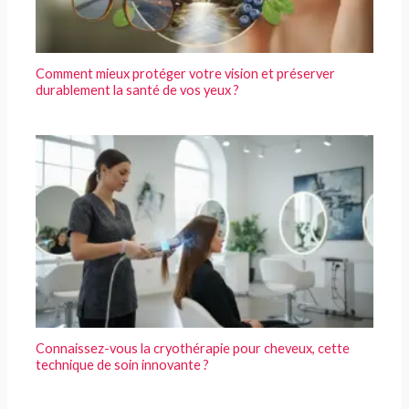
Comment mieux protéger votre vision et préserver
durablement la santé de vos yeux ?
Connaissez-vous la cryothérapie pour cheveux, cette
technique de soin innovante ?