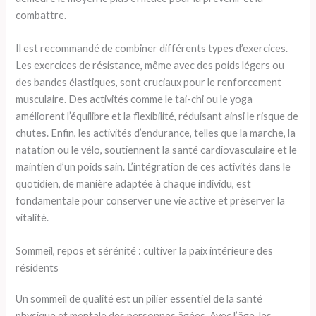
combattre.
Il est recommandé de combiner différents types d’exercices.
Les exercices de résistance, même avec des poids légers ou
des bandes élastiques, sont cruciaux pour le renforcement
musculaire. Des activités comme le tai-chi ou le yoga
améliorent l’équilibre et la flexibilité, réduisant ainsi le risque de
chutes. Enfin, les activités d’endurance, telles que la marche, la
natation ou le vélo, soutiennent la santé cardiovasculaire et le
maintien d’un poids sain. L’intégration de ces activités dans le
quotidien, de manière adaptée à chaque individu, est
fondamentale pour conserver une vie active et préserver la
vitalité.
Sommeil, repos et sérénité : cultiver la paix intérieure des
résidents
Un sommeil de qualité est un pilier essentiel de la santé
physique et mentale des personnes âgées. Avec l’âge, les