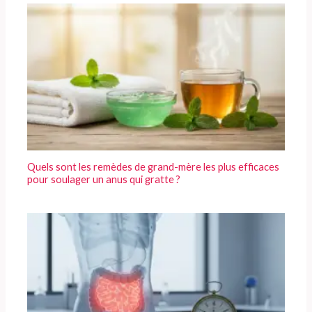
Quels sont les remèdes de grand-mère les plus efficaces
pour soulager un anus qui gratte ?