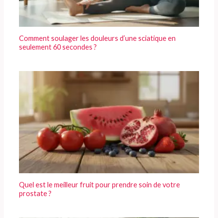
Comment soulager les douleurs d’une sciatique en
seulement 60 secondes ?
Quel est le meilleur fruit pour prendre soin de votre
prostate ?