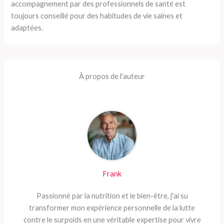
accompagnement par des professionnels de santé est
toujours conseillé pour des habitudes de vie saines et
adaptées.
À propos de l'auteur
Frank
Passionné par la nutrition et le bien-être, j'ai su
transformer mon expérience personnelle de la lutte
contre le surpoids en une véritable expertise pour vivre