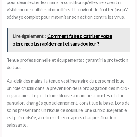
pour désinfecter les mains, à condition qu’elles ne soient ni
visiblement souillées ni mouillées. Il convient de frotter jusqu’à
séchage complet pour maximiser son action contre les virus.
Lire également :
Comment faire cicatriser votre
piercing plus rapidement et sans douleur ?
Tenue professionnelle et équipements : garantir la protection
de tous
Au-delà des mains, la tenue vestimentaire du personnel joue
un rôle crucial dans la prévention de la propagation des micro-
organismes. Le port d’une blouse à manches courtes et d’un
pantalon, changés quotidiennement, constitue la base. Lors de
soins présentant un risque de souillure, une surblouse jetable
est préconisée, à retirer et jeter après chaque situation
salissante.