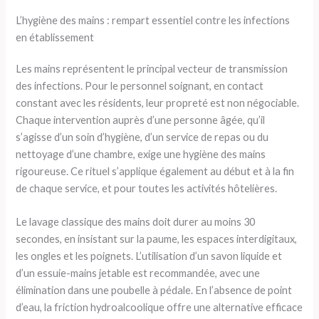
L’hygiène des mains : rempart essentiel contre les infections
en établissement
Les mains représentent le principal vecteur de transmission
des infections. Pour le personnel soignant, en contact
constant avec les résidents, leur propreté est non négociable.
Chaque intervention auprès d’une personne âgée, qu’il
s’agisse d’un soin d’hygiène, d’un service de repas ou du
nettoyage d’une chambre, exige une hygiène des mains
rigoureuse. Ce rituel s’applique également au début et à la fin
de chaque service, et pour toutes les activités hôtelières.
Le lavage classique des mains doit durer au moins 30
secondes, en insistant sur la paume, les espaces interdigitaux,
les ongles et les poignets. L’utilisation d’un savon liquide et
d’un essuie-mains jetable est recommandée, avec une
élimination dans une poubelle à pédale. En l’absence de point
d’eau, la friction hydroalcoolique offre une alternative efficace