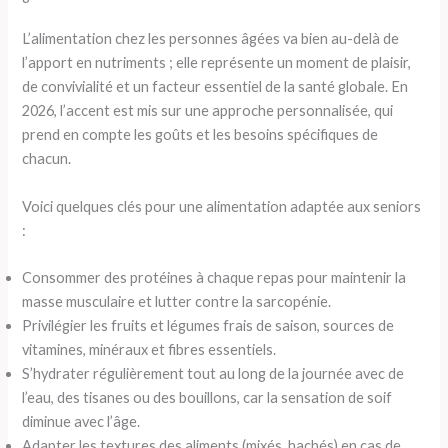
L’alimentation chez les personnes âgées va bien au-delà de
l’apport en nutriments ; elle représente un moment de plaisir,
de convivialité et un facteur essentiel de la santé globale. En
2026, l’accent est mis sur une approche personnalisée, qui
prend en compte les goûts et les besoins spécifiques de
chacun.
Voici quelques clés pour une alimentation adaptée aux seniors
:
Consommer des protéines à chaque repas pour maintenir la
masse musculaire et lutter contre la sarcopénie.
Privilégier les fruits et légumes frais de saison, sources de
vitamines, minéraux et fibres essentiels.
S’hydrater régulièrement tout au long de la journée avec de
l’eau, des tisanes ou des bouillons, car la sensation de soif
diminue avec l’âge.
Adapter les textures des aliments (mixés, hachés) en cas de