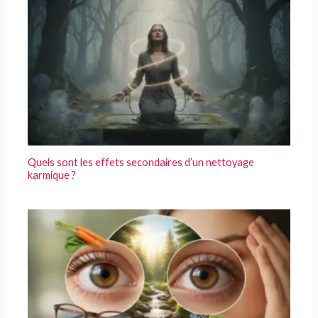
Quels sont les effets secondaires d’un nettoyage
karmique ?