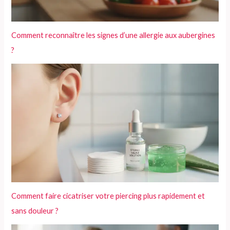
Comment reconnaître les signes d’une allergie aux aubergines
?
Comment faire cicatriser votre piercing plus rapidement et
sans douleur ?