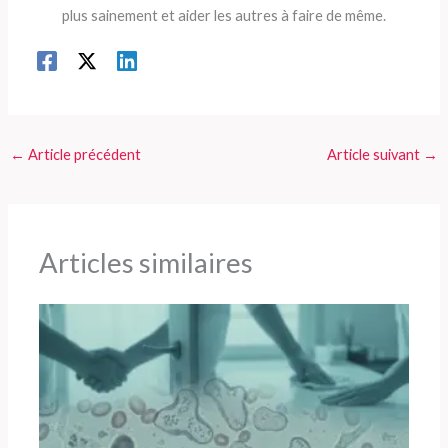
plus sainement et aider les autres à faire de même.
←
Article précédent
Article suivant
→
Articles similaires