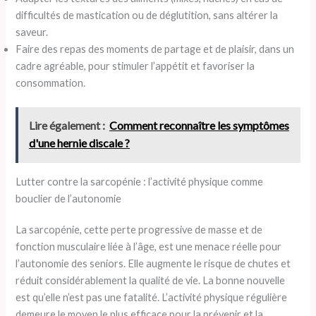
difficultés de mastication ou de déglutition, sans altérer la
saveur.
Faire des repas des moments de partage et de plaisir, dans un
cadre agréable, pour stimuler l’appétit et favoriser la
consommation.
Lire également :
Comment reconnaître les symptômes
d'une hernie discale ?
Lutter contre la sarcopénie : l’activité physique comme
bouclier de l’autonomie
La sarcopénie, cette perte progressive de masse et de
fonction musculaire liée à l’âge, est une menace réelle pour
l’autonomie des seniors. Elle augmente le risque de chutes et
réduit considérablement la qualité de vie. La bonne nouvelle
est qu’elle n’est pas une fatalité. L’activité physique régulière
demeure le moyen le plus efficace pour la prévenir et la