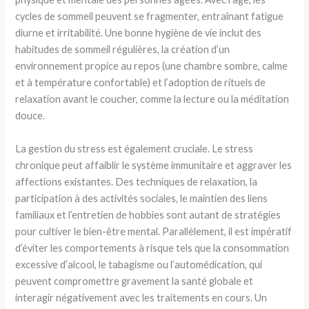
cycles de sommeil peuvent se fragmenter, entraînant fatigue
diurne et irritabilité. Une bonne hygiène de vie inclut des
habitudes de sommeil régulières, la création d’un
environnement propice au repos (une chambre sombre, calme
et à température confortable) et l’adoption de rituels de
relaxation avant le coucher, comme la lecture ou la méditation
douce.
La gestion du stress est également cruciale. Le stress
chronique peut affaiblir le système immunitaire et aggraver les
affections existantes. Des techniques de relaxation, la
participation à des activités sociales, le maintien des liens
familiaux et l’entretien de hobbies sont autant de stratégies
pour cultiver le bien-être mental. Parallèlement, il est impératif
d’éviter les comportements à risque tels que la consommation
excessive d’alcool, le tabagisme ou l’automédication, qui
peuvent compromettre gravement la santé globale et
interagir négativement avec les traitements en cours. Un