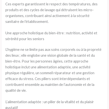
Ces experts garantissent le respect des températures, des
produits et des cycles de lavage qui détruisent les micro-
organismes, contribuant ainsi activement à la sécurité
sanitaire de l’établissement.
Une approche holistique du bien-être : nutrition, activité et
sérénité pour les seniors
L’hygiène ne se limite pas aux soins corporels ou à la propreté
des lieux ; elle englobe une vision globale de la santé et du
bien-être. Pour les personnes âgées, cette approche
holistique inclut une alimentation adaptée, une activité
physique régulière, un sommeil réparateur et une gestion
efficace du stress. Ces piliers sont interdépendants et
contribuent ensemble au maintien de l’autonomie et de la
qualité de vie.
L’alimentation adaptée : un pilier de la vitalité et du plaisir
gustatif