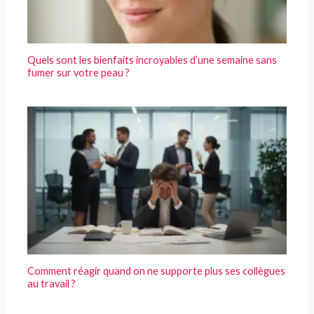
Quels sont les bienfaits incroyables d’une semaine sans
fumer sur votre peau ?
Comment réagir quand on ne supporte plus ses collègues
au travail ?