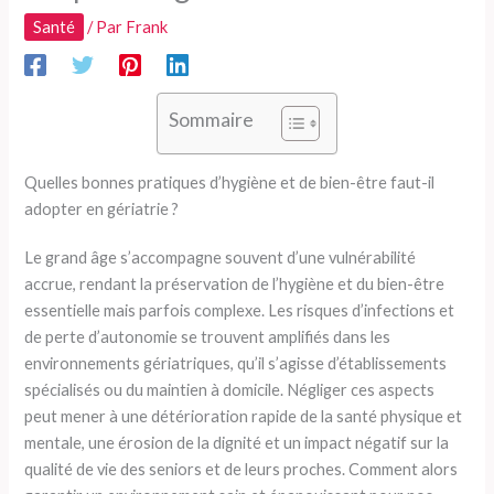
Santé
/ Par
Frank
Sommaire
Quelles bonnes pratiques d’hygiène et de bien-être faut-il
adopter en gériatrie ?
Le grand âge s’accompagne souvent d’une vulnérabilité
accrue, rendant la préservation de l’hygiène et du bien-être
essentielle mais parfois complexe. Les risques d’infections et
de perte d’autonomie se trouvent amplifiés dans les
environnements gériatriques, qu’il s’agisse d’établissements
spécialisés ou du maintien à domicile. Négliger ces aspects
peut mener à une détérioration rapide de la santé physique et
mentale, une érosion de la dignité et un impact négatif sur la
qualité de vie des seniors et de leurs proches. Comment alors